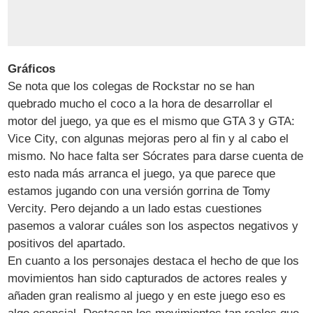
Gráficos
Se nota que los colegas de Rockstar no se han
quebrado mucho el coco a la hora de desarrollar el
motor del juego, ya que es el mismo que GTA 3 y GTA:
Vice City, con algunas mejoras pero al fin y al cabo el
mismo. No hace falta ser Sócrates para darse cuenta de
esto nada más arranca el juego, ya que parece que
estamos jugando con una versión gorrina de Tomy
Vercity. Pero dejando a un lado estas cuestiones
pasemos a valorar cuáles son los aspectos negativos y
positivos del apartado.
En cuanto a los personajes destaca el hecho de que los
movimientos han sido capturados de actores reales y
añaden gran realismo al juego y en este juego eso es