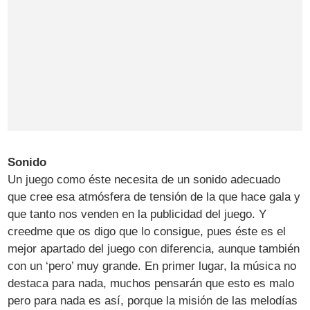
Sonido
Un juego como éste necesita de un sonido adecuado
que cree esa atmósfera de tensión de la que hace gala y
que tanto nos venden en la publicidad del juego. Y
creedme que os digo que lo consigue, pues éste es el
mejor apartado del juego con diferencia, aunque también
con un ‘pero’ muy grande. En primer lugar, la música no
destaca para nada, muchos pensarán que esto es malo
pero para nada es así, porque la misión de las melodías