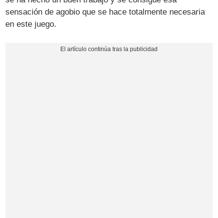
sensación de agobio que se hace totalmente necesaria
en este juego.