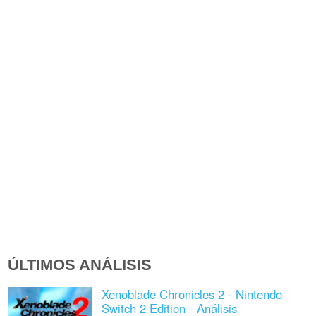
ÚLTIMOS ANÁLISIS
Xenoblade Chronicles 2 - Nintendo
Switch 2 Edition - Análisis