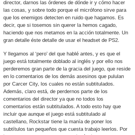
director, darnos las órdenes de dónde ir y cómo hacer
las cosas, y sobre todo porque el micrófono sirve para
que los enemigos detecten en ruido que hagamos. Es
decir, que si tosemos sin querer la hemos cagado,
haciendo que nos metamos en la acción totalmente. Un
gran detalle éste detalle de usar el headset de PS2.
Y llegamos al ‘pero’ del que hablé antes, y es que el
juego está totalmente doblado al inglés y por ello nos
perderemos gran parte de la gracia del juego, que reside
en lo comentarios de los demás asesinos que pululan
por Carcer City, los cuales no están subtitulados.
Además, claro está, de perdernos parte de los
comentarios del director ya que no todos los
comentarios están subtitulados. A todo esto hay que
incluir que aunque el juego está subtitulado al
castellano, Rockstar tiene la manía de poner los
subtítulos tan pequeños que cuesta trabajo leerlos. Por