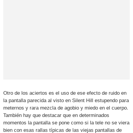
Otro de los aciertos es el uso de ese efecto de ruido en
la pantalla parecida al visto en Silent Hill estupendo para
meternos y rara mezcla de agobio y miedo en el cuerpo.
También hay que destacar que en determinados
momentos la pantalla se pone como si la tele no se viera
bien con esas rallas típicas de las viejas pantallas de