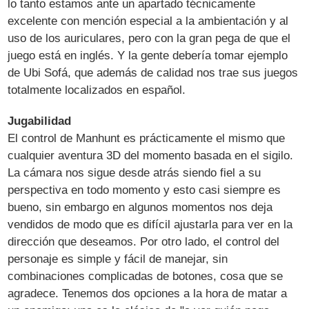
lo tanto estamos ante un apartado técnicamente
excelente con mención especial a la ambientación y al
uso de los auriculares, pero con la gran pega de que el
juego está en inglés. Y la gente debería tomar ejemplo
de Ubi Sofá, que además de calidad nos trae sus juegos
totalmente localizados en español.
Jugabilidad
El control de Manhunt es prácticamente el mismo que
cualquier aventura 3D del momento basada en el sigilo.
La cámara nos sigue desde atrás siendo fiel a su
perspectiva en todo momento y esto casi siempre es
bueno, sin embargo en algunos momentos nos deja
vendidos de modo que es difícil ajustarla para ver en la
dirección que deseamos. Por otro lado, el control del
personaje es simple y fácil de manejar, sin
combinaciones complicadas de botones, cosa que se
agradece. Tenemos dos opciones a la hora de matar a