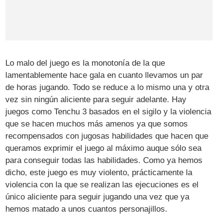
Lo malo del juego es la monotonía de la que
lamentablemente hace gala en cuanto llevamos un par
de horas jugando. Todo se reduce a lo mismo una y otra
vez sin ningún aliciente para seguir adelante. Hay
juegos como Tenchu 3 basados en el sigilo y la violencia
que se hacen muchos más amenos ya que somos
recompensados con jugosas habilidades que hacen que
queramos exprimir el juego al máximo auque sólo sea
para conseguir todas las habilidades. Como ya hemos
dicho, este juego es muy violento, prácticamente la
violencia con la que se realizan las ejecuciones es el
único aliciente para seguir jugando una vez que ya
hemos matado a unos cuantos personajillos.