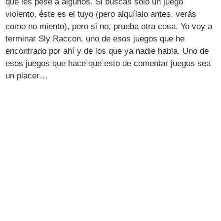
que les pese a algunos. Si buscas sólo un juego
violento, éste es el tuyo (pero alquílalo antes, verás
como no miento), pero si no, prueba otra cosa. Yo voy a
terminar Sly Raccon, uno de esos juegos que he
encontrado por ahí y de los que ya nadie habla. Uno de
esos juegos que hace que esto de comentar juegos sea
un placer…