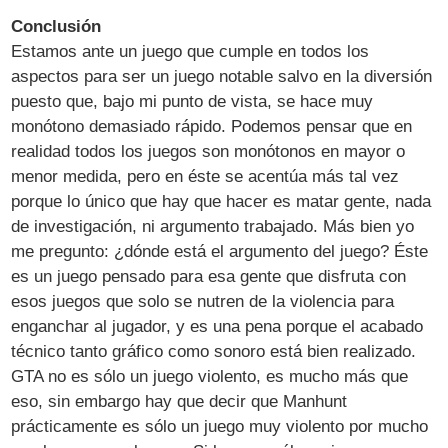
Conclusión
Estamos ante un juego que cumple en todos los
aspectos para ser un juego notable salvo en la diversión
puesto que, bajo mi punto de vista, se hace muy
monótono demasiado rápido. Podemos pensar que en
realidad todos los juegos son monótonos en mayor o
menor medida, pero en éste se acentúa más tal vez
porque lo único que hay que hacer es matar gente, nada
de investigación, ni argumento trabajado. Más bien yo
me pregunto: ¿dónde está el argumento del juego? Éste
es un juego pensado para esa gente que disfruta con
esos juegos que solo se nutren de la violencia para
enganchar al jugador, y es una pena porque el acabado
técnico tanto gráfico como sonoro está bien realizado.
GTA no es sólo un juego violento, es mucho más que
eso, sin embargo hay que decir que Manhunt
prácticamente es sólo un juego muy violento por mucho