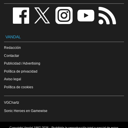
VANDAL
Redacción
Contactar
Publicidad / Advertising
Política de privacidad
Aviso legal
Política de cookies
VGChartz
Sonic Heroes en Gamewise
Copyright Vandal 1997-2026 - Prohibida la reproducción total o parcial de estos