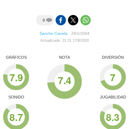
0
Sancho Canela
·
29/1/2004
Actualizado: 21:31 17/8/2020
GRÁFICOS
NOTA
DIVERSIÓN
7.9
7
7.4
SONIDO
JUGABILIDAD
8.7
8.3