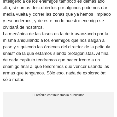
inteligencia de los enemigos tampoco es demasiado
alta, si somos descubiertos por algunos podemos dar
media vuelta y correr las zonas que ya hemos limpiado
y escondernos, y de este modo nuestro enemigo se
olvidará de nosotros.
La mecánica de las fases es la de ir avanzando por la
misma aniquilando a los enemigos que nos salgan al
paso y siguiendo las órdenes del director de la película
snauff de la que estamos siendo protagonistas. Al final
de cada capítulo tendremos que hacer frente a un
enemigo final al que tendremos que vencer usando las
armas que tengamos. Sólo eso, nada de exploración:
sólo matar.