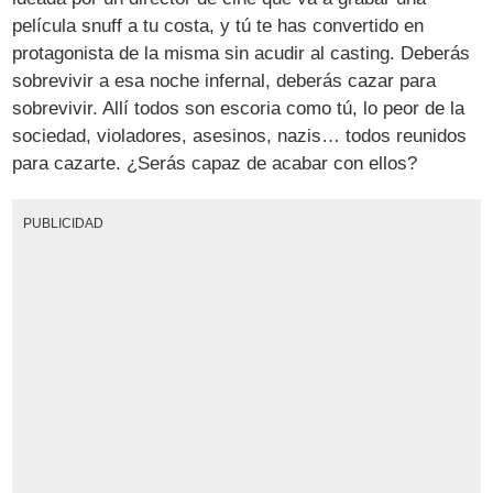
película snuff a tu costa, y tú te has convertido en
protagonista de la misma sin acudir al casting. Deberás
sobrevivir a esa noche infernal, deberás cazar para
sobrevivir. Allí todos son escoria como tú, lo peor de la
sociedad, violadores, asesinos, nazis… todos reunidos
para cazarte. ¿Serás capaz de acabar con ellos?
PUBLICIDAD