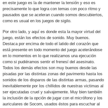
en este juego es la de mantener la tensión y eso es
precisamente lo que logra con temas con poco ritmo y
pausados que se aceleran cuando somos descubiertos,
como es usual en los juegos de sigilo.
Por otro lado, y aquí es donde esta la mayor virtud del
juego, están los efectos de sonido. Muy buenos.
Destaca por encima de todo el latido del corazón que
está presente en todo momento del juego acelerándose
en lo momentos en lo que realizamos una ejecución
como si pudiéramos sentir el frenesí del asesinato.
Todos los demás efectos son muy buenos desde las
pisadas por las distintas zonas del pavimento hasta los
sonidos de los disparos de las distintas armas, pasando
inevitablemente por los chillidos de nuestras victimas al
ser ejecutadas cruel y salvajemente. Muy bien también
la inclusión de la opción de jugar con el micrófono y los
auriculares de Socom, usados éstos para escuchar al