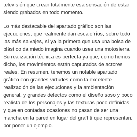
televisión que crean totalmente esa sensación de estar
siendo grabados en todo momento.
Lo más destacable del apartado gráfico son las
ejecuciones, que realmente dan escalofríos, sobre todo
las más salvajes, si ya la primera que usa una bolsa de
plástico da miedo imagina cuando uses una motosierra.
Su realización técnica es perfecta ya que, como hemos
dicho, los movimientos están capturados de actores
reales. En resumen, tenemos un notable apartado
gráfico con grandes virtudes como la excelente
realización de las ejecuciones y la ambientación
general, y grandes defectos como el diseño soso y poco
realista de los personajes y las texturas poco definidas
y que en contadas ocasiones no pasan de ser una
mancha en la pared en lugar del graffiti que representan,
por poner un ejemplo.