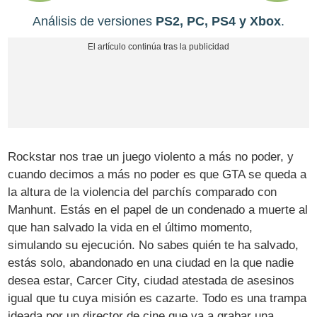
Análisis de versiones
PS2, PC, PS4 y Xbox
.
Rockstar nos trae un juego violento a más no poder, y
cuando decimos a más no poder es que GTA se queda a
la altura de la violencia del parchís comparado con
Manhunt. Estás en el papel de un condenado a muerte al
que han salvado la vida en el último momento,
simulando su ejecución. No sabes quién te ha salvado,
estás solo, abandonado en una ciudad en la que nadie
desea estar, Carcer City, ciudad atestada de asesinos
igual que tu cuya misión es cazarte. Todo es una trampa
ideada por un director de cine que va a grabar una