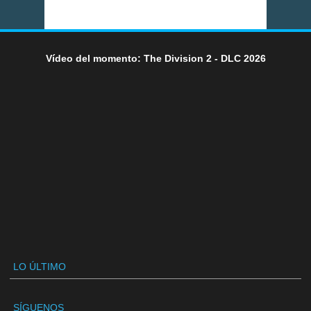
Vídeo del momento: The Division 2 - DLC 2026
LO ÚLTIMO
SÍGUENOS