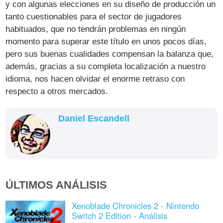
y con algunas elecciones en su diseño de producción un
tanto cuestionables para el sector de jugadores
habituados, que no tendrán problemas en ningún
momento para superar este título en unos pocos días,
pero sus buenas cualidades compensan la balanza que,
además, gracias a su completa localización a nuestro
idioma, nos hacen olvidar el enorme retraso con
respecto a otros mercados.
Daniel Escandell
ÚLTIMOS ANÁLISIS
Xenoblade Chronicles 2 - Nintendo
Switch 2 Edition - Análisis