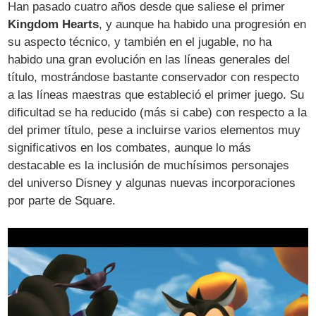
Han pasado cuatro años desde que saliese el primer
Kingdom Hearts
, y aunque ha habido una progresión en
su aspecto técnico, y también en el jugable, no ha
habido una gran evolución en las líneas generales del
título, mostrándose bastante conservador con respecto
a las líneas maestras que estableció el primer juego. Su
dificultad se ha reducido (más si cabe) con respecto a la
del primer título, pese a incluirse varios elementos muy
significativos en los combates, aunque lo más
destacable es la inclusión de muchísimos personajes
del universo Disney y algunas nuevas incorporaciones
por parte de Square.