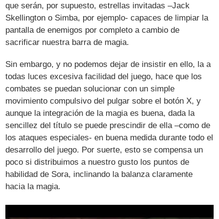
que serán, por supuesto, estrellas invitadas –Jack
Skellington o Simba, por ejemplo- capaces de limpiar la
pantalla de enemigos por completo a cambio de
sacrificar nuestra barra de magia.
Sin embargo, y no podemos dejar de insistir en ello, la a
todas luces excesiva facilidad del juego, hace que los
combates se puedan solucionar con un simple
movimiento compulsivo del pulgar sobre el botón X, y
aunque la integración de la magia es buena, dada la
sencillez del título se puede prescindir de ella –como de
los ataques especiales- en buena medida durante todo el
desarrollo del juego. Por suerte, esto se compensa un
poco si distribuimos a nuestro gusto los puntos de
habilidad de Sora, inclinando la balanza claramente
hacia la magia.