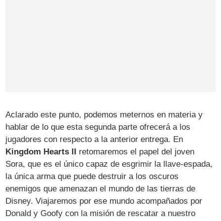
Aclarado este punto, podemos meternos en materia y
hablar de lo que esta segunda parte ofrecerá a los
jugadores con respecto a la anterior entrega. En
Kingdom Hearts II
retomaremos el papel del joven
Sora, que es el único capaz de esgrimir la llave-espada,
la única arma que puede destruir a los oscuros
enemigos que amenazan el mundo de las tierras de
Disney. Viajaremos por ese mundo acompañados por
Donald y Goofy con la misión de rescatar a nuestro