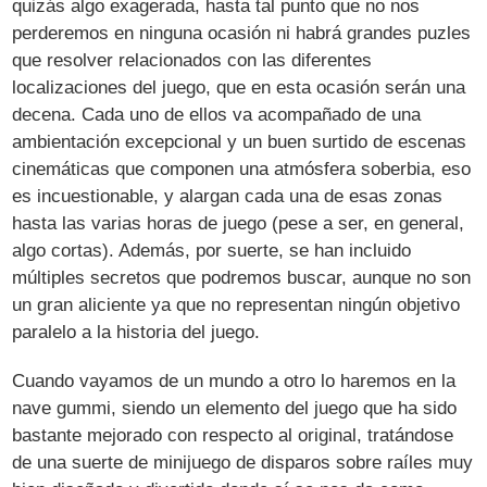
quizás algo exagerada, hasta tal punto que no nos
perderemos en ninguna ocasión ni habrá grandes puzles
que resolver relacionados con las diferentes
localizaciones del juego, que en esta ocasión serán una
decena. Cada uno de ellos va acompañado de una
ambientación excepcional y un buen surtido de escenas
cinemáticas que componen una atmósfera soberbia, eso
es incuestionable, y alargan cada una de esas zonas
hasta las varias horas de juego (pese a ser, en general,
algo cortas). Además, por suerte, se han incluido
múltiples secretos que podremos buscar, aunque no son
un gran aliciente ya que no representan ningún objetivo
paralelo a la historia del juego.
Cuando vayamos de un mundo a otro lo haremos en la
nave gummi, siendo un elemento del juego que ha sido
bastante mejorado con respecto al original, tratándose
de una suerte de minijuego de disparos sobre raíles muy