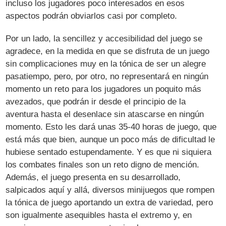
incluso los jugadores poco interesados en esos
aspectos podrán obviarlos casi por completo.
Por un lado, la sencillez y accesibilidad del juego se
agradece, en la medida en que se disfruta de un juego
sin complicaciones muy en la tónica de ser un alegre
pasatiempo, pero, por otro, no representará en ningún
momento un reto para los jugadores un poquito más
avezados, que podrán ir desde el principio de la
aventura hasta el desenlace sin atascarse en ningún
momento. Esto les dará unas 35-40 horas de juego, que
está más que bien, aunque un poco más de dificultad le
hubiese sentado estupendamente. Y es que ni siquiera
los combates finales son un reto digno de mención.
Además, el juego presenta en su desarrollado,
salpicados aquí y allá, diversos minijuegos que rompen
la tónica de juego aportando un extra de variedad, pero
son igualmente asequibles hasta el extremo y, en