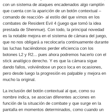
con un sistema de ataques encadenados algo ramplón
que cuenta con la aparición de un botón contextual –
comando de reacción- al estilo del que vimos en los
combates de Resident Evil 4 (juego que tomó la idea
prestada de Shenmue). Con todo, la principal novedad
es la notable mejora en el sistema de cámara del juego,
que no nos obligará a recolocarla continuamente durante
las luchas haciéndonos perder eficiencia con los
botones L2 y R2... pues ahora podremos hacerlo con el
stick analógico derecho. Y es que la cámara sigue
dando fallos, volviéndose un poco loca en ocasiones,
pero desde luego la progresión es palpable y mejora en
mucho la original.
La inclusión del botón contextual al que, como su
nombre indica, se asocian diferentes acciones en
función de la situación de combate y que surge en la
pantalla en momentos determinados, como cuando un