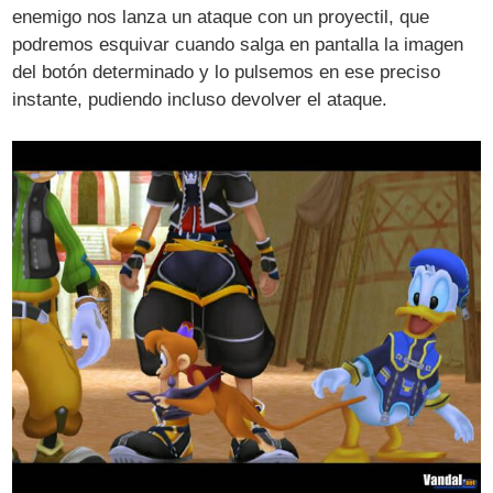
enemigo nos lanza un ataque con un proyectil, que
podremos esquivar cuando salga en pantalla la imagen
del botón determinado y lo pulsemos en ese preciso
instante, pudiendo incluso devolver el ataque.