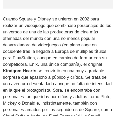
Cuando Square y Disney se unieron en 2002 para
realizar un videojuego que combinase personajes de los
universos de una de las productoras de cine más
afamadas del mundo con una no menos popular
desarrolladora de videojuegos (en pleno auge en
occidente tras la llegada a Europa de múltiples títulos
para PlayStation, aunque en camino de formar con su
competidora, Enix, una única compañía), el original
Kindgom Hearts
se convirtió en una muy agradable
sorpresa que apasionó a público y crítica. Se trata de
una aventura desenfadada aunque no falta de intensidad
en la que el protagonista, Sora, se encontraba con
personajes tan queridos por niños y adultos como Pluto,
Mickey o Donald e, indistintamente, también con
personajes amados por los seguidores de Square, como