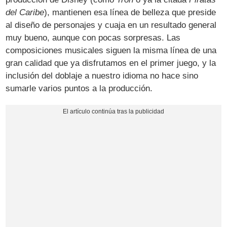
del Caribe
), mantienen esa línea de belleza que preside
al diseño de personajes y cuaja en un resultado general
muy bueno, aunque con pocas sorpresas. Las
composiciones musicales siguen la misma línea de una
gran calidad que ya disfrutamos en el primer juego, y la
inclusión del doblaje a nuestro idioma no hace sino
sumarle varios puntos a la producción.