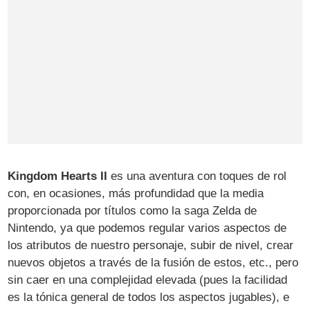
Kingdom Hearts II
es una aventura con toques de rol
con, en ocasiones, más profundidad que la media
proporcionada por títulos como la saga Zelda de
Nintendo, ya que podemos regular varios aspectos de
los atributos de nuestro personaje, subir de nivel, crear
nuevos objetos a través de la fusión de estos, etc., pero
sin caer en una complejidad elevada (pues la facilidad
es la tónica general de todos los aspectos jugables), e