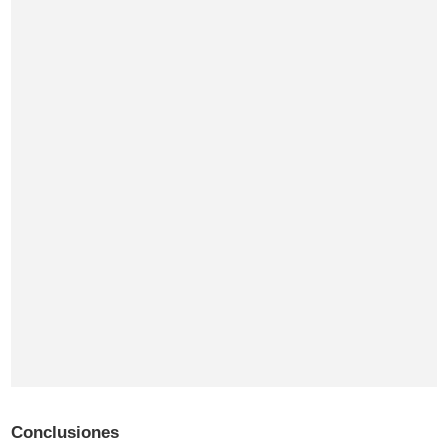
Conclusiones