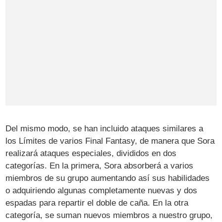
Del mismo modo, se han incluido ataques similares a
los Límites de varios Final Fantasy, de manera que Sora
realizará ataques especiales, divididos en dos
categorías. En la primera, Sora absorberá a varios
miembros de su grupo aumentando así sus habilidades
o adquiriendo algunas completamente nuevas y dos
espadas para repartir el doble de caña. En la otra
categoría, se suman nuevos miembros a nuestro grupo,