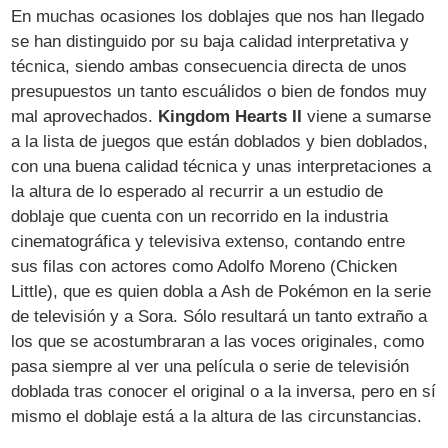
En muchas ocasiones los doblajes que nos han llegado
se han distinguido por su baja calidad interpretativa y
técnica, siendo ambas consecuencia directa de unos
presupuestos un tanto escuálidos o bien de fondos muy
mal aprovechados.
Kingdom Hearts II
viene a sumarse
a la lista de juegos que están doblados y bien doblados,
con una buena calidad técnica y unas interpretaciones a
la altura de lo esperado al recurrir a un estudio de
doblaje que cuenta con un recorrido en la industria
cinematográfica y televisiva extenso, contando entre
sus filas con actores como Adolfo Moreno (Chicken
Little), que es quien dobla a Ash de Pokémon en la serie
de televisión y a Sora. Sólo resultará un tanto extraño a
los que se acostumbraran a las voces originales, como
pasa siempre al ver una película o serie de televisión
doblada tras conocer el original o a la inversa, pero en sí
mismo el doblaje está a la altura de las circunstancias.