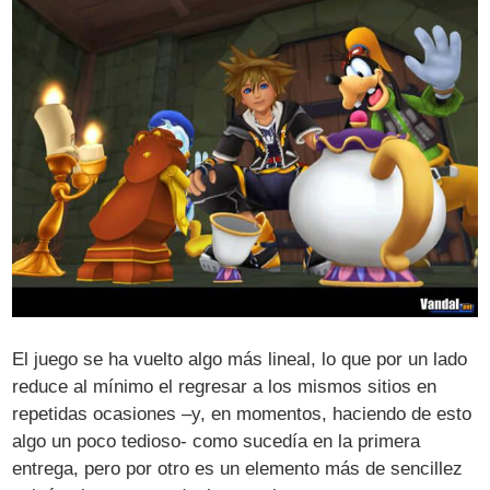
El juego se ha vuelto algo más lineal, lo que por un lado
reduce al mínimo el regresar a los mismos sitios en
repetidas ocasiones –y, en momentos, haciendo de esto
algo un poco tedioso- como sucedía en la primera
entrega, pero por otro es un elemento más de sencillez