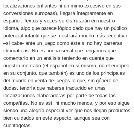
localizaciones brillantes ni un mimo excesivo en sus
conversiones europeas), llegará íntegramente en
español. Textos y voces se disfrutarán en nuestro
idioma, algo que parece lógico dado que hay un público
potencial infantil que se mostrará mucho más receptivo
–si cabe- ante un juego como éste si no hay barreras
idiomáticas. No es buena señal que tengamos que
comentarlo en un análisis teniendo en cuenta que
nuestro mercado (el español en sí mismo, no el europeo
en su conjunto, que también) es uno de los principales
del mundo en venta de juegos lo que, sin género de
dudas, tendría que haberse traducido en unas
localizaciones elaboradoras por parte de todas las
compañías. No es así, ni mucho menos, y por eso sigue
siendo una alegría especial ver que nos llegan productos
bien cuidados en este aspecto, aunque sea con
cuentagotas.