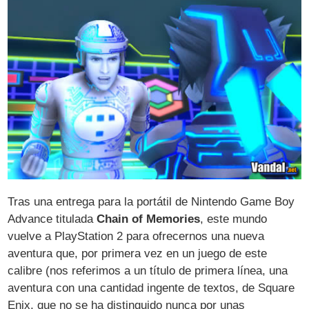
Tras una entrega para la portátil de Nintendo Game Boy
Advance titulada
Chain of Memories
, este mundo
vuelve a PlayStation 2 para ofrecernos una nueva
aventura que, por primera vez en un juego de este
calibre (nos referimos a un título de primera línea, una
aventura con una cantidad ingente de textos, de Square
Enix, que no se ha distinguido nunca por unas