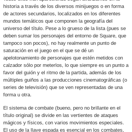
historia a través de los diversos minijuegos o en forma
de actores secundarios, localizados en los diferentes
mundos temáticos que componen la geografía del
universo del título. Pese a lo grueso de la lista (pues se
deben sumar los personajes del entorno de Square, que
tampoco son pocos), no hay realmente un punto de
saturación en el juego en el que se dé un
apelotonamiento de personajes que estén metidos con
calzador sólo por meterlos, lo que siempre es un punto a
favor del guión y el ritmo de la partida, además de los
múltiples guiños a las producciones cinematográficas (o
series de televisión) que se ven representadas de una
forma u otra.
El sistema de combate (bueno, pero no brillante en el
título original) se divide en las vertientes de ataques
mágicos y físicos, con varios movimientos especiales.
El uso de la llave espada es esencial en los combates,