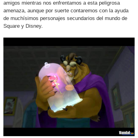
amigos mientras nos enfrentamos a esta peligrosa
amenaza, aunque por suerte contaremos con la ayuda
de muchísimos personajes secundarios del mundo de
Square y Disney.