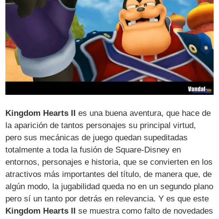
Kingdom Hearts II
es una buena aventura, que hace de
la aparición de tantos personajes su principal virtud,
pero sus mecánicas de juego quedan supeditadas
totalmente a toda la fusión de Square-Disney en
entornos, personajes e historia, que se convierten en los
atractivos más importantes del título, de manera que, de
algún modo, la jugabilidad queda no en un segundo plano
pero sí un tanto por detrás en relevancia. Y es que este
Kingdom Hearts II
se muestra como falto de novedades