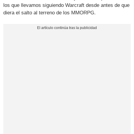
los que llevamos siguiendo Warcraft desde antes de que
diera el salto al terreno de los MMORPG.