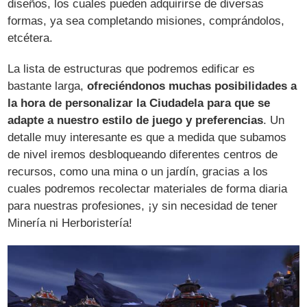
diseños, los cuales pueden adquirirse de diversas
formas, ya sea completando misiones, comprándolos,
etcétera.
La lista de estructuras que podremos edificar es
bastante larga,
ofreciéndonos muchas posibilidades a
la hora de personalizar la Ciudadela para que se
adapte a nuestro estilo de juego y preferencias
. Un
detalle muy interesante es que a medida que subamos
de nivel iremos desbloqueando diferentes centros de
recursos, como una mina o un jardín, gracias a los
cuales podremos recolectar materiales de forma diaria
para nuestras profesiones, ¡y sin necesidad de tener
Minería ni Herboristería!