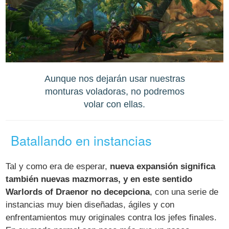
Aunque nos dejarán usar nuestras
monturas voladoras, no podremos
volar con ellas.
Batallando en instancias
Tal y como era de esperar,
nueva expansión significa
también nuevas mazmorras, y en este sentido
Warlords of Draenor no decepciona
, con una serie de
instancias muy bien diseñadas, ágiles y con
enfrentamientos muy originales contra los jefes finales.