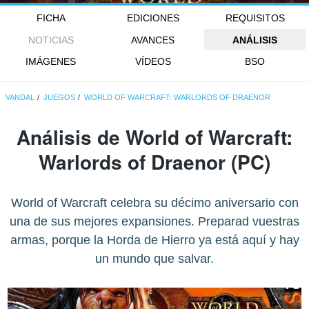
FICHA
EDICIONES
REQUISITOS
NOTICIAS
AVANCES
ANÁLISIS
IMÁGENES
VÍDEOS
BSO
VANDAL
JUEGOS
WORLD OF WARCRAFT: WARLORDS OF DRAENOR
Análisis de
World of Warcraft:
Warlords of Draenor
(PC)
World of Warcraft celebra su décimo aniversario con
una de sus mejores expansiones. Preparad vuestras
armas, porque la Horda de Hierro ya está aquí y hay
un mundo que salvar.