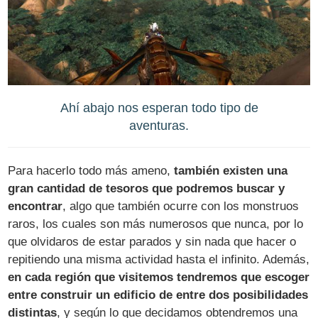
Ahí abajo nos esperan todo tipo de
aventuras.
Para hacerlo todo más ameno,
también existen una
gran cantidad de tesoros que podremos buscar y
encontrar
, algo que también ocurre con los monstruos
raros, los cuales son más numerosos que nunca, por lo
que olvidaros de estar parados y sin nada que hacer o
repitiendo una misma actividad hasta el infinito. Además,
en cada región que visitemos tendremos que escoger
entre construir un edificio de entre dos posibilidades
distintas
, y según lo que decidamos obtendremos una