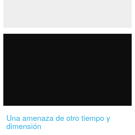
Una amenaza de otro tiempo y
dimensión