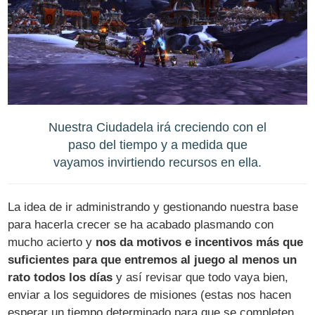
Nuestra Ciudadela irá creciendo con el
paso del tiempo y a medida que
vayamos invirtiendo recursos en ella.
La idea de ir administrando y gestionando nuestra base
para hacerla crecer se ha acabado plasmando con
mucho acierto y
nos da motivos e incentivos más que
suficientes para que entremos al juego al menos un
rato todos los días
y así revisar que todo vaya bien,
enviar a los seguidores de misiones (estas nos hacen
esperar un tiempo determinado para que se completen,