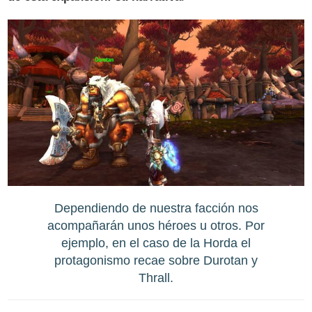
Dependiendo de nuestra facción nos
acompañarán unos héroes u otros. Por
ejemplo, en el caso de la Horda el
protagonismo recae sobre Durotan y
Thrall.