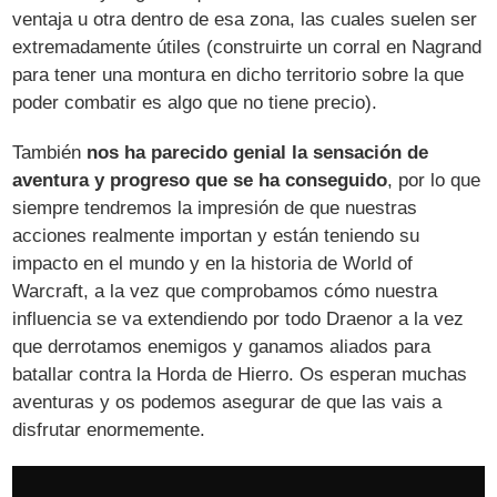
ventaja u otra dentro de esa zona, las cuales suelen ser
extremadamente útiles (construirte un corral en Nagrand
para tener una montura en dicho territorio sobre la que
poder combatir es algo que no tiene precio).
También
nos ha parecido genial la sensación de
aventura y progreso que se ha conseguido
, por lo que
siempre tendremos la impresión de que nuestras
acciones realmente importan y están teniendo su
impacto en el mundo y en la historia de World of
Warcraft, a la vez que comprobamos cómo nuestra
influencia se va extendiendo por todo Draenor a la vez
que derrotamos enemigos y ganamos aliados para
batallar contra la Horda de Hierro. Os esperan muchas
aventuras y os podemos asegurar de que las vais a
disfrutar enormemente.