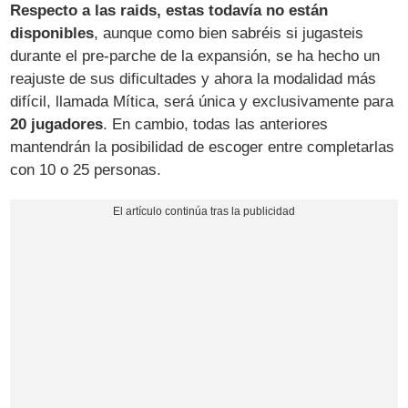
Respecto a las raids, estas todavía no están
disponibles
, aunque como bien sabréis si jugasteis
durante el pre-parche de la expansión, se ha hecho un
reajuste de sus dificultades y ahora la modalidad más
difícil, llamada Mítica, será única y exclusivamente para
20 jugadores
. En cambio, todas las anteriores
mantendrán la posibilidad de escoger entre completarlas
con 10 o 25 personas.