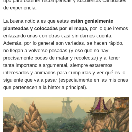
tipo para obtener recompensas y suculentas cantidades
de experiencia.
La buena noticia es que estas
están genialmente
planteadas y colocadas por el mapa
, por lo que iremos
enlazando unas con otras casi sin darnos cuenta.
Además, por lo general son variadas, se hacen rápido,
no llegan a volverse pesadas (y eso que no hay
precisamente pocas de matar y recolectar) y al tener
tanta importancia argumental, siempre estaremos
interesados y animados para cumplirlas y ver qué es lo
siguiente que va a pasar (especialmente en las misiones
que pertenecen a la historia principal).