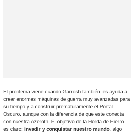
El problema viene cuando Garrosh también les ayuda a
crear enormes máquinas de guerra muy avanzadas para
su tiempo y a construir prematuramente el Portal
Oscuro, aunque con la diferencia de que este conecta
con nuestra Azeroth. El objetivo de la Horda de Hierro
es claro:
invadir y conquistar nuestro mundo
, algo