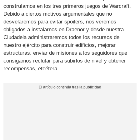
construíamos en los tres primeros juegos de Warcraft.
Debido a ciertos motivos argumentales que no
desvelaremos para evitar spoilers, nos veremos
obligados a instalarnos en Draenor y desde nuestra
Ciudadela administraremos todos los recursos de
nuestro ejército para construir edificios, mejorar
estructuras, enviar de misiones a los seguidores que
consigamos reclutar para subirlos de nivel y obtener
recompensas, etcétera.