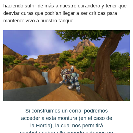
haciendo sufrir de más a nuestro curandero y tener que
desviar curas que podrían llegar a ser críticas para
mantener vivo a nuestro tanque.
Si construimos un corral podremos
acceder a esta montura (en el caso de
la Horda), la cual nos permitirá
combatir sobre ella cuando estemos en