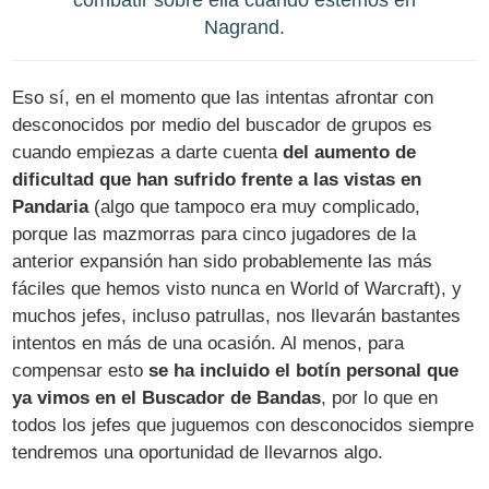
Nagrand.
Eso sí, en el momento que las intentas afrontar con
desconocidos por medio del buscador de grupos es
cuando empiezas a darte cuenta
del aumento de
dificultad que han sufrido frente a las vistas en
Pandaria
(algo que tampoco era muy complicado,
porque las mazmorras para cinco jugadores de la
anterior expansión han sido probablemente las más
fáciles que hemos visto nunca en World of Warcraft), y
muchos jefes, incluso patrullas, nos llevarán bastantes
intentos en más de una ocasión. Al menos, para
compensar esto
se ha incluido el botín personal que
ya vimos en el Buscador de Bandas
, por lo que en
todos los jefes que juguemos con desconocidos siempre
tendremos una oportunidad de llevarnos algo.