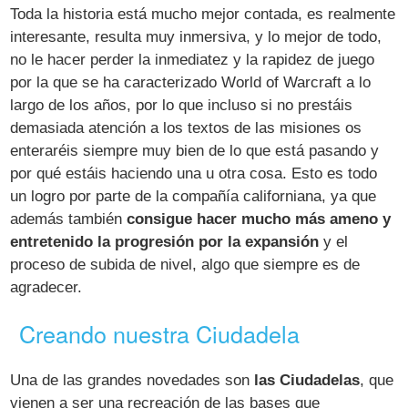
Toda la historia está mucho mejor contada, es realmente
interesante, resulta muy inmersiva, y lo mejor de todo,
no le hacer perder la inmediatez y la rapidez de juego
por la que se ha caracterizado World of Warcraft a lo
largo de los años, por lo que incluso si no prestáis
demasiada atención a los textos de las misiones os
enteraréis siempre muy bien de lo que está pasando y
por qué estáis haciendo una u otra cosa. Esto es todo
un logro por parte de la compañía californiana, ya que
además también
consigue hacer mucho más ameno y
entretenido la progresión por la expansión
y el
proceso de subida de nivel, algo que siempre es de
agradecer.
Creando nuestra Ciudadela
Una de las grandes novedades son
las Ciudadelas
, que
vienen a ser una recreación de las bases que