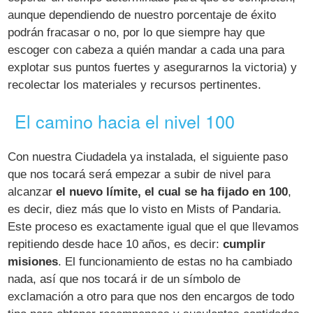
aunque dependiendo de nuestro porcentaje de éxito
podrán fracasar o no, por lo que siempre hay que
escoger con cabeza a quién mandar a cada una para
explotar sus puntos fuertes y asegurarnos la victoria) y
recolectar los materiales y recursos pertinentes.
El camino hacia el nivel 100
Con nuestra Ciudadela ya instalada, el siguiente paso
que nos tocará será empezar a subir de nivel para
alcanzar
el nuevo límite, el cual se ha fijado en 100
,
es decir, diez más que lo visto en Mists of Pandaria.
Este proceso es exactamente igual que el que llevamos
repitiendo desde hace 10 años, es decir:
cumplir
misiones
. El funcionamiento de estas no ha cambiado
nada, así que nos tocará ir de un símbolo de
exclamación a otro para que nos den encargos de todo