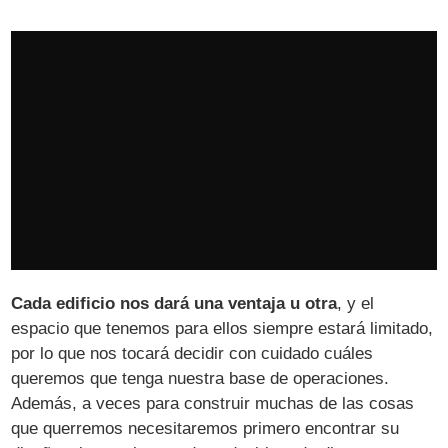
Cada edificio nos dará una ventaja u otra
, y el
espacio que tenemos para ellos siempre estará limitado,
por lo que nos tocará decidir con cuidado cuáles
queremos que tenga nuestra base de operaciones.
Además, a veces para construir muchas de las cosas
que querremos necesitaremos primero encontrar su