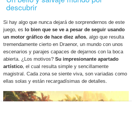
descubrir
Si hay algo que nunca dejará de sorprendernos de este
juego, es
lo bien que se ve a pesar de seguir usando
un motor gráfico de hace diez años
, algo que resulta
tremendamente cierto en Draenor, un mundo con unos
escenarios y parajes capaces de dejarnos con la boca
abierta. ¿Los motivos?
Su impresionante apartado
artístico
, el cual resulta simple y sencillamente
magistral. Cada zona se siente viva, son variadas como
ellas solas y están recargadísimas de detalles.