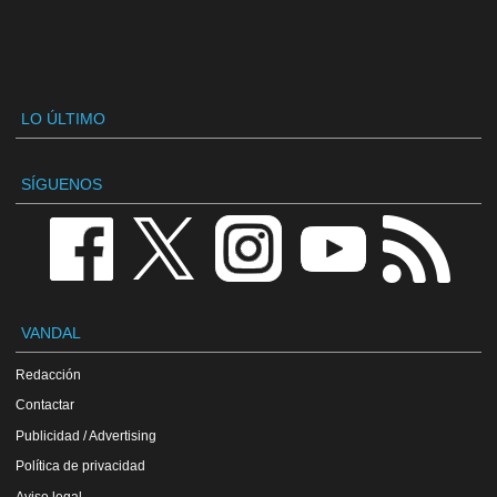
LO ÚLTIMO
SÍGUENOS
VANDAL
Redacción
Contactar
Publicidad / Advertising
Política de privacidad
Aviso legal