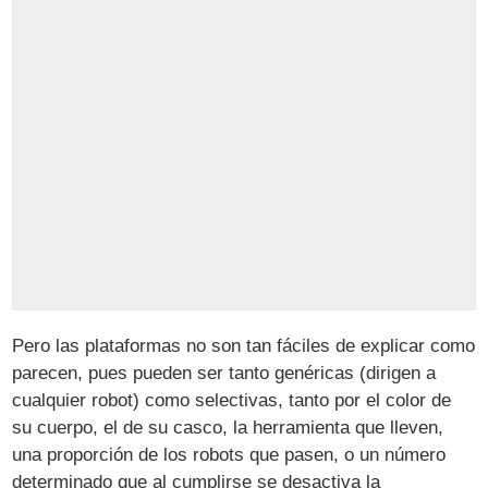
Pero las plataformas no son tan fáciles de explicar como
parecen, pues pueden ser tanto genéricas (dirigen a
cualquier robot) como selectivas, tanto por el color de
su cuerpo, el de su casco, la herramienta que lleven,
una proporción de los robots que pasen, o un número
determinado que al cumplirse se desactiva la