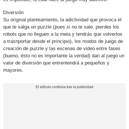
Diversión
Su original planteamiento, la adictividad que provoca el
que te salga un puzzle (pues si no te sale, pierdes los
robots que no lleguen a la meta y tendrás que volverlos
a trasnportar desde el principio), los modos de juego de
creación de puzzle y las escenas de video entre fases
(bueno, ésto no es importante la verdad) dan al juego un
valor de diversión que entrentendrá a pequeños y
mayores.