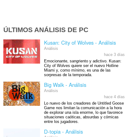
ÚLTIMOS ANÁLISIS DE PC
Kusan: City of Wolves - Análisis
Análisis
hace 3 días
Emocionante, sangriento y adictivo. Kusan:
City of Wolves quiere ser el nuevo Hotline
Miami y, como mínimo, es una de las
sorpresas de la temporada.
Big Walk - Análisis
Análisis
hace 4 días
Lo nuevo de los creadores de Untitled Goose
Game nos limitan la comunicación a la hora
de explorar una isla enorme, lo que favorece
situaciones caóticas, absurdas y cómicas
entre los jugadores.
D-topia - Análisis