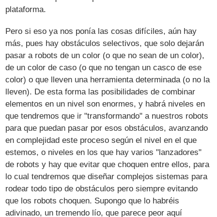
plataforma.
Pero si eso ya nos ponía las cosas difíciles, aún hay
más, pues hay obstáculos selectivos, que solo dejarán
pasar a robots de un color (o que no sean de un color),
de un color de caso (o que no tengan un casco de ese
color) o que lleven una herramienta determinada (o no la
lleven). De esta forma las posibilidades de combinar
elementos en un nivel son enormes, y habrá niveles en
que tendremos que ir "transformando" a nuestros robots
para que puedan pasar por esos obstáculos, avanzando
en complejidad este proceso según el nivel en el que
estemos, o niveles en los que hay varios "lanzadores"
de robots y hay que evitar que choquen entre ellos, para
lo cual tendremos que diseñar complejos sistemas para
rodear todo tipo de obstáculos pero siempre evitando
que los robots choquen. Supongo que lo habréis
adivinado, un tremendo lío, que parece peor aquí