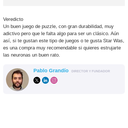
Veredicto
Un buen juego de puzzle, con gran durabilidad, muy
adictivo pero que le falta algo para ser un clásico. Aún
así, si te gustan este tipo de juegos o te gusta Star Was,
es una compra muy recomendable si quieres estrujarte
las neuronas un buen rato.
Pablo Grandío
DIRECTOR Y FUNDADOR