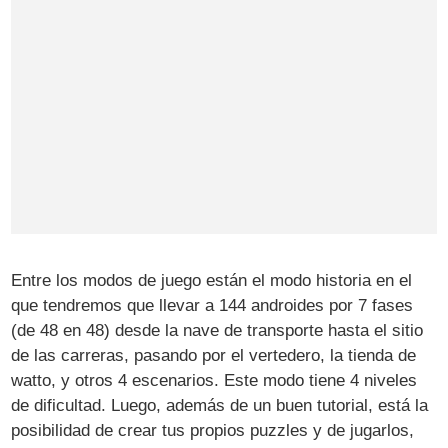
Entre los modos de juego están el modo historia en el
que tendremos que llevar a 144 androides por 7 fases
(de 48 en 48) desde la nave de transporte hasta el sitio
de las carreras, pasando por el vertedero, la tienda de
watto, y otros 4 escenarios. Este modo tiene 4 niveles
de dificultad. Luego, además de un buen tutorial, está la
posibilidad de crear tus propios puzzles y de jugarlos,