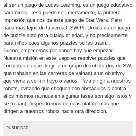
al ser un juego de Lucas Learning, es un juego educativo
para niños... esa puede ser, ciertamente, la primera
impresión que nos da este juego de Star Wars. Pero
nada más lejos de la verdad, SW Pit Droids es un juego
de puzzle apto para cualquier edad, y no precisamente
para niños pues algunos puzzles se las traen...
Bueno, empecemos por donde hay que empezar.
Nuestra misión en este juego es resolver puzzles que
consisten en que dirigir a un grupo de robots (los de SW,
que trabajan en las carreras de vainas) a un objetivo,
que viene a ser un hoyo o varios. Para dirigir a nuestros
robots, evitando que choquen con obstáculos o contra
ellos mismos (aunque en algunas fases son algo listos y
se frenan), dispondremos de unas plataformas que
dirigen a nuestros robots hacia otra dirección.
PUBLICIDAD