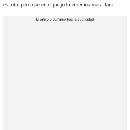
escrito, pero que en el juego lo veremos más claro.