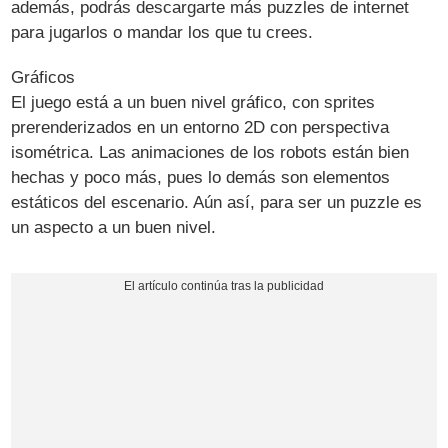
además, podrás descargarte más puzzles de internet
para jugarlos o mandar los que tu crees.
Gráficos
El juego está a un buen nivel gráfico, con sprites
prerenderizados en un entorno 2D con perspectiva
isométrica. Las animaciones de los robots están bien
hechas y poco más, pues lo demás son elementos
estáticos del escenario. Aún así, para ser un puzzle es
un aspecto a un buen nivel.