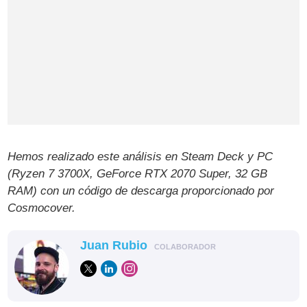
Hemos realizado este análisis en Steam Deck y PC
(Ryzen 7 3700X, GeForce RTX 2070 Super, 32 GB
RAM) con un código de descarga proporcionado por
Cosmocover.
Juan Rubio
COLABORADOR