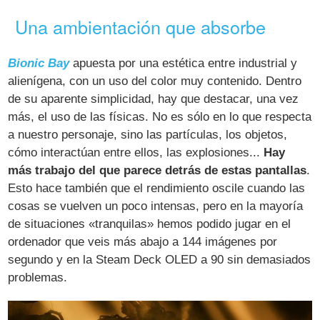
Una ambientación que absorbe
Bionic Bay
apuesta por una estética entre industrial y
alienígena, con un uso del color muy contenido. Dentro
de su aparente simplicidad, hay que destacar, una vez
más, el uso de las físicas. No es sólo en lo que respecta
a nuestro personaje, sino las partículas, los objetos,
cómo interactúan entre ellos, las explosiones...
Hay
más trabajo del que parece detrás de estas pantallas
.
Esto hace también que el rendimiento oscile cuando las
cosas se vuelven un poco intensas, pero en la mayoría
de situaciones «tranquilas» hemos podido jugar en el
ordenador que veis más abajo a 144 imágenes por
segundo y en la Steam Deck OLED a 90 sin demasiados
problemas.