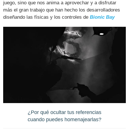
juego, sino que nos anima a aprovechar y a disfrutar
más el gran trabajo que han hecho los desarrolladores
diseñando las físicas y los controles de
Bionic Bay
¿Por qué ocultar tus referencias
cuando puedes homenajearlas?