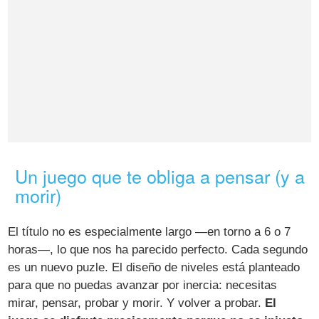
Un juego que te obliga a pensar (y a
morir)
El título no es especialmente largo —en torno a 6 o 7
horas—, lo que nos ha parecido perfecto. Cada segundo
es un nuevo puzle. El diseño de niveles está planteado
para que no puedas avanzar por inercia: necesitas
mirar, pensar, probar y morir. Y volver a probar.
El