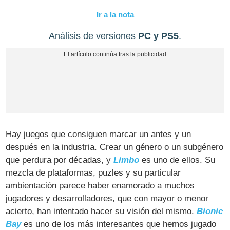
Ir a la nota
Análisis de versiones
PC y PS5
.
Hay juegos que consiguen marcar un antes y un
después en la industria. Crear un género o un subgénero
que perdura por décadas, y
Limbo
es uno de ellos. Su
mezcla de plataformas, puzles y su particular
ambientación parece haber enamorado a muchos
jugadores y desarrolladores, que con mayor o menor
acierto, han intentado hacer su visión del mismo.
Bionic
Bay
es uno de los más interesantes que hemos jugado