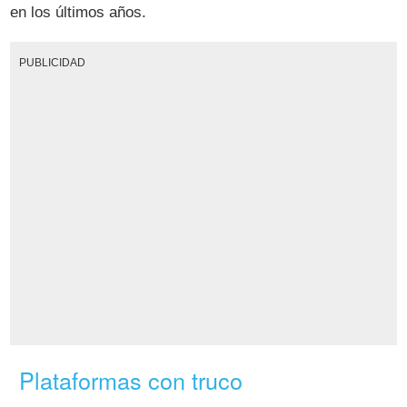
en los últimos años.
PUBLICIDAD
Plataformas con truco