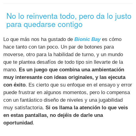
No lo reinventa todo, pero da lo justo
para quedarse contigo
Lo que más nos ha gustado de
Bionic Bay
es cómo
hace tanto con tan poco. Un par de botones para
moverse, otro para la habilidad de turno, y un mundo
que te plantea desafíos de todo tipo sin llevarte de la
mano.
Es un juego que combina una ambientación
muy interesante con ideas originales, y las ejecuta
con éxito
. Es cierto que su enfoque en el ensayo y error
puede frustrar en algunos momentos, pero lo compensa
con un fantástico diseño de niveles y una jugabilidad
muy satisfactoria.
Si os llama la atención lo que veis
en estas pantallas, no dejéis de darle una
oportunidad
.