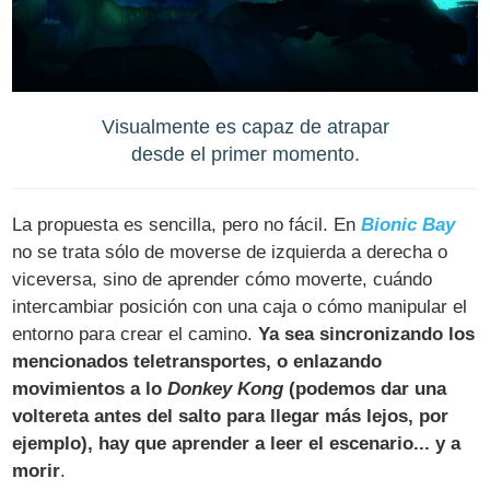
Visualmente es capaz de atrapar
desde el primer momento.
La propuesta es sencilla, pero no fácil. En
Bionic Bay
no se trata sólo de moverse de izquierda a derecha o
viceversa, sino de aprender cómo moverte, cuándo
intercambiar posición con una caja o cómo manipular el
entorno para crear el camino.
Ya sea sincronizando los
mencionados teletransportes, o enlazando
movimientos a lo
Donkey Kong
(podemos dar una
voltereta antes del salto para llegar más lejos, por
ejemplo), hay que aprender a leer el escenario... y a
morir
.