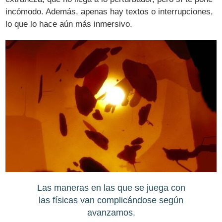
incómodo. Además, apenas hay textos o interrupciones,
lo que lo hace aún más inmersivo.
Las maneras en las que se juega con
las físicas van complicándose según
avanzamos.