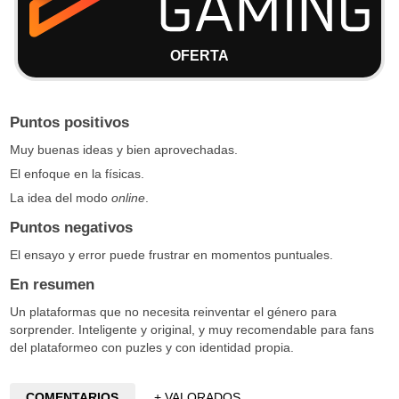
OFERTA
Puntos positivos
Muy buenas ideas y bien aprovechadas.
El enfoque en la físicas.
La idea del modo
online
.
Puntos negativos
El ensayo y error puede frustrar en momentos puntuales.
En resumen
Un plataformas que no necesita reinventar el género para
sorprender. Inteligente y original, y muy recomendable para fans
del plataformeo con puzles y con identidad propia.
COMENTARIOS
+ VALORADOS