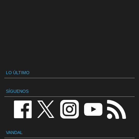
LO ÚLTIMO
SÍGUENOS
VANDAL