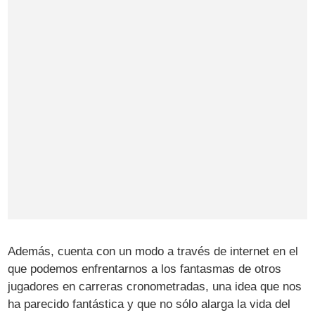
Además, cuenta con un modo a través de internet en el
que podemos enfrentarnos a los fantasmas de otros
jugadores en carreras cronometradas, una idea que nos
ha parecido fantástica y que no sólo alarga la vida del