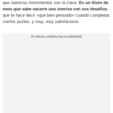
que nuestros movimientos son la clave.
Es un título de
esos que sabe sacarte una sonrisa con sus desafíos
,
que te hace decir «qué bien pensado» cuando completas
ciertos puzles, y muy, muy satisfactorio.