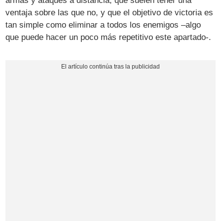
armas y ataques a distancia, que suelen tener una
ventaja sobre las que no, y que el objetivo de victoria es
tan simple como eliminar a todos los enemigos –algo
que puede hacer un poco más repetitivo este apartado-.