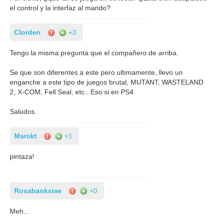
el control y la interfaz al mando?
Clorden
+3
Tengo la misma pregunta que el compañero de arriba.
Se que son diferentes a este pero ultimamente, llevo un
enganche a este tipo de juegos brutal, MUTANT, WASTELAND
2, X-COM, Fell Seal, etc.. Eso si en PS4.
Saludos.
Marckt
+1
pintaza!
Rosabanksiae
+0
Meh...