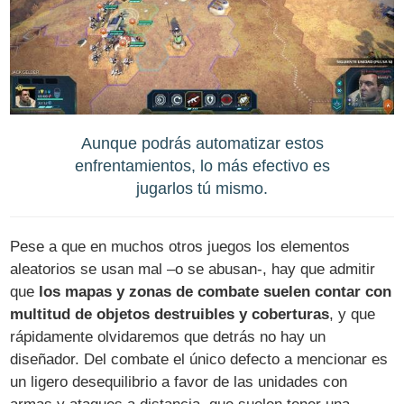
Aunque podrás automatizar estos
enfrentamientos, lo más efectivo es
jugarlos tú mismo.
Pese a que en muchos otros juegos los elementos
aleatorios se usan mal –o se abusan-, hay que admitir
que
los mapas y zonas de combate suelen contar con
multitud de objetos destruibles y coberturas
, y que
rápidamente olvidaremos que detrás no hay un
diseñador. Del combate el único defecto a mencionar es
un ligero desequilibrio a favor de las unidades con