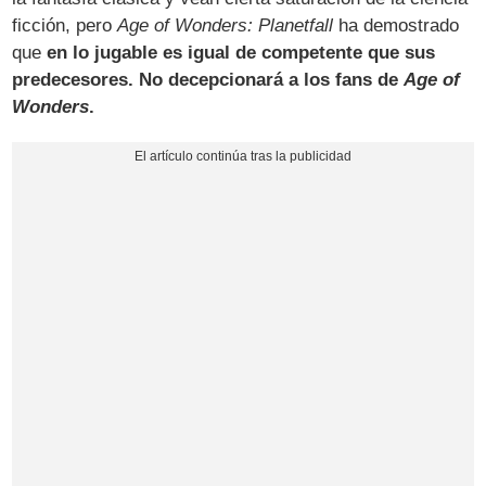
ficción, pero
Age of Wonders: Planetfall
ha demostrado
que
en lo jugable es igual de competente que sus
predecesores. No decepcionará a los fans de
Age of
Wonders
.