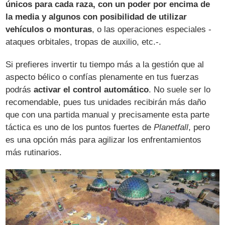
únicos para cada raza, con un poder por encima de
la media y algunos con posibilidad de utilizar
vehículos o monturas
, o las operaciones especiales -
ataques orbitales, tropas de auxilio, etc.-.
Si prefieres invertir tu tiempo más a la gestión que al
aspecto bélico o confías plenamente en tus fuerzas
podrás
activar el control automático
. No suele ser lo
recomendable, pues tus unidades recibirán más daño
que con una partida manual y precisamente esta parte
táctica es uno de los puntos fuertes de
Planetfall
, pero
es una opción más para agilizar los enfrentamientos
más rutinarios.