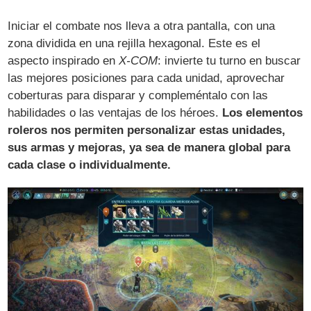
Iniciar el combate nos lleva a otra pantalla, con una
zona dividida en una rejilla hexagonal. Este es el
aspecto inspirado en
X-COM
: invierte tu turno en buscar
las mejores posiciones para cada unidad, aprovechar
coberturas para disparar y compleméntalo con las
habilidades o las ventajas de los héroes.
Los elementos
roleros nos permiten personalizar estas unidades,
sus armas y mejoras, ya sea de manera global para
cada clase o individualmente.