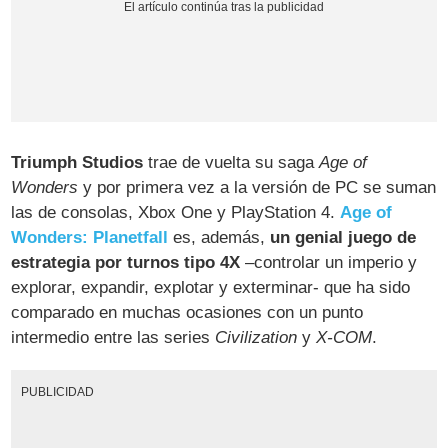
Triumph Studios
trae de vuelta su saga
Age of
Wonders
y por primera vez a la versión de PC se suman
las de consolas, Xbox One y PlayStation 4.
Age of
Wonders: Planetfall
es, además,
un genial juego de
estrategia por turnos tipo 4X
–controlar un imperio y
explorar, expandir, explotar y exterminar- que ha sido
comparado en muchas ocasiones con un punto
intermedio entre las series
Civilization
y
X-COM
.
PUBLICIDAD