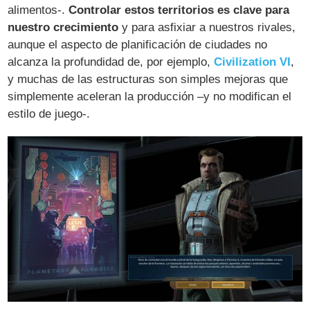
alimentos-.
Controlar estos territorios es clave para
nuestro crecimiento
y para asfixiar a nuestros rivales,
aunque el aspecto de planificación de ciudades no
alcanza la profundidad de, por ejemplo,
Civilization VI
,
y muchas de las estructuras son simples mejoras que
simplemente aceleran la producción –y no modifican el
estilo de juego-.