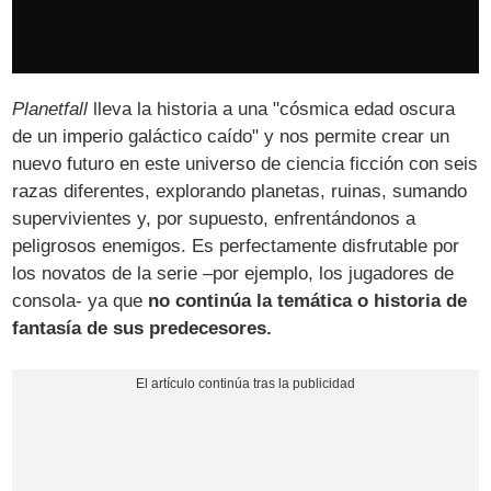
Planetfall
lleva la historia a una "cósmica edad oscura
de un imperio galáctico caído" y nos permite crear un
nuevo futuro en este universo de ciencia ficción con seis
razas diferentes, explorando planetas, ruinas, sumando
supervivientes y, por supuesto, enfrentándonos a
peligrosos enemigos. Es perfectamente disfrutable por
los novatos de la serie –por ejemplo, los jugadores de
consola- ya que
no continúa la temática o historia de
fantasía de sus predecesores.