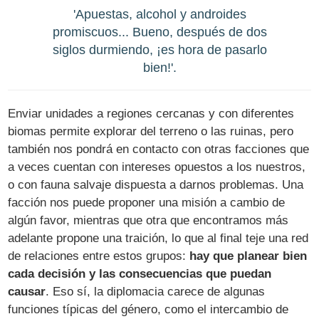
'Apuestas, alcohol y androides
promiscuos... Bueno, después de dos
siglos durmiendo, ¡es hora de pasarlo
bien!'.
Enviar unidades a regiones cercanas y con diferentes
biomas permite explorar del terreno o las ruinas, pero
también nos pondrá en contacto con otras facciones que
a veces cuentan con intereses opuestos a los nuestros,
o con fauna salvaje dispuesta a darnos problemas. Una
facción nos puede proponer una misión a cambio de
algún favor, mientras que otra que encontramos más
adelante propone una traición, lo que al final teje una red
de relaciones entre estos grupos:
hay que planear bien
cada decisión y las consecuencias que puedan
causar
. Eso sí, la diplomacia carece de algunas
funciones típicas del género, como el intercambio de