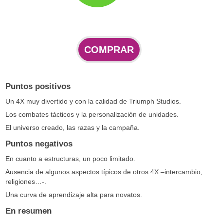
COMPRAR
Puntos positivos
Un 4X muy divertido y con la calidad de Triumph Studios.
Los combates tácticos y la personalización de unidades.
El universo creado, las razas y la campaña.
Puntos negativos
En cuanto a estructuras, un poco limitado.
Ausencia de algunos aspectos típicos de otros 4X –intercambio,
religiones…-.
Una curva de aprendizaje alta para novatos.
En resumen