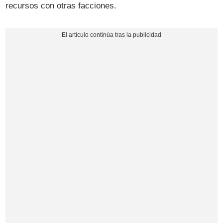
recursos con otras facciones.