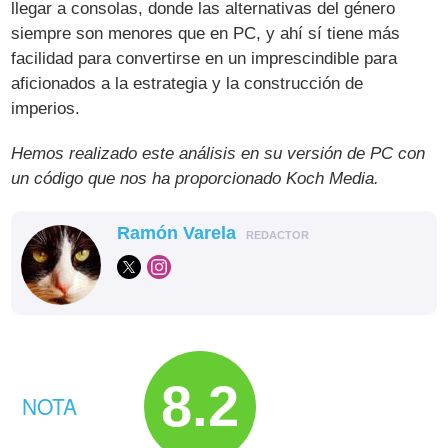
llegar a consolas, donde las alternativas del género
siempre son menores que en PC, y ahí sí tiene más
facilidad para convertirse en un imprescindible para
aficionados a la estrategia y la construcción de
imperios.
Hemos realizado este análisis en su versión de PC con
un código que nos ha proporcionado Koch Media.
Ramón Varela
REDACTOR
8.2
NOTA