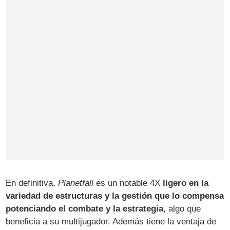
En definitiva,
Planetfall
es un notable 4X
ligero en la
variedad de estructuras y la gestión que lo compensa
potenciando el combate y la estrategia
, algo que
beneficia a su multijugador. Además tiene la ventaja de