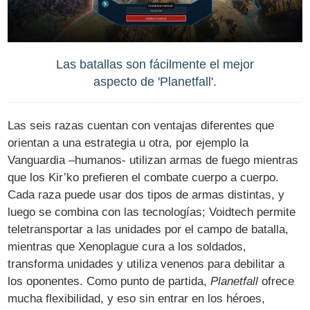
Las batallas son fácilmente el mejor
aspecto de 'Planetfall'.
Las seis razas cuentan con ventajas diferentes que
orientan a una estrategia u otra, por ejemplo la
Vanguardia –humanos- utilizan armas de fuego mientras
que los Kir’ko prefieren el combate cuerpo a cuerpo.
Cada raza puede usar dos tipos de armas distintas, y
luego se combina con las tecnologías; Voidtech permite
teletransportar a las unidades por el campo de batalla,
mientras que Xenoplague cura a los soldados,
transforma unidades y utiliza venenos para debilitar a
los oponentes. Como punto de partida,
Planetfall
ofrece
mucha flexibilidad, y eso sin entrar en los héroes,