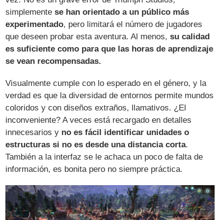
simplemente
se han orientado a un público más
experimentado
, pero limitará el número de jugadores
que deseen probar esta aventura. Al menos,
su calidad
es suficiente como para que las horas de aprendizaje
se vean recompensadas.
Visualmente cumple con lo esperado en el género, y la
verdad es que la diversidad de entornos permite mundos
coloridos y con diseños extraños, llamativos. ¿El
inconveniente? A veces está recargado en detalles
innecesarios y
no es fácil identificar unidades o
estructuras si no es desde una distancia corta
.
También a la interfaz se le achaca un poco de falta de
información, es bonita pero no siempre práctica.