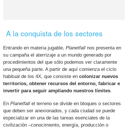
A la conquista de los sectores
Entrando en materia jugable,
Planetfall
nos presenta en
su campaña el aterrizaje a un mundo generado por
procedimientos del que sólo podemos ver claramente
una pequeña parte. A partir de aquí comienza el ciclo
habitual de los 4X, que consiste en
colonizar nuevos
territorios, obtener recursos del entorno, fabricar e
invertir para seguir ampliando nuestros límites
.
En
Planetfall
el terreno se divide en bloques o sectores
que deben ser anexionados, y cada ciudad se puede
especializar en una de las tareas esenciales de la
civilización –conocimiento, energía, producción o