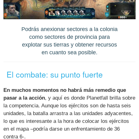
Podrás anexionar sectores a la colonia
como sectores de provincia para
explotar sus tierras y obtener recursos
en cuanto sea posible.
El combate: su punto fuerte
En muchos momentos no habrá más remedio que
pasar a la acción
, y aquí es donde Planetfall brilla sobre
la competencia. Aunque los ejércitos son de hasta seis
unidades, la batalla arrastra a las unidades adyacentes,
lo que es interesante a la hora de colocar los ejércitos
en el mapa –podría darse un enfrentamiento de 36
contra 6-.