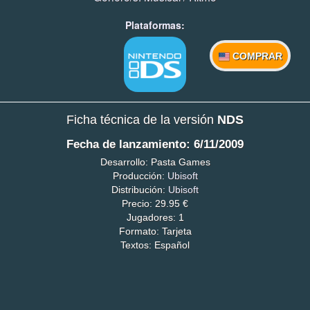
Plataformas:
COMPRAR
Ficha técnica de la versión
NDS
Fecha de lanzamiento: 6/11/2009
Desarrollo: Pasta Games
Producción:
Ubisoft
Distribución:
Ubisoft
Precio: 29.95 €
Jugadores: 1
Formato: Tarjeta
Textos: Español