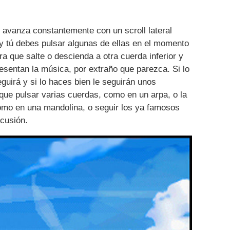
 avanza constantemente con un scroll lateral
 tú debes pulsar algunas de ellas en el momento
ra que salte o descienda a otra cuerda inferior y
resentan la música, por extraño que parezca. Si lo
guirá y si lo haces bien le seguirán unos
 que pulsar varias cuerdas, como en un arpa, o la
o en una mandolina, o seguir los ya famosos
rcusión.