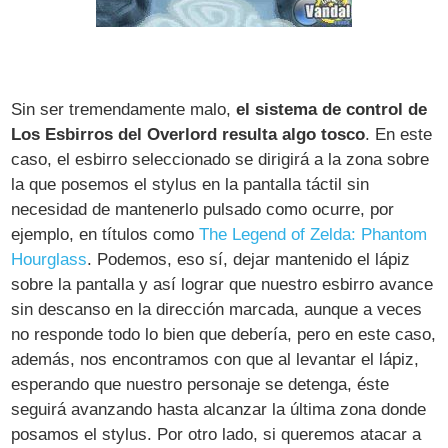
Sin ser tremendamente malo,
el sistema de control de
Los Esbirros del Overlord resulta algo tosco
. En este
caso, el esbirro seleccionado se dirigirá a la zona sobre
la que posemos el stylus en la pantalla táctil sin
necesidad de mantenerlo pulsado como ocurre, por
ejemplo, en títulos como
The Legend of Zelda: Phantom
Hourglass
. Podemos, eso sí, dejar mantenido el lápiz
sobre la pantalla y así lograr que nuestro esbirro avance
sin descanso en la dirección marcada, aunque a veces
no responde todo lo bien que debería, pero en este caso,
además, nos encontramos con que al levantar el lápiz,
esperando que nuestro personaje se detenga, éste
seguirá avanzando hasta alcanzar la última zona donde
posamos el stylus. Por otro lado, si queremos atacar a