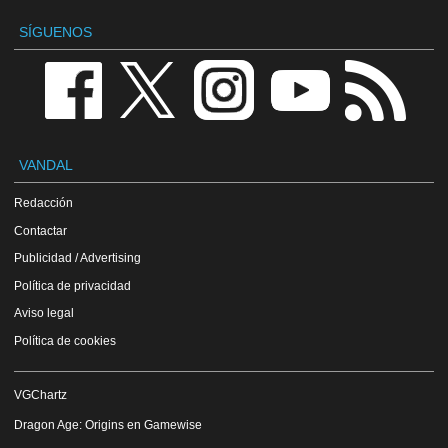
SÍGUENOS
VANDAL
Redacción
Contactar
Publicidad / Advertising
Política de privacidad
Aviso legal
Política de cookies
VGChartz
Dragon Age: Origins en Gamewise