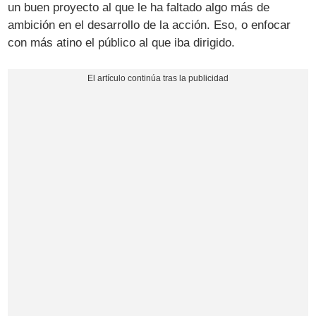
un buen proyecto al que le ha faltado algo más de
ambición en el desarrollo de la acción. Eso, o enfocar
con más atino el público al que iba dirigido.