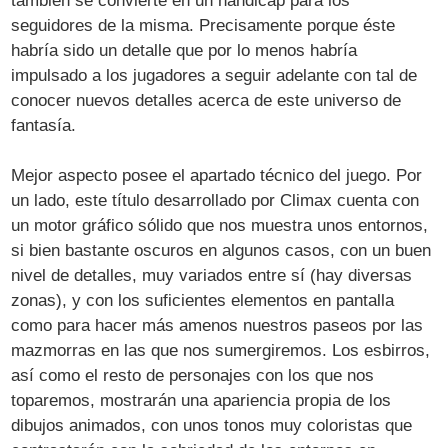
también se convierte en un hándicap para los
seguidores de la misma. Precisamente porque éste
habría sido un detalle que por lo menos habría
impulsado a los jugadores a seguir adelante con tal de
conocer nuevos detalles acerca de este universo de
fantasía.
Mejor aspecto posee el apartado técnico del juego. Por
un lado, este título desarrollado por Climax cuenta con
un motor gráfico sólido que nos muestra unos entornos,
si bien bastante oscuros en algunos casos, con un buen
nivel de detalles, muy variados entre sí (hay diversas
zonas), y con los suficientes elementos en pantalla
como para hacer más amenos nuestros paseos por las
mazmorras en las que nos sumergiremos. Los esbirros,
así como el resto de personajes con los que nos
toparemos, mostrarán una apariencia propia de los
dibujos animados, con unos tonos muy coloristas que