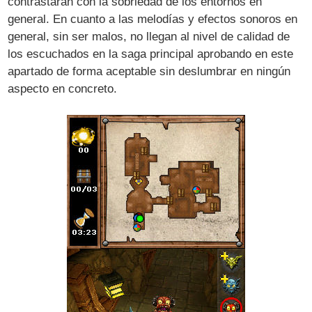
contrastarán con la sobriedad de los entornos en
general. En cuanto a las melodías y efectos sonoros en
general, sin ser malos, no llegan al nivel de calidad de
los escuchados en la saga principal aprobando en este
apartado de forma aceptable sin deslumbrar en ningún
aspecto en concreto.