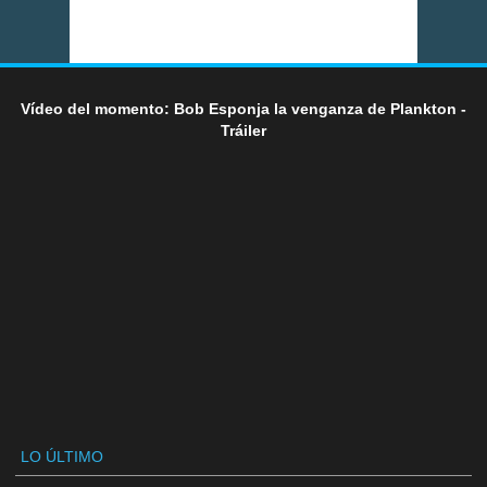
Vídeo del momento: Bob Esponja la venganza de Plankton -
Tráiler
LO ÚLTIMO