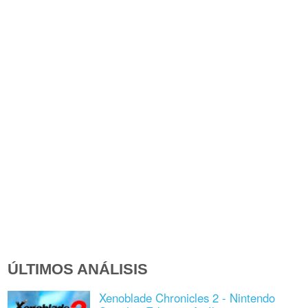
ÚLTIMOS ANÁLISIS
Xenoblade Chronicles 2 - Nintendo