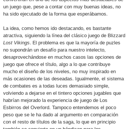
un juego que, pese a contar con muy buenas ideas, no
ha sido ejecutado de la forma que esperábamos.
La idea, como hemos ido destacando, es bastante
atractiva, siguiendo la línea del clásico juego de Blizzard
Lost Vikings
. El problema es que la mayoría de puzles
no supondrán un desafío para nuestro intelecto,
desaprovechándose en muchos casos las opciones de
juego que ofrece el título, algo a lo que contribuye
mucho el diseño de los niveles, no muy inspirado en
más ocasiones de las deseadas. Igualmente, el sistema
de combates es a todas luces demasiado simple,
volviendo a dejarse en el tintero opciones jugables que
habrían mejorado la experiencia de juego de Los
Esbirros del Overlord. Tampoco entendemos el poco
peso que se le ha dado al argumento en comparación
con el resto de títulos de la saga, lo que en principio