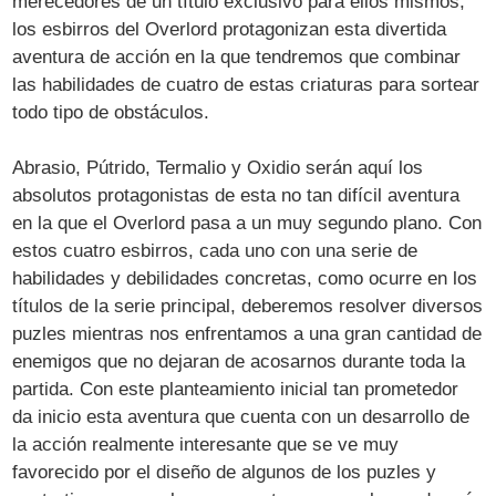
merecedores de un título exclusivo para ellos mismos,
los esbirros del Overlord protagonizan esta divertida
aventura de acción en la que tendremos que combinar
las habilidades de cuatro de estas criaturas para sortear
todo tipo de obstáculos.
Abrasio, Pútrido, Termalio y Oxidio serán aquí los
absolutos protagonistas de esta no tan difícil aventura
en la que el Overlord pasa a un muy segundo plano. Con
estos cuatro esbirros, cada uno con una serie de
habilidades y debilidades concretas, como ocurre en los
títulos de la serie principal, deberemos resolver diversos
puzles mientras nos enfrentamos a una gran cantidad de
enemigos que no dejaran de acosarnos durante toda la
partida. Con este planteamiento inicial tan prometedor
da inicio esta aventura que cuenta con un desarrollo de
la acción realmente interesante que se ve muy
favorecido por el diseño de algunos de los puzles y