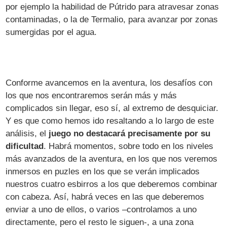
por ejemplo la habilidad de Pútrido para atravesar zonas
contaminadas, o la de Termalio, para avanzar por zonas
sumergidas por el agua.
Conforme avancemos en la aventura, los desafíos con
los que nos encontraremos serán más y más
complicados sin llegar, eso sí, al extremo de desquiciar.
Y es que como hemos ido resaltando a lo largo de este
análisis, el
juego no destacará precisamente por su
dificultad
. Habrá momentos, sobre todo en los niveles
más avanzados de la aventura, en los que nos veremos
inmersos en puzles en los que se verán implicados
nuestros cuatro esbirros a los que deberemos combinar
con cabeza. Así, habrá veces en las que deberemos
enviar a uno de ellos, o varios –controlamos a uno
directamente, pero el resto le siguen-, a una zona