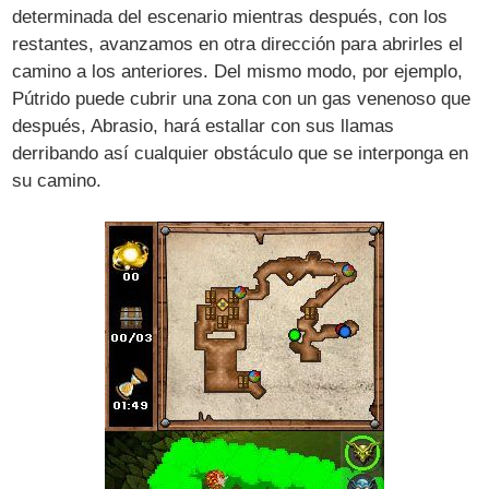
determinada del escenario mientras después, con los
restantes, avanzamos en otra dirección para abrirles el
camino a los anteriores. Del mismo modo, por ejemplo,
Pútrido puede cubrir una zona con un gas venenoso que
después, Abrasio, hará estallar con sus llamas
derribando así cualquier obstáculo que se interponga en
su camino.