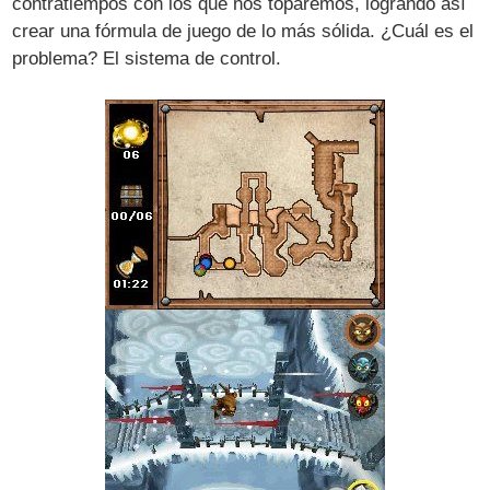
contratiempos con los que nos toparemos, logrando así
crear una fórmula de juego de lo más sólida. ¿Cuál es el
problema? El sistema de control.