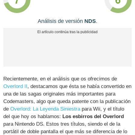
Análisis de versión
NDS
.
Recientemente, en el análisis que os ofrecimos de
Overlord II
, destacamos que ésta se había convertido en
una de las sagas originales más importantes para
Codemasters, algo que queda patente con la publicación
de
Overlord: La Leyenda Siniestra
para Wii, y el título
del que hoy os hablamos:
Los esbirros del Overlord
para Nintendo DS. Estos tres títulos, siendo el de la
portátil de doble pantalla el que más se diferencia de lo