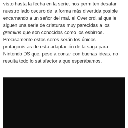
visto hasta la fecha en la serie, nos permiten desatar
nuestro lado oscuro de la forma más divertida posible
encarnando a un señor del mal, el Overlord, al que le
siguen una serie de criaturas muy parecidas a los
gremlins
que son conocidas como los esbirros.
Precisamente estos seres serán los únicos
protagonistas de esta adaptación de la saga para
Nintendo DS que, pese a contar con buenas ideas, no
resulta todo lo satisfactoria que esperábamos.