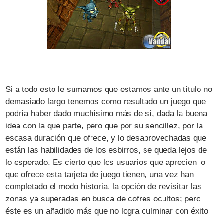
Si a todo esto le sumamos que estamos ante un título no
demasiado largo tenemos como resultado un juego que
podría haber dado muchísimo más de sí, dada la buena
idea con la que parte, pero que por su sencillez, por la
escasa duración que ofrece, y lo desaprovechadas que
están las habilidades de los esbirros, se queda lejos de
lo esperado. Es cierto que los usuarios que aprecien lo
que ofrece esta tarjeta de juego tienen, una vez han
completado el modo historia, la opción de revisitar las
zonas ya superadas en busca de cofres ocultos; pero
éste es un añadido más que no logra culminar con éxito