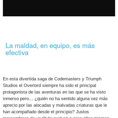
La maldad, en equipo, es más
efectiva
En esta divertida saga de Codemasters y Triumph
Studios el Overlord siempre ha sido el principal
protagonista de las aventuras en las que se ha visto
inmerso pero… ¿quién no ha sentido alguna vez más
aprecio por las alocadas y malvadas criaturas que le
han acompañado desde el principio? Justos