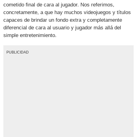
cometido final de cara al jugador. Nos referimos,
concretamente, a que hay muchos videojuegos y títulos
capaces de brindar un fondo extra y completamente
diferencial de cara al usuario y jugador más allá del
simple entretenimiento.
PUBLICIDAD