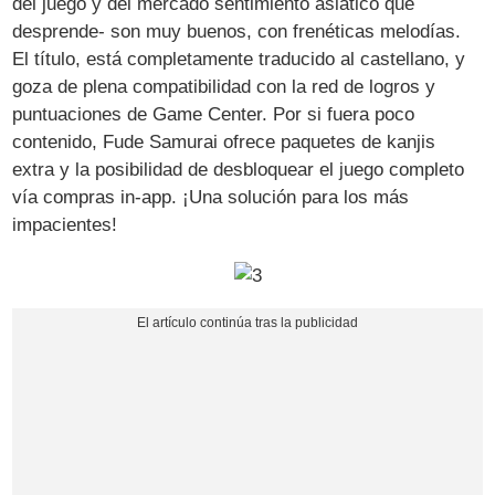
del juego y del mercado sentimiento asiático que
desprende- son muy buenos, con frenéticas melodías.
El título, está completamente traducido al castellano, y
goza de plena compatibilidad con la red de logros y
puntuaciones de Game Center. Por si fuera poco
contenido, Fude Samurai ofrece paquetes de kanjis
extra y la posibilidad de desbloquear el juego completo
vía compras in-app. ¡Una solución para los más
impacientes!