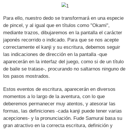
Para ello, nuestro dedo se transformará en una especie
de pincel, y al igual que en títulos como "Okami",
mediante trazos, dibujaremos en la pantalla el carácter
japonés recorrido o indicado. Para que se nos acepte
correctamente el kanji y su escritura, debemos seguir
las indicaciones de dirección en la pantalla -que
aparecerán en la interfaz del juego, como si de un título
de baile se tratase-, procurando no saltarnos ninguno de
los pasos mostrados.
Estos eventos de escritura, aparecerán en diversos
momentos a lo largo de la aventura, con lo que
deberemos permanecer muy atentos, y atesorar las
formas, las definiciones -cada kanji puede tener varias
acepciones- y la pronunciación. Fude Samurai basa su
gran atractivo en la correcta escritura, definición y