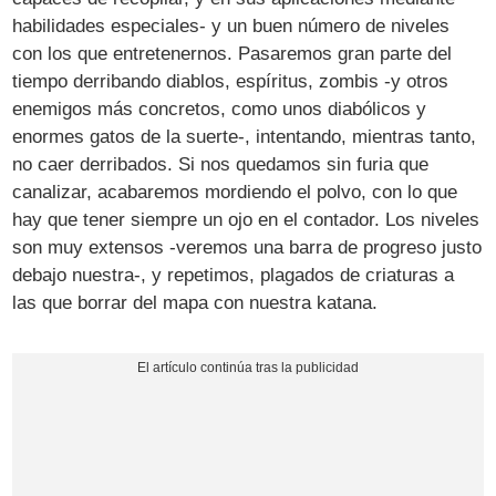
habilidades especiales- y un buen número de niveles
con los que entretenernos. Pasaremos gran parte del
tiempo derribando diablos, espíritus, zombis -y otros
enemigos más concretos, como unos diabólicos y
enormes gatos de la suerte-, intentando, mientras tanto,
no caer derribados. Si nos quedamos sin furia que
canalizar, acabaremos mordiendo el polvo, con lo que
hay que tener siempre un ojo en el contador. Los niveles
son muy extensos -veremos una barra de progreso justo
debajo nuestra-, y repetimos, plagados de criaturas a
las que borrar del mapa con nuestra katana.