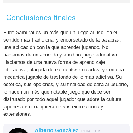
Conclusiones finales
Fude Samurai es un más que un juego al uso -en el
sentido más tradicional y encorsetado de la palabra-,
una aplicación con la que aprender jugando. No
hablamos de un aburrido y anodino juego educativo.
Hablamos de una nueva forma de aprendizaje
interactiva, plagada de elementos cuidados, y con una
mecánica jugable de trasfondo de lo más adictiva. Su
estética, sus opciones, y su finalidad de cara al usuario,
lo hacen un más que notable juego que debe ser
disfrutado por todo aquel jugador que adore la cultura
japonesa en cualquiera de sus expresiones y
extensiones.
Alberto González
REDACTOR