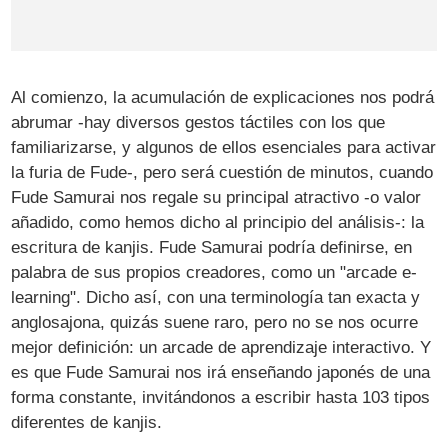
Al comienzo, la acumulación de explicaciones nos podrá
abrumar -hay diversos gestos táctiles con los que
familiarizarse, y algunos de ellos esenciales para activar
la furia de Fude-, pero será cuestión de minutos, cuando
Fude Samurai nos regale su principal atractivo -o valor
añadido, como hemos dicho al principio del análisis-: la
escritura de kanjis. Fude Samurai podría definirse, en
palabra de sus propios creadores, como un "arcade e-
learning". Dicho así, con una terminología tan exacta y
anglosajona, quizás suene raro, pero no se nos ocurre
mejor definición: un arcade de aprendizaje interactivo. Y
es que Fude Samurai nos irá enseñando japonés de una
forma constante, invitándonos a escribir hasta 103 tipos
diferentes de kanjis.