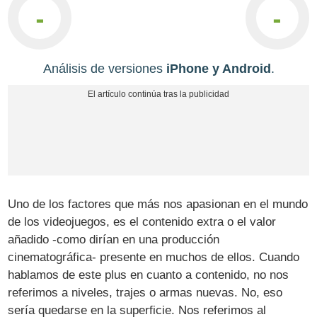
-
-
Análisis de versiones
iPhone y Android
.
Uno de los factores que más nos apasionan en el mundo
de los videojuegos, es el contenido extra o el valor
añadido -como dirían en una producción
cinematográfica- presente en muchos de ellos. Cuando
hablamos de este plus en cuanto a contenido, no nos
referimos a niveles, trajes o armas nuevas. No, eso
sería quedarse en la superficie. Nos referimos al