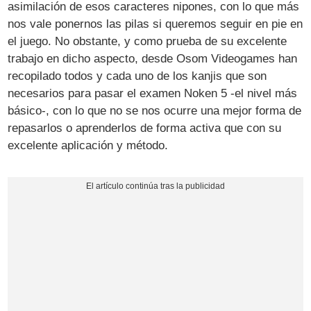
asimilación de esos caracteres nipones, con lo que más
nos vale ponernos las pilas si queremos seguir en pie en
el juego. No obstante, y como prueba de su excelente
trabajo en dicho aspecto, desde Osom Videogames han
recopilado todos y cada uno de los kanjis que son
necesarios para pasar el examen Noken 5 -el nivel más
básico-, con lo que no se nos ocurre una mejor forma de
repasarlos o aprenderlos de forma activa que con su
excelente aplicación y método.