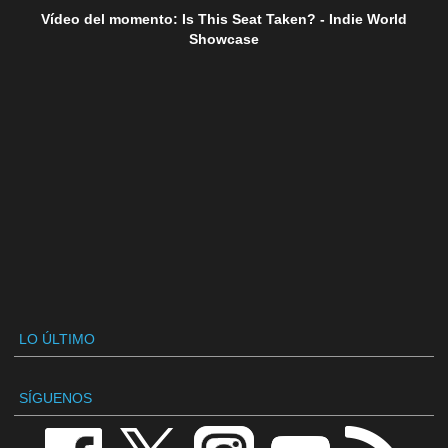
Vídeo del momento: Is This Seat Taken? - Indie World
Showcase
LO ÚLTIMO
SÍGUENOS