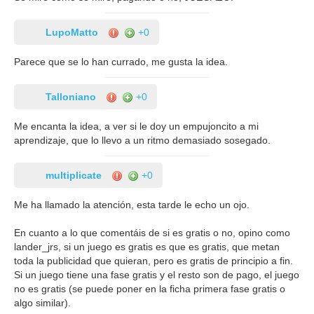
LupoMatto
+0
Parece que se lo han currado, me gusta la idea.
Talloniano
+0
Me encanta la idea, a ver si le doy un empujoncito a mi
aprendizaje, que lo llevo a un ritmo demasiado sosegado.
multiplicate
+0
Me ha llamado la atención, esta tarde le echo un ojo.
En cuanto a lo que comentáis de si es gratis o no, opino como
lander_jrs, si un juego es gratis es que es gratis, que metan
toda la publicidad que quieran, pero es gratis de principio a fin.
Si un juego tiene una fase gratis y el resto son de pago, el juego
no es gratis (se puede poner en la ficha primera fase gratis o
algo similar).