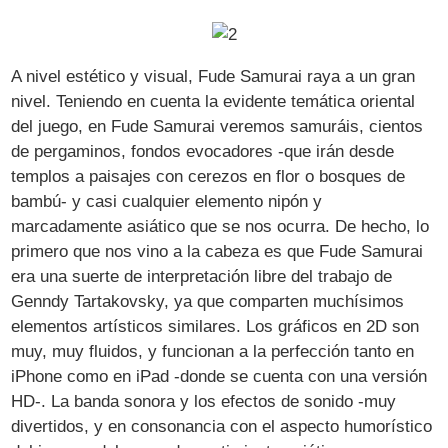
A nivel estético y visual, Fude Samurai raya a un gran
nivel. Teniendo en cuenta la evidente temática oriental
del juego, en Fude Samurai veremos samuráis, cientos
de pergaminos, fondos evocadores -que irán desde
templos a paisajes con cerezos en flor o bosques de
bambú- y casi cualquier elemento nipón y
marcadamente asiático que se nos ocurra. De hecho, lo
primero que nos vino a la cabeza es que Fude Samurai
era una suerte de interpretación libre del trabajo de
Genndy Tartakovsky, ya que comparten muchísimos
elementos artísticos similares. Los gráficos en 2D son
muy, muy fluidos, y funcionan a la perfección tanto en
iPhone como en iPad -donde se cuenta con una versión
HD-. La banda sonora y los efectos de sonido -muy
divertidos, y en consonancia con el aspecto humorístico