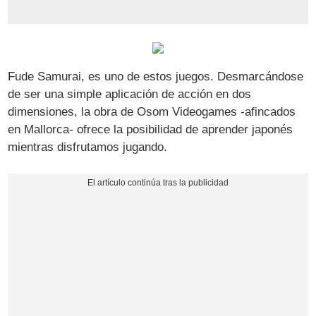
Fude Samurai, es uno de estos juegos. Desmarcándose
de ser una simple aplicación de acción en dos
dimensiones, la obra de Osom Videogames -afincados
en Mallorca- ofrece la posibilidad de aprender japonés
mientras disfrutamos jugando.