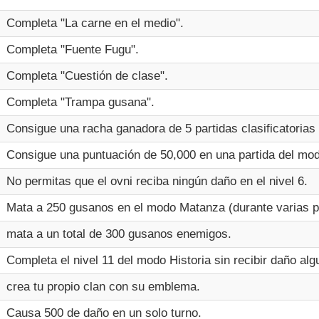
Completa "La carne en el medio".
Completa "Fuente Fugu".
Completa "Cuestión de clase".
Completa "Trampa gusana".
Consigue una racha ganadora de 5 partidas clasificatorias 
Consigue una puntuación de 50,000 en una partida del mo
No permitas que el ovni reciba ningún daño en el nivel 6.
Mata a 250 gusanos en el modo Matanza (durante varias pa
mata a un total de 300 gusanos enemigos.
Completa el nivel 11 del modo Historia sin recibir daño alg
crea tu propio clan con su emblema.
Causa 500 de daño en un solo turno.