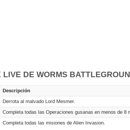
 LIVE DE WORMS BATTLEGROU
Descripción
Derrota al malvado Lord Mesmer.
Completa todas las Operaciones gusanas en menos de 8 
Completa todas las misiones de Alien Invasion.