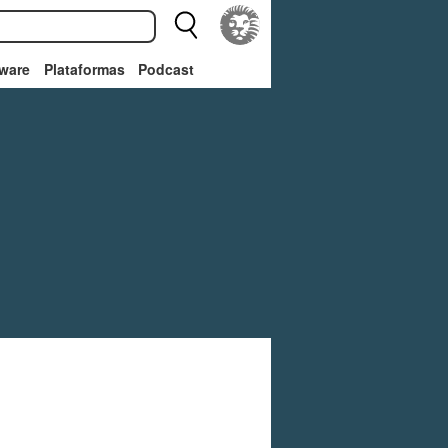
ware
Plataformas
Podcast