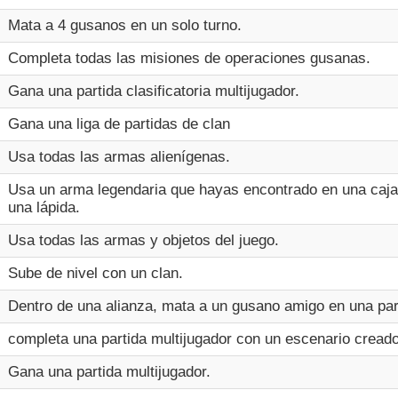
Mata a 4 gusanos en un solo turno.
Completa todas las misiones de operaciones gusanas.
Gana una partida clasificatoria multijugador.
Gana una liga de partidas de clan
Usa todas las armas alienígenas.
Usa un arma legendaria que hayas encontrado en una caj
una lápida.
Usa todas las armas y objetos del juego.
Sube de nivel con un clan.
Dentro de una alianza, mata a un gusano amigo en una part
completa una partida multijugador con un escenario creado 
Gana una partida multijugador.