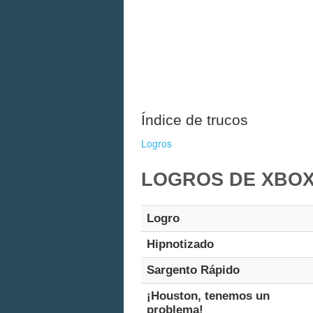
Índice de trucos
Logros
LOGROS DE XBOX
Logro
Hipnotizado
Sargento Rápido
¡Houston, tenemos un
problema!