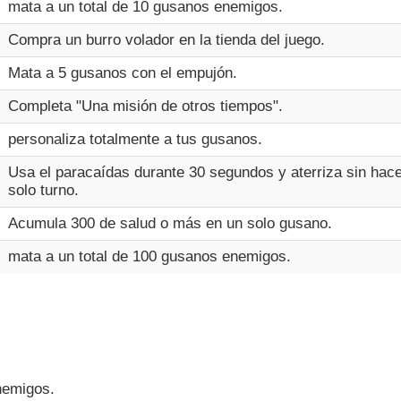
mata a un total de 10 gusanos enemigos.
Compra un burro volador en la tienda del juego.
Mata a 5 gusanos con el empujón.
Completa "Una misión de otros tiempos".
personaliza totalmente a tus gusanos.
Usa el paracaídas durante 30 segundos y aterriza sin hac
solo turno.
Acumula 300 de salud o más en un solo gusano.
mata a un total de 100 gusanos enemigos.
nemigos.