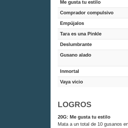
Me gusta tu estilo
Comprador compulsivo
Empújalos
Tara es una Pinkle
Deslumbrante
Gusano alado
Inmortal
Vaya vicio
LOGROS
20G: Me gusta tu estilo
Mata a un total de 10 gusanos e