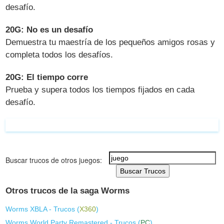
desafío.
20G: No es un desafío
Demuestra tu maestría de los pequeños amigos rosas y
completa todos los desafíos.
20G: El tiempo corre
Prueba y supera todos los tiempos fijados en cada
desafío.
Buscar trucos de otros juegos:
Buscar Trucos
Otros trucos de la saga Worms
Worms XBLA - Trucos (
X360
)
Worms World Party Remastered - Trucos (
PC
)