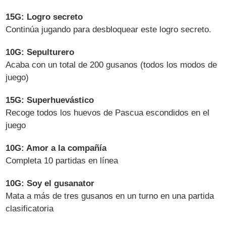
15G: Logro secreto
Continúa jugando para desbloquear este logro secreto.
10G: Sepulturero
Acaba con un total de 200 gusanos (todos los modos de
juego)
15G: Superhuevástico
Recoge todos los huevos de Pascua escondidos en el
juego
10G: Amor a la compañía
Completa 10 partidas en línea
10G: Soy el gusanator
Mata a más de tres gusanos en un turno en una partida
clasificatoria