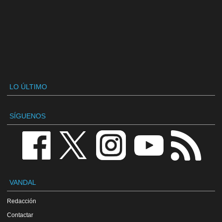
LO ÚLTIMO
SÍGUENOS
VANDAL
Redacción
Contactar