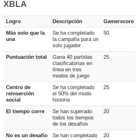
XBLA
Logro
Descripción
Gamerscore
Más solo que la
Se ha completado
50
una
la campaña para un
solo jugador
Puntuación total
Gana 40 partidas
25
clasificatorias en
línea en tres
modos de juego
Centro de
Se ha completado
25
reinserción
el 50% del modo
social
historia
El tiempo corre
Se han superado
20
todos los tiempos
de los desafíos
No es un desafío
Se han completado
20