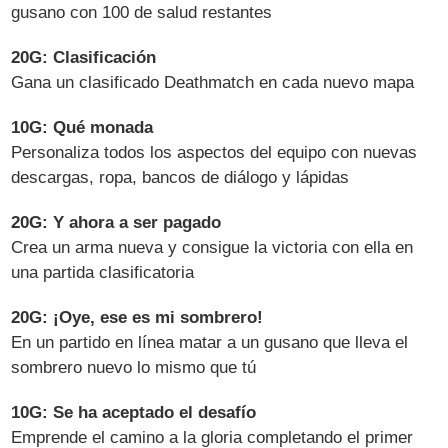
gusano con 100 de salud restantes
20G: Clasificación
Gana un clasificado Deathmatch en cada nuevo mapa
10G: Qué monada
Personaliza todos los aspectos del equipo con nuevas
descargas, ropa, bancos de diálogo y lápidas
20G: Y ahora a ser pagado
Crea un arma nueva y consigue la victoria con ella en
una partida clasificatoria
20G: ¡Oye, ese es mi sombrero!
En un partido en línea matar a un gusano que lleva el
sombrero nuevo lo mismo que tú
10G: Se ha aceptado el desafío
Emprende el camino a la gloria completando el primer