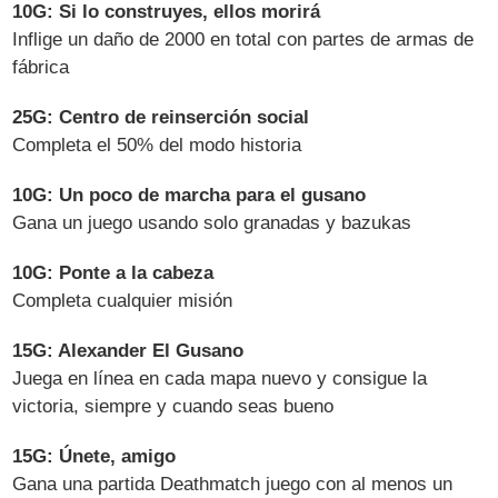
10G: Si lo construyes, ellos morirá
Inflige un daño de 2000 en total con partes de armas de
fábrica
25G: Centro de reinserción social
Completa el 50% del modo historia
10G: Un poco de marcha para el gusano
Gana un juego usando solo granadas y bazukas
10G: Ponte a la cabeza
Completa cualquier misión
15G: Alexander El Gusano
Juega en línea en cada mapa nuevo y consigue la
victoria, siempre y cuando seas bueno
15G: Únete, amigo
Gana una partida Deathmatch juego con al menos un