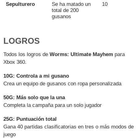
Sepulturero
Se ha matado un
10
total de 200
gusanos
LOGROS
Todos los logros de
Worms: Ultimate Mayhem
para
Xbox 360.
10G: Controla a mi gusano
Crea un equipo de gusanos con ropa personalizada
50G: Más solo que la una
Completa la campaña para un solo jugador
25G: Puntuación total
Gana 40 partidas clasificatorias en tres o más modos de
juego