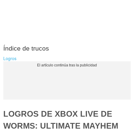
Índice de trucos
Logros
LOGROS DE XBOX LIVE DE
WORMS: ULTIMATE MAYHEM