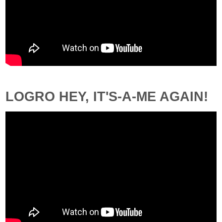
LOGRO HEY, IT'S-A-ME AGAIN!