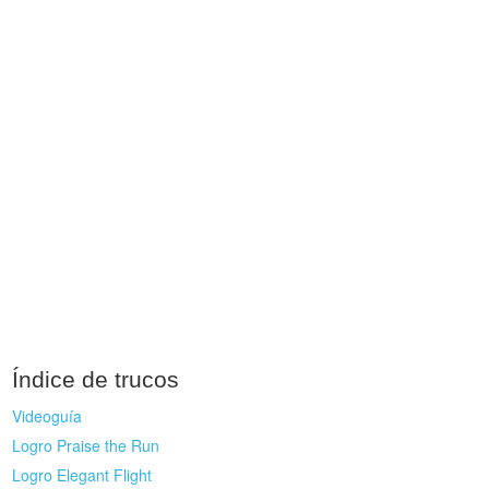
Índice de trucos
Videoguía
Logro Praise the Run
Logro Elegant Flight