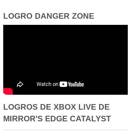
LOGRO DANGER ZONE
LOGROS DE XBOX LIVE DE
MIRROR'S EDGE CATALYST