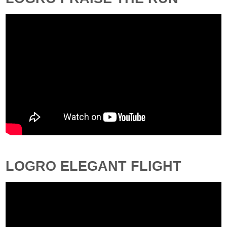
LOGRO ELEGANT FLIGHT