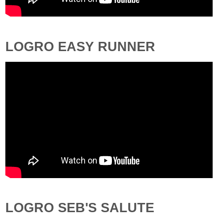
LOGRO EASY RUNNER
LOGRO SEB'S SALUTE