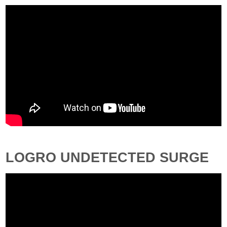
LOGRO UNDETECTED SURGE