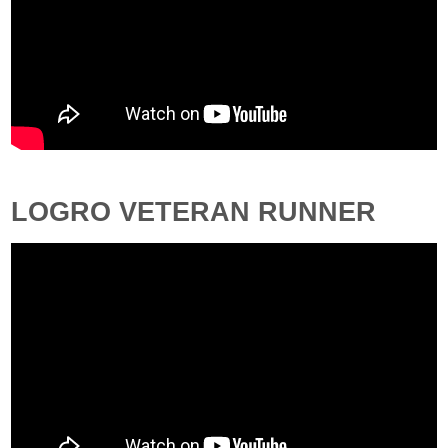
LOGRO VETERAN RUNNER