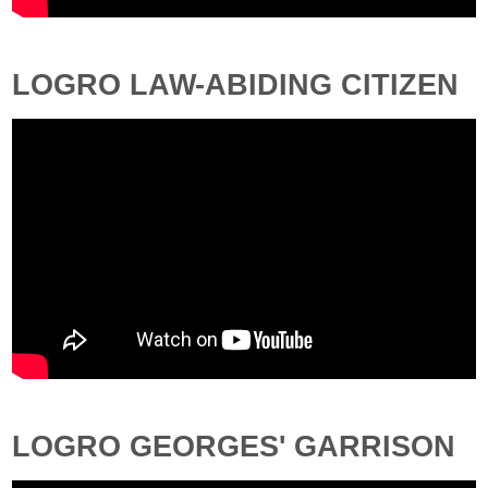
LOGRO LAW-ABIDING CITIZEN
LOGRO GEORGES' GARRISON