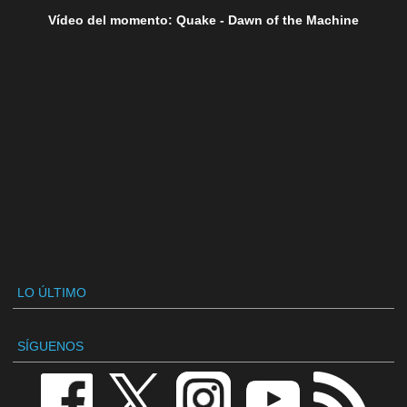
Vídeo del momento: Quake - Dawn of the Machine
LO ÚLTIMO
SÍGUENOS