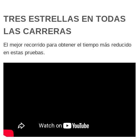
TRES ESTRELLAS EN TODAS
LAS CARRERAS
El mejor recorrido para obtener el tiempo más reducido
en estas pruebas.