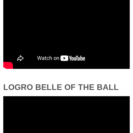
LOGRO BELLE OF THE BALL