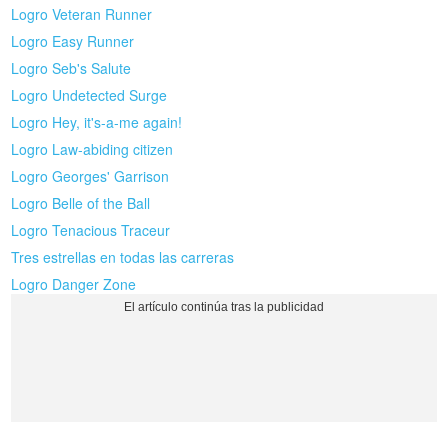
Logro Veteran Runner
Logro Easy Runner
Logro Seb's Salute
Logro Undetected Surge
Logro Hey, it's-a-me again!
Logro Law-abiding citizen
Logro Georges' Garrison
Logro Belle of the Ball
Logro Tenacious Traceur
Tres estrellas en todas las carreras
Logro Danger Zone