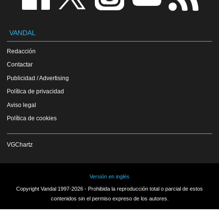
VANDAL
Redacción
Contactar
Publicidad / Advertising
Política de privacidad
Aviso legal
Política de cookies
VGChartz
Versión en inglés
Copyright Vandal 1997-2026 - Prohibida la reproducción total o parcial de estos
contenidos sin el permiso expreso de los autores.