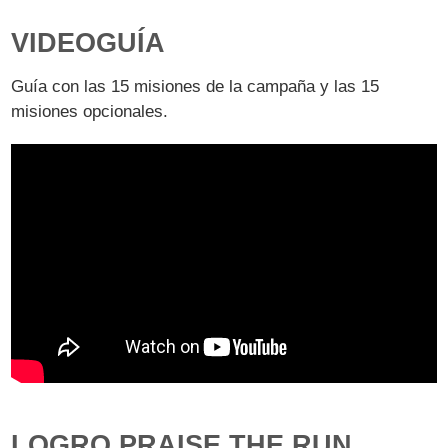
VIDEOGUÍA
Guía con las 15 misiones de la campaña y las 15
misiones opcionales.
LOGRO PRAISE THE RUN