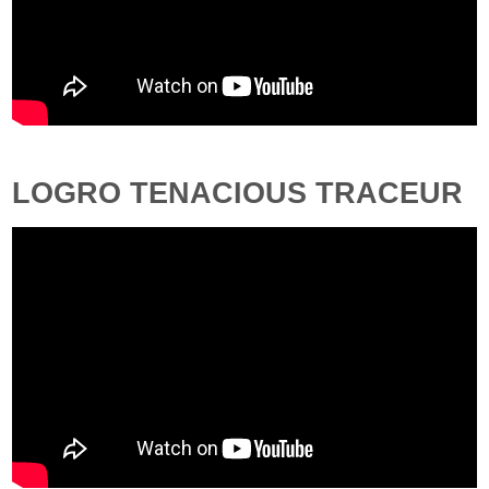
LOGRO TENACIOUS TRACEUR