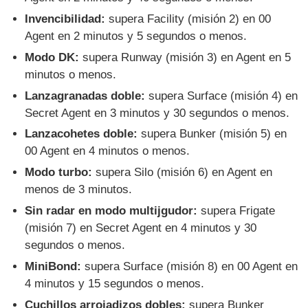
Invencibilidad:
supera Facility (misión 2) en 00
Agent en 2 minutos y 5 segundos o menos.
Modo DK:
supera Runway (misión 3) en Agent en 5
minutos o menos.
Lanzagranadas doble:
supera Surface (misión 4) en
Secret Agent en 3 minutos y 30 segundos o menos.
Lanzacohetes doble:
supera Bunker (misión 5) en
00 Agent en 4 minutos o menos.
Modo turbo:
supera Silo (misión 6) en Agent en
menos de 3 minutos.
Sin radar en modo multijgudor:
supera Frigate
(misión 7) en Secret Agent en 4 minutos y 30
segundos o menos.
MiniBond:
supera Surface (misión 8) en 00 Agent en
4 minutos y 15 segundos o menos.
Cuchillos arrojadizos dobles:
supera Bunker