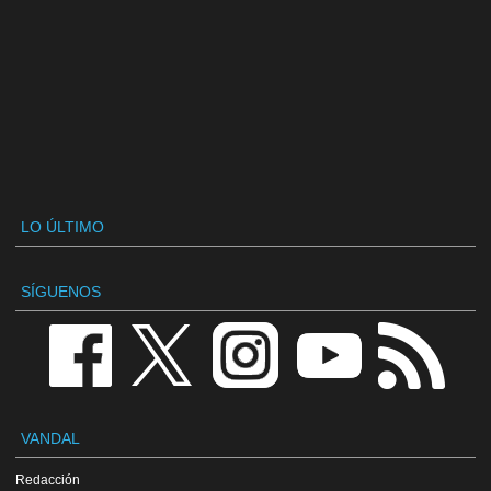
LO ÚLTIMO
SÍGUENOS
VANDAL
Redacción