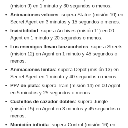
(misión 9) en 1 minuto y 30 segundos o menos.
Animaciones veloces:
supera Statue (misión 10) en
Secret Agent en 3 minutos y 15 segundos o menos.
Invisibilidad:
supera Archives (misión 11) en 00
Agent en 1 minuto y 20 segundos o menos.
Los enemigos llevan lanzacohetes:
supera Streets
(misión 12) en Agent en 1 minuto y 45 segundos o
menos.
Animaciones lentas:
supera Depot (misión 13) en
Secret Agent en 1 minuto y 40 segundos o menos.
PP7 de plata:
supera Train (misión 14) en 00 Agent
en 5 minutos y 25 segundos o menos.
Cuchillos de cazador dobles:
supera Jungle
(misión 15) en Agent en 3 minutos y 45 segundos o
menos.
Munición infinita:
supera Control (misión 16) en