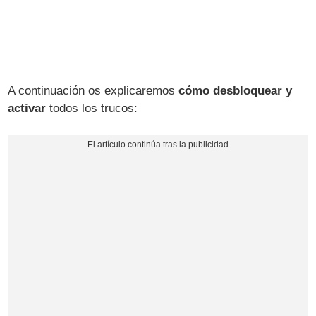
A continuación os explicaremos
cómo desbloquear y
activar
todos los trucos: