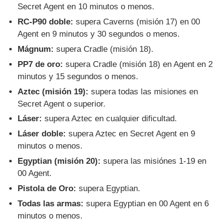
Secret Agent en 10 minutos o menos.
RC-P90 doble:
supera Caverns (misión 17) en 00
Agent en 9 minutos y 30 segundos o menos.
Mágnum:
supera Cradle (misión 18).
PP7 de oro:
supera Cradle (misión 18) en Agent en 2
minutos y 15 segundos o menos.
Aztec (misión 19):
supera todas las misiones en
Secret Agent o superior.
Láser:
supera Aztec en cualquier dificultad.
Láser doble:
supera Aztec en Secret Agent en 9
minutos o menos.
Egyptian (misión 20):
supera las misiónes 1-19 en
00 Agent.
Pistola de Oro:
supera Egyptian.
Todas las armas:
supera Egyptian en 00 Agent en 6
minutos o menos.