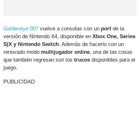
Goldeneye 007
vuelve a consolas con un
port
de la
versión de Nintendo 64, disponible en
Xbox One, Series
S|X y Nintendo Switch
. Además de hacerlo con un
renovado modo
multijugador online
, una de las cosas
que también regresan son los
trucos
disponibles para el
juego.
PUBLICIDAD