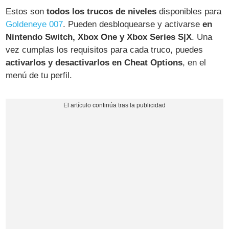
Estos son
todos los trucos de niveles
disponibles para
Goldeneye 007
. Pueden desbloquearse y activarse
en
Nintendo Switch, Xbox One y Xbox Series S|X
. Una
vez cumplas los requisitos para cada truco, puedes
activarlos y desactivarlos en Cheat Options
, en el
menú de tu perfil.