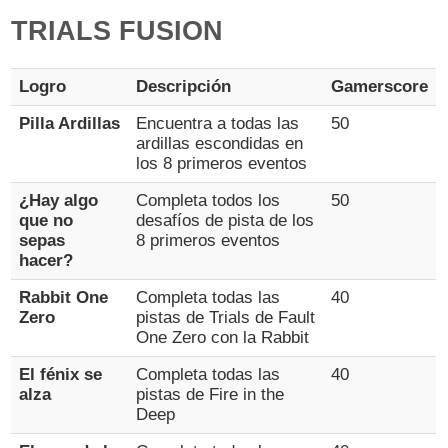
TRIALS FUSION
Logro
Descripción
Gamerscore
Pilla Ardillas
Encuentra a todas las
50
ardillas escondidas en
los 8 primeros eventos
¿Hay algo
Completa todos los
50
que no
desafíos de pista de los
sepas
8 primeros eventos
hacer?
Rabbit One
Completa todas las
40
Zero
pistas de Trials de Fault
One Zero con la Rabbit
El fénix se
Completa todas las
40
alza
pistas de Fire in the
Deep