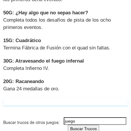
50G: ¿Hay algo que no sepas hacer?
Completa todos los desafíos de pista de los ocho
primeros eventos.
15G: Cuadrático
Termina Fábrica de Fusión con el quad sin faltas.
30G: Atravesando el fuego infernal
Completa Infierno IV.
20G: Racaneando
Gana 24 medallas de oro.
Buscar trucos de otros juegos:
Buscar Trucos