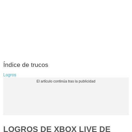
Índice de trucos
Logros
LOGROS DE XBOX LIVE DE