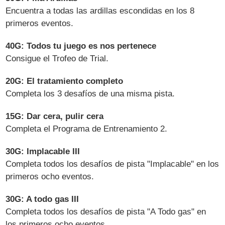
Encuentra a todas las ardillas escondidas en los 8
primeros eventos.
40G: Todos tu juego es nos pertenece
Consigue el Trofeo de Trial.
20G: El tratamiento completo
Completa los 3 desafíos de una misma pista.
15G: Dar cera, pulir cera
Completa el Programa de Entrenamiento 2.
30G: Implacable III
Completa todos los desafíos de pista "Implacable" en los
primeros ocho eventos.
30G: A todo gas III
Completa todos los desafíos de pista "A Todo gas" en
los primeros ocho eventos.