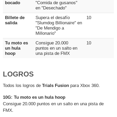
bocado
"Comida de gusanos"
en "Desechado"
Billete de
Supera el desafío
10
salida
"Slumdog Billionaire" en
"De Mendigo a
Millonario"
Tu moto es
Consigue 20.000
10
un hula
puntos en un salto en
hoop
una pista de FMX
LOGROS
Todos los logros de
Trials Fusion
para Xbox 360.
10G: Tu moto es un hula hoop
Consigue 20.000 puntos en un salto en una pista de
FMX.