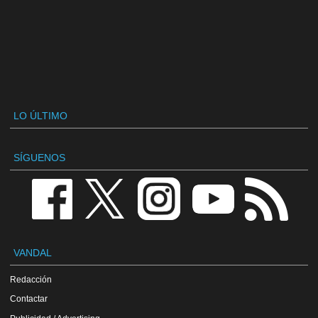
LO ÚLTIMO
SÍGUENOS
VANDAL
Redacción
Contactar