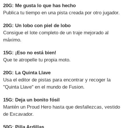
20G: Me gusta lo que has hecho
Publica tu tiempo en una pista creada por otro jugador.
20G: Un lobo con piel de lobo
Consigue el lote completo de un traje mejorado al
máximo.
15G: ¡Eso no está bien!
Que te atropelle tu propia moto.
20G: La Quinta Llave
Usa el editor de pistas para encontrar y recoger la
"Quinta Llave" en el mundo de Fusion.
15G: Deja un bonito fósil
Mantén un Proud Hero hasta que desfallezcas, vestido
de Excavador.
50G: Pilla Ardillas