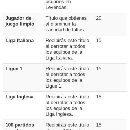
usuarios en
Leyendas.
Jugador de
Título que obtienes
20
juego limpio
al disminuir la
cantidad de faltas.
Liga Italiana
Recibirás este título
15
al derrotar a todos
los equipos de la
Liga Italiana.
Ligue 1
Recibirás este título
15
al derrotar a todos
los equipos de la
Ligue 1.
Liga Inglesa
Recibirás este título
15
al derrotar a todos
los equipos de la
Liga Inglesa.
100 partidos
Recibirás este título
15