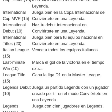
Leyenda.
International
Juega bien en la Copa Internacional de
Cup MVP (15)
Conviértete en una Leyenda.
International
Haz tu debut internacional en
Debut (10)
Conviértete en una Leyenda.
International
Juega bien para tu equipo nacional en
Titles (20)
Conviértete en una Leyenda.
Italian League
Vence a todos los equipos italianos.
(15)
Last-minute
Marca el gol de la victoria en el tiempo
Win (10)
extra.
League Title
Gana la liga D1 en la Master League.
(15)
Legends Debut
Juega un partido Legends con un jugador
(10)
creado por ti en el modo Conviértete en
una Leyenda.
Legends
Juega con cien jugadores en Legends.