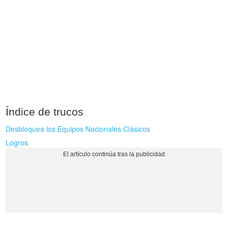
Índice de trucos
Desbloquea los Equipos Nacionales Clásicos
Logros