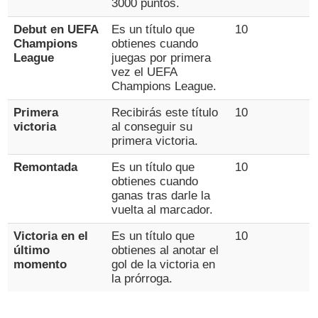
3000 puntos.
Debut en UEFA
Es un título que
10
Champions
obtienes cuando
League
juegas por primera
vez el UEFA
Champions League.
Primera
Recibirás este título
10
victoria
al conseguir su
primera victoria.
Remontada
Es un título que
10
obtienes cuando
ganas tras darle la
vuelta al marcador.
Victoria en el
Es un título que
10
último
obtienes al anotar el
momento
gol de la victoria en
la prórroga.