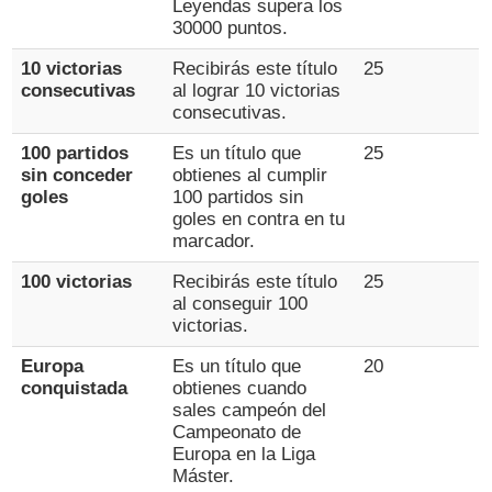
Leyendas supera los
30000 puntos.
10 victorias
Recibirás este título
25
consecutivas
al lograr 10 victorias
consecutivas.
100 partidos
Es un título que
25
sin conceder
obtienes al cumplir
goles
100 partidos sin
goles en contra en tu
marcador.
100 victorias
Recibirás este título
25
al conseguir 100
victorias.
Europa
Es un título que
20
conquistada
obtienes cuando
sales campeón del
Campeonato de
Europa en la Liga
Máster.