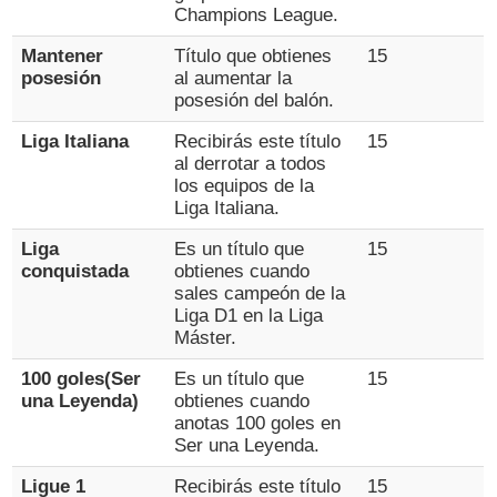
Champions League.
Mantener
Título que obtienes
15
posesión
al aumentar la
posesión del balón.
Liga Italiana
Recibirás este título
15
al derrotar a todos
los equipos de la
Liga Italiana.
Liga
Es un título que
15
conquistada
obtienes cuando
sales campeón de la
Liga D1 en la Liga
Máster.
100 goles(Ser
Es un título que
15
una Leyenda)
obtienes cuando
anotas 100 goles en
Ser una Leyenda.
Ligue 1
Recibirás este título
15