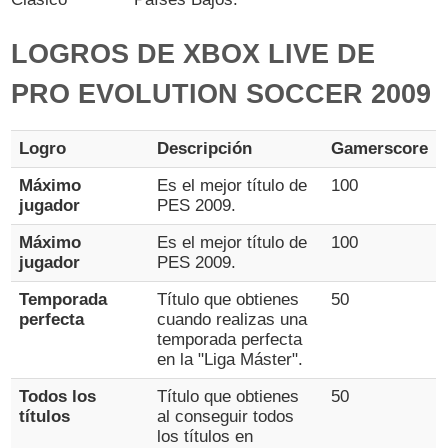
LOGROS DE XBOX LIVE DE
PRO EVOLUTION SOCCER 2009
Logro
Descripción
Gamerscore
Máximo
Es el mejor título de
100
jugador
PES 2009.
Máximo
Es el mejor título de
100
jugador
PES 2009.
Temporada
Título que obtienes
50
perfecta
cuando realizas una
temporada perfecta
en la "Liga Máster".
Todos los
Título que obtienes
50
títulos
al conseguir todos
los títulos en