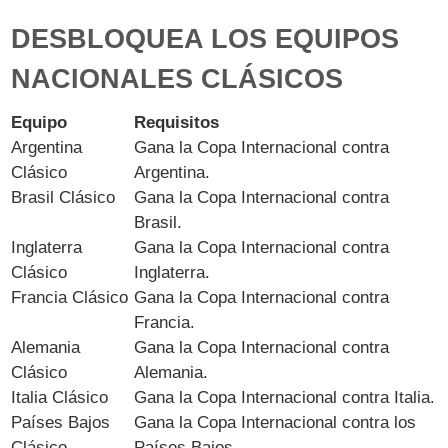
DESBLOQUEA LOS EQUIPOS
NACIONALES CLÁSICOS
Equipo
Requisitos
Argentina
Gana la Copa Internacional contra
Clásico
Argentina.
Brasil Clásico
Gana la Copa Internacional contra
Brasil.
Inglaterra
Gana la Copa Internacional contra
Clásico
Inglaterra.
Francia Clásico
Gana la Copa Internacional contra
Francia.
Alemania
Gana la Copa Internacional contra
Clásico
Alemania.
Italia Clásico
Gana la Copa Internacional contra Italia.
Países Bajos
Gana la Copa Internacional contra los
Clásico
Países Bajos.