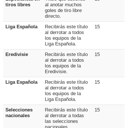
tiros libres
al anotar muchos
goles de tiro libre
directo.
Liga Española
Recibirás este título
15
al derrotar a todos
los equipos de la
Liga Española.
Eredivisie
Recibirás este título
15
al derrotar a todos
los equipos de la
Eredivisie.
Liga Española
Recibirás este título
15
al derrotar a todos
los equipos de la
Liga Española.
Selecciones
Recibirás este título
15
nacionales
al derrotar a todas
las selecciones
nacionales.