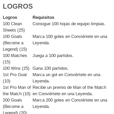
LOGROS
Logros
Requisitos
100 Clean
Consigue 100 hojas de equipo limpias.
Sheets (25)
100 Goals
Marca 100 goles en Conviértete en una
(Become a
Leyenda.
Legend) (15)
100 Matches
Juega a 100 partidos.
(15)
100 Wins (25)
Gana 100 partidos.
1st Pro Goal
Marca un gol en Conviértete en una
(10)
Leyenda.
1st Pro Man of
Recibe un premio de Man of the Match
the Match (10)
en Conviértete en una Leyenda.
200 Goals
Marca 200 goles en Conviértete en una
(Become a
Leyenda.
Legend) (20)