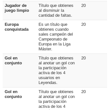
Jugador de
Título que obtienes
20
juego limpio
al disminuir la
cantidad de faltas.
Europa
Es un título que
20
conquistada
obtienes cuando
sales campeón del
Campeonato de
Europa en la Liga
Máster.
Gol en
Título que obtienes
20
conjunto
al anotar un gol con
la participación
activa de los 4
usuarios en
Leyendas.
Gol en
Título que obtienes
20
conjunto
al anotar un gol con
la participación
activa de los 4