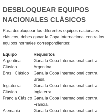
DESBLOQUEAR EQUIPOS
NACIONALES CLÁSICOS
Para desbloquear los diferentes equipos nacionales
clásicos, debes ganar la Copa Internacional contra los
equipos normales correspondientes:
Equipo
Requisitos
Argentina
Gana la Copa Internacional contra
Clásico
Argentina.
Brasil Clásico
Gana la Copa Internacional contra
Brasil.
Inglaterra
Gana la Copa Internacional contra
Clásico
Inglaterra.
Francia Clásico
Gana la Copa Internacional contra
Francia.
Alemania
Gana la Copa Internacional contra