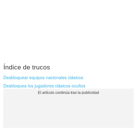
Índice de trucos
Desbloquear equipos nacionales clásicos
Desbloquea los jugadores clásicos ocultos