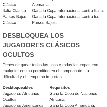
Clásico
Alemania.
Italia Clásico
Gana la Copa Internacional contra Italia.
Países Bajos
Gana la Copa Internacional contra los
Clásico
Países Bajos.
DESBLOQUEA LOS
JUGADORES CLÁSICOS
OCULTOS
Debes de ganar todas las ligas y todas las copas con
cualquier equipo permitido en el campeonato. La
dificultad y el tiempo no importan.
Desbloqueables
Requisitos
Jugadores Africanos
Gana la Copa de Naciones
Ocultos
Africana.
Jugadores Americanos
Gana la Copa Americana.