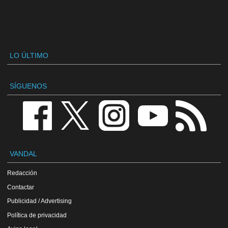
LO ÚLTIMO
SÍGUENOS
VANDAL
Redacción
Contactar
Publicidad / Advertising
Política de privacidad