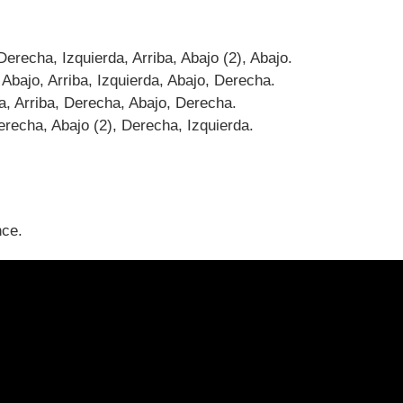
erecha, Izquierda, Arriba, Abajo (2), Abajo.
 Abajo, Arriba, Izquierda, Abajo, Derecha.
da, Arriba, Derecha, Abajo, Derecha.
erecha, Abajo (2), Derecha, Izquierda.
nce.