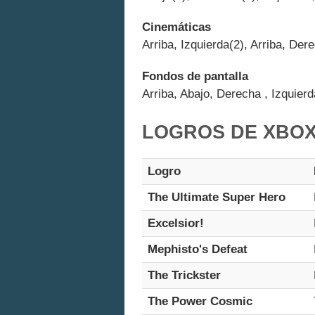
Cinemáticas
Arriba, Izquierda(2), Arriba, Der
Fondos de pantalla
Arriba, Abajo, Derecha , Izquierd
LOGROS DE XBOX 
Logro
The Ultimate Super Hero
Excelsior!
Mephisto's Defeat
The Trickster
The Power Cosmic