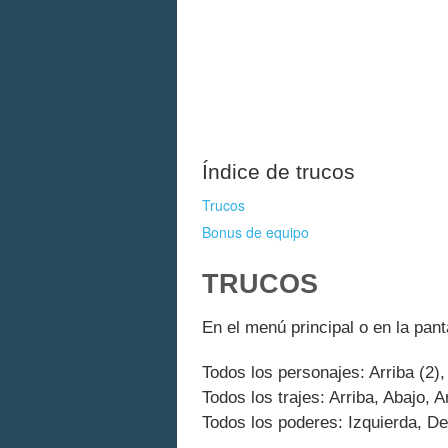
Índice de trucos
Trucos
Bonus de equipo
TRUCOS
En el menú principal o en la pant
Todos los personajes: Arriba (2), 
Todos los trajes: Arriba, Abajo, A
Todos los poderes: Izquierda, Der