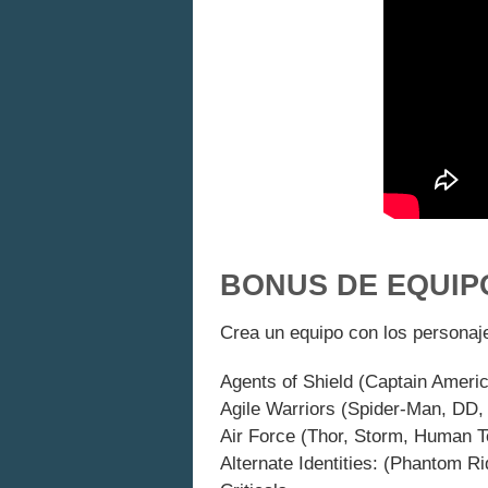
BONUS DE EQUIP
Crea un equipo con los personajes
Agents of Shield (Captain Ameri
Agile Warriors (Spider-Man, DD,
Air Force (Thor, Storm, Human 
Alternate Identities: (Phantom 