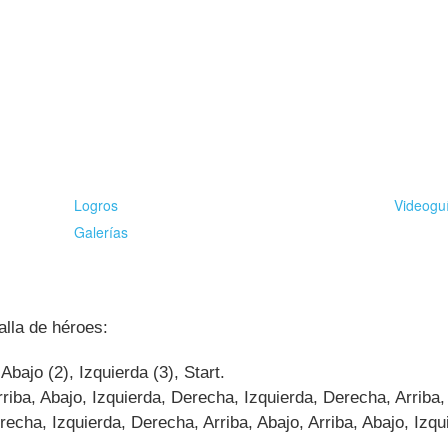
Logros
Videogu
Galerías
alla de héroes:
Abajo (2), Izquierda (3), Start.
rriba, Abajo, Izquierda, Derecha, Izquierda, Derecha, Arriba,
echa, Izquierda, Derecha, Arriba, Abajo, Arriba, Abajo, Izqu