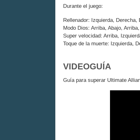
Durante el juego:
Rellenador: Izquierda, Derecha, D
Modo Dios: Arriba, Abajo, Arriba,
Super velocidad: Arriba, Izquier
Toque de la muerte: Izquierda, D
VIDEOGUÍA
Guía para superar Ultimate Allia