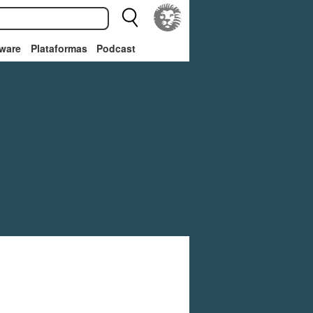
ware
Plataformas
Podcast