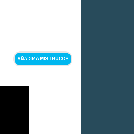
AÑADIR A MIS TRUCOS