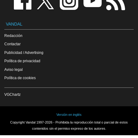
VANDAL
Redacción
Contactar
Publicidad / Advertising
Política de privacidad
Aviso legal
Política de cookies
VGChartz
Versión en inglés
Copyright Vandal 1997-2026 - Prohibida la reproducción total o parcial de estos
contenidos sin el permiso expreso de los autores.