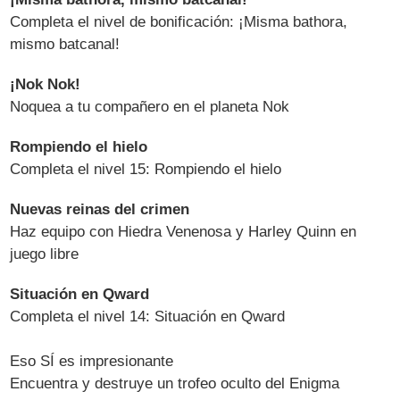
Completa el nivel de bonificación: ¡Misma bathora,
mismo batcanal!
¡Nok Nok!
Noquea a tu compañero en el planeta Nok
Rompiendo el hielo
Completa el nivel 15: Rompiendo el hielo
Nuevas reinas del crimen
Haz equipo con Hiedra Venenosa y Harley Quinn en
juego libre
Situación en Qward
Completa el nivel 14: Situación en Qward
Eso SÍ es impresionante
Encuentra y destruye un trofeo oculto del Enigma