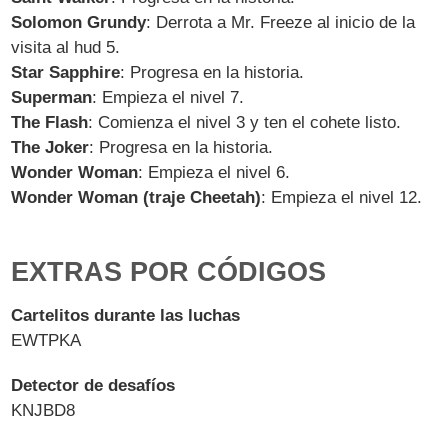
Solomon Grundy
: Derrota a Mr. Freeze al inicio de la
visita al hud 5.
Star Sapphire
: Progresa en la historia.
Superman
: Empieza el nivel 7.
The Flash
: Comienza el nivel 3 y ten el cohete listo.
The Joker
: Progresa en la historia.
Wonder Woman
: Empieza el nivel 6.
Wonder Woman (traje Cheetah)
: Empieza el nivel 12.
EXTRAS POR CÓDIGOS
Cartelitos durante las luchas
EWTPKA
Detector de desafíos
KNJBD8