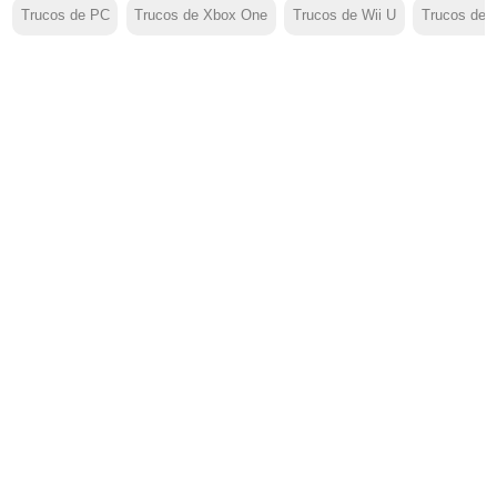
Trucos de PC
Trucos de Xbox One
Trucos de Wii U
Trucos de 