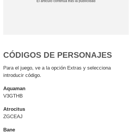
CÓDIGOS DE PERSONAJES
Para el juego, ve a la opción Extras y selecciona
introducir código.
Aquaman
V3GTHB
Atrocitus
ZGCEAJ
Bane