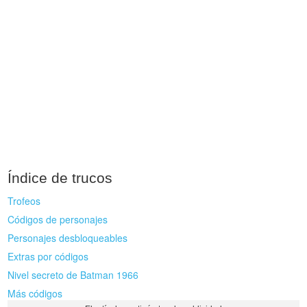
Índice de trucos
Trofeos
Códigos de personajes
Personajes desbloqueables
Extras por códigos
Nivel secreto de Batman 1966
Más códigos