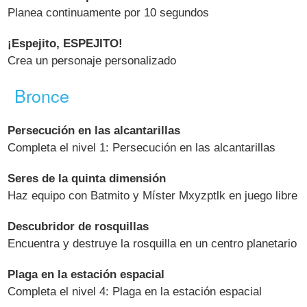
Planea continuamente por 10 segundos
¡Espejito, ESPEJITO!
Crea un personaje personalizado
Bronce
Persecución en las alcantarillas
Completa el nivel 1: Persecución en las alcantarillas
Seres de la quinta dimensión
Haz equipo con Batmito y Míster Mxyzptlk en juego libre
Descubridor de rosquillas
Encuentra y destruye la rosquilla en un centro planetario
Plaga en la estación espacial
Completa el nivel 4: Plaga en la estación espacial