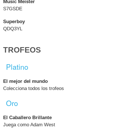
Music Meister
S7GSDE
Superboy
QDQ3YL
TROFEOS
Platino
El mejor del mundo
Colecciona todos los trofeos
Oro
El Caballero Brillante
Juega como Adam West