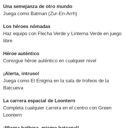
Una semejanza de otro mundo
Juega como Batman (Zur-En-Arrh)
Los héroes nómadas
Haz equipo con Flecha Verde y Linterna Verde en juego
libre
Héroe auténtico
Consigue héroe auténtico en cualquier nivel
¡Alerta, intruso!
Juega como El Enigma en la sala de trofeos de la
Batcueva
La carrera espacial de Loontern
Completa cualquier carrera en el centro con Green
Loontern
¡Misma bathora, mismo batcanal!