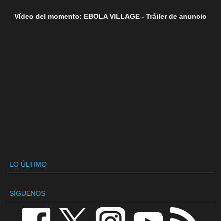
Vídeo del momento: EBOLA VILLAGE - Tráiler de anuncio
LO ÚLTIMO
SÍGUENOS