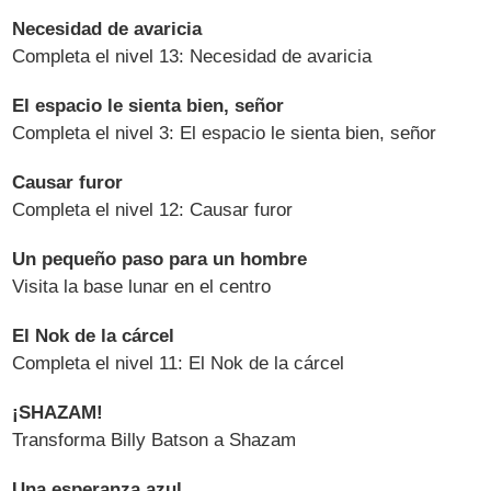
Necesidad de avaricia
Completa el nivel 13: Necesidad de avaricia
El espacio le sienta bien, señor
Completa el nivel 3: El espacio le sienta bien, señor
Causar furor
Completa el nivel 12: Causar furor
Un pequeño paso para un hombre
Visita la base lunar en el centro
El Nok de la cárcel
Completa el nivel 11: El Nok de la cárcel
¡SHAZAM!
Transforma Billy Batson a Shazam
Una esperanza azul