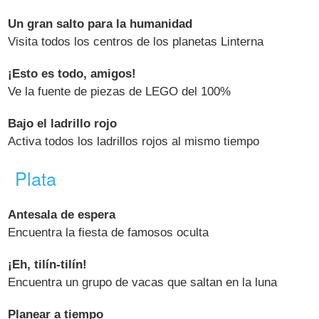
Un gran salto para la humanidad
Visita todos los centros de los planetas Linterna
¡Esto es todo, amigos!
Ve la fuente de piezas de LEGO del 100%
Bajo el ladrillo rojo
Activa todos los ladrillos rojos al mismo tiempo
Plata
Antesala de espera
Encuentra la fiesta de famosos oculta
¡Eh, tilín-tilín!
Encuentra un grupo de vacas que saltan en la luna
Planear a tiempo