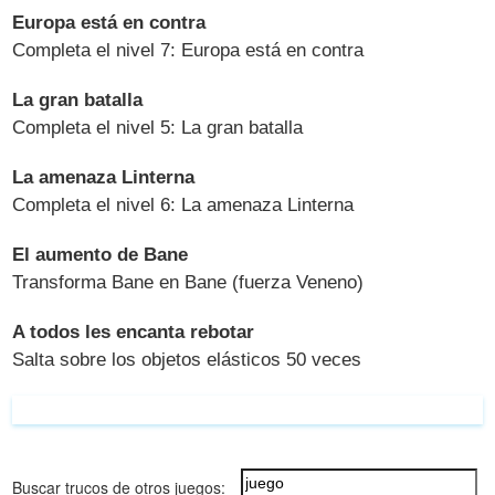
Europa está en contra
Completa el nivel 7: Europa está en contra
La gran batalla
Completa el nivel 5: La gran batalla
La amenaza Linterna
Completa el nivel 6: La amenaza Linterna
El aumento de Bane
Transforma Bane en Bane (fuerza Veneno)
A todos les encanta rebotar
Salta sobre los objetos elásticos 50 veces
Buscar trucos de otros juegos: