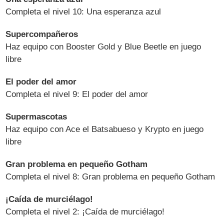
Completa el nivel 10: Una esperanza azul
Supercompañeros
Haz equipo con Booster Gold y Blue Beetle en juego
libre
El poder del amor
Completa el nivel 9: El poder del amor
Supermascotas
Haz equipo con Ace el Batsabueso y Krypto en juego
libre
Gran problema en pequeño Gotham
Completa el nivel 8: Gran problema en pequeño Gotham
¡Caída de murciélago!
Completa el nivel 2: ¡Caída de murciélago!