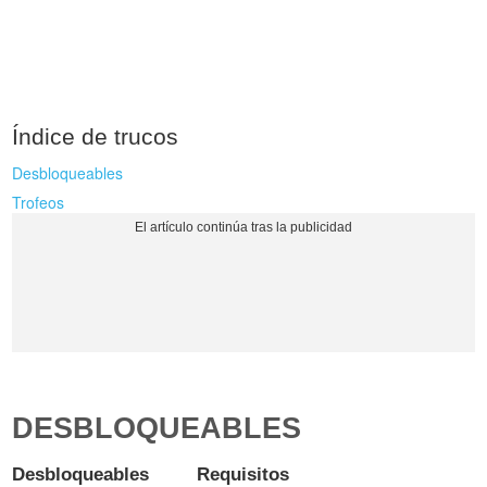
Índice de trucos
Desbloqueables
Trofeos
DESBLOQUEABLES
Desbloqueables
Requisitos