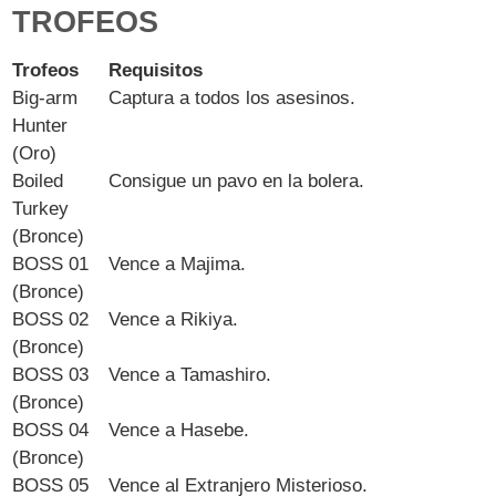
TROFEOS
Trofeos
Requisitos
Big-arm
Captura a todos los asesinos.
Hunter
(Oro)
Boiled
Consigue un pavo en la bolera.
Turkey
(Bronce)
BOSS 01
Vence a Majima.
(Bronce)
BOSS 02
Vence a Rikiya.
(Bronce)
BOSS 03
Vence a Tamashiro.
(Bronce)
BOSS 04
Vence a Hasebe.
(Bronce)
BOSS 05
Vence al Extranjero Misterioso.