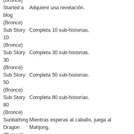
(Bronce)
Started a
Adquiere una revelación.
blog
(Bronce)
Sub Story
Completa 10 sub-historias.
10
(Bronce)
Sub Story
Completa 30 sub-historias.
30
(Bronce)
Sub Story
Completa 50 sub-historias.
50
(Bronce)
Sub Story
Completa 80 sub-historias.
80
(Bronce)
Sunbathing
Mientras esperas al caballo, juega al
Dragon
Mahjong.