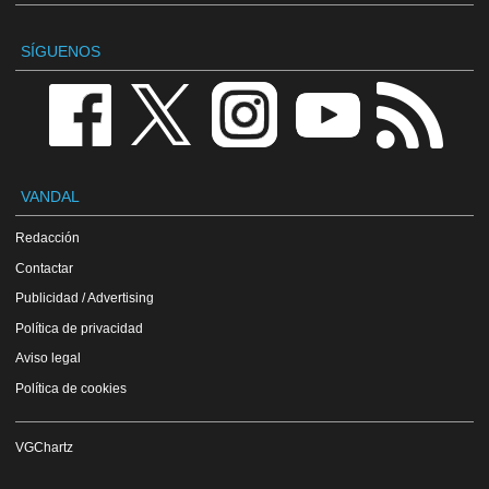
SÍGUENOS
VANDAL
Redacción
Contactar
Publicidad / Advertising
Política de privacidad
Aviso legal
Política de cookies
VGChartz