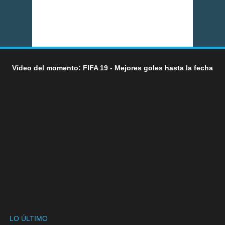
Vídeo del momento: FIFA 19 - Mejores goles hasta la fecha
LO ÚLTIMO