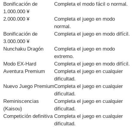
Bonificación de
Completa el modo fácil o normal.
1.000.000 ¥
2.000.000 ¥
Completa el juego en modo
normal.
Bonificación de
Completa el juego en modo difícil.
3.000.000 ¥
Nunchaku Dragón
Completa el juego en modo
extremo.
Modo EX-Hard
Completa el juego en modo difícil.
Aventura Premium
Completa el juego en cualquier
dificultad.
Nuevo Juego Premium
Completa el juego en cualquier
dificultad.
Reminiscencias
Completa el juego en cualquier
(Kaisou)
dificultad.
Competición definitiva
Completa el juego en cualquier
dificultad.