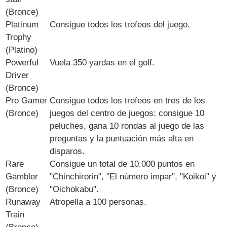
(Bronce)
Platinum
Consigue todos los trofeos del juego.
Trophy
(Platino)
Powerful
Vuela 350 yardas en el golf.
Driver
(Bronce)
Pro Gamer
Consigue todos los trofeos en tres de los
(Bronce)
juegos del centro de juegos: consigue 10
peluches, gana 10 rondas al juego de las
preguntas y la puntuación más alta en
disparos.
Rare
Consigue un total de 10.000 puntos en
Gambler
"Chinchirorin", "El número impar", "Koikoi" y
(Bronce)
"Oichokabu".
Runaway
Atropella a 100 personas.
Train