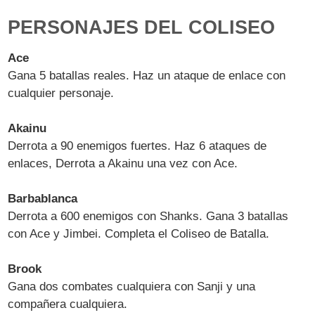
PERSONAJES DEL COLISEO
Ace
Gana 5 batallas reales. Haz un ataque de enlace con
cualquier personaje.
Akainu
Derrota a 90 enemigos fuertes. Haz 6 ataques de
enlaces, Derrota a Akainu una vez con Ace.
Barbablanca
Derrota a 600 enemigos con Shanks. Gana 3 batallas
con Ace y Jimbei. Completa el Coliseo de Batalla.
Brook
Gana dos combates cualquiera con Sanji y una
compañera cualquiera.