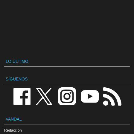
LO ÚLTIMO
SÍGUENOS
VANDAL
Redacción