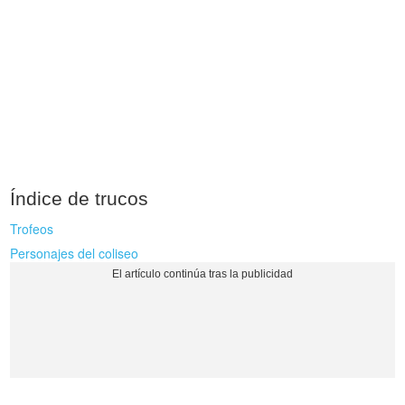
Índice de trucos
Trofeos
Personajes del coliseo