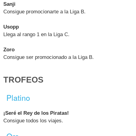
Sanji
Consigue promocionarte a la Liga B.
Usopp
Llega al rango 1 en la Liga C.
Zoro
Consigue ser promocionado a la Liga B.
TROFEOS
Platino
¡Seré el Rey de los Piratas!
Consigue todos los viajes.