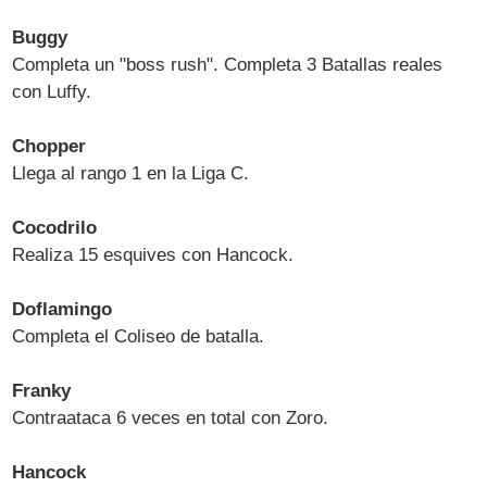
Buggy
Completa un "boss rush". Completa 3 Batallas reales
con Luffy.
Chopper
Llega al rango 1 en la Liga C.
Cocodrilo
Realiza 15 esquives con Hancock.
Doflamingo
Completa el Coliseo de batalla.
Franky
Contraataca 6 veces en total con Zoro.
Hancock