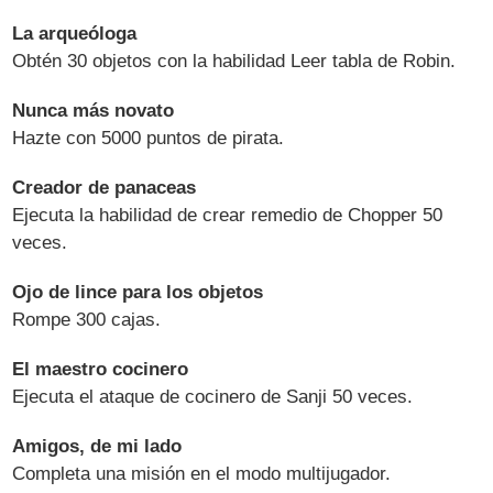
La arqueóloga
Obtén 30 objetos con la habilidad Leer tabla de Robin.
Nunca más novato
Hazte con 5000 puntos de pirata.
Creador de panaceas
Ejecuta la habilidad de crear remedio de Chopper 50
veces.
Ojo de lince para los objetos
Rompe 300 cajas.
El maestro cocinero
Ejecuta el ataque de cocinero de Sanji 50 veces.
Amigos, de mi lado
Completa una misión en el modo multijugador.