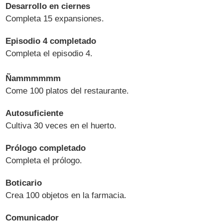
Desarrollo en ciernes
Completa 15 expansiones.
Episodio 4 completado
Completa el episodio 4.
Ñammmmmm
Come 100 platos del restaurante.
Autosuficiente
Cultiva 30 veces en el huerto.
Prólogo completado
Completa el prólogo.
Boticario
Crea 100 objetos en la farmacia.
Comunicador