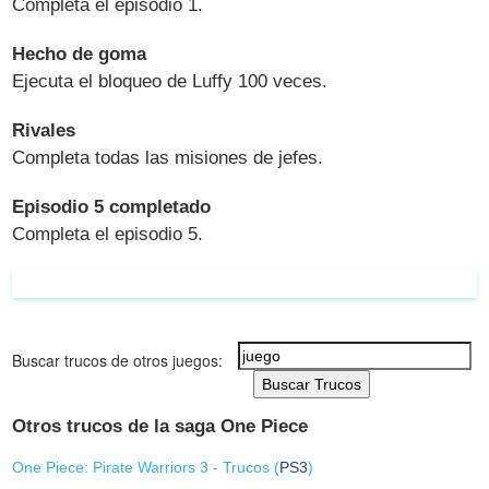
Completa el episodio 1.
Hecho de goma
Ejecuta el bloqueo de Luffy 100 veces.
Rivales
Completa todas las misiones de jefes.
Episodio 5 completado
Completa el episodio 5.
Buscar trucos de otros juegos:
Buscar Trucos
Otros trucos de la saga One Piece
One Piece: Pirate Warriors 3 - Trucos (
PS3
)