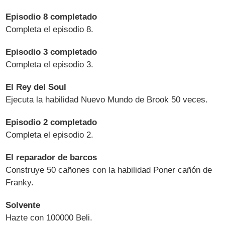
Episodio 8 completado
Completa el episodio 8.
Episodio 3 completado
Completa el episodio 3.
El Rey del Soul
Ejecuta la habilidad Nuevo Mundo de Brook 50 veces.
Episodio 2 completado
Completa el episodio 2.
El reparador de barcos
Construye 50 cañones con la habilidad Poner cañón de
Franky.
Solvente
Hazte con 100000 Beli.