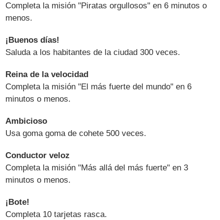
Completa la misión "Piratas orgullosos" en 6 minutos o
menos.
¡Buenos días!
Saluda a los habitantes de la ciudad 300 veces.
Reina de la velocidad
Completa la misión "El más fuerte del mundo" en 6
minutos o menos.
Ambicioso
Usa goma goma de cohete 500 veces.
Conductor veloz
Completa la misión "Más allá del más fuerte" en 3
minutos o menos.
¡Bote!
Completa 10 tarjetas rasca.