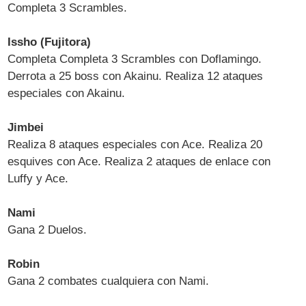
Completa 3 Scrambles.
Issho (Fujitora)
Completa Completa 3 Scrambles con Doflamingo.
Derrota a 25 boss con Akainu. Realiza 12 ataques
especiales con Akainu.
Jimbei
Realiza 8 ataques especiales con Ace. Realiza 20
esquives con Ace. Realiza 2 ataques de enlace con
Luffy y Ace.
Nami
Gana 2 Duelos.
Robin
Gana 2 combates cualquiera con Nami.