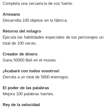
Completa una secuencia de voz fuerte.
Artesano
Desarrolla 100 objetos en la fábrica.
Retorno del milagro
Ejecuta las habilidades especiales de tus personajes un
total de 100 veces.
Creador de dinero
Gana 50000 Beli en el museo.
¡Acabaré con todos vosotros!
Derrota a un total de 5000 enemigos.
El poder de las palabras
Mejora 100 palabras fuertes.
Rey de la velocidad