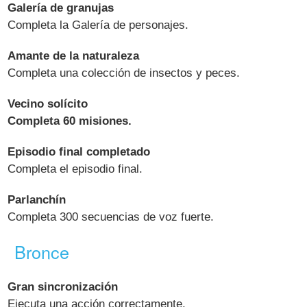
Galería de granujas
Completa la Galería de personajes.
Amante de la naturaleza
Completa una colección de insectos y peces.
Vecino solícito
Completa 60 misiones.
Episodio final completado
Completa el episodio final.
Parlanchín
Completa 300 secuencias de voz fuerte.
Bronce
Gran sincronización
Ejecuta una acción correctamente.