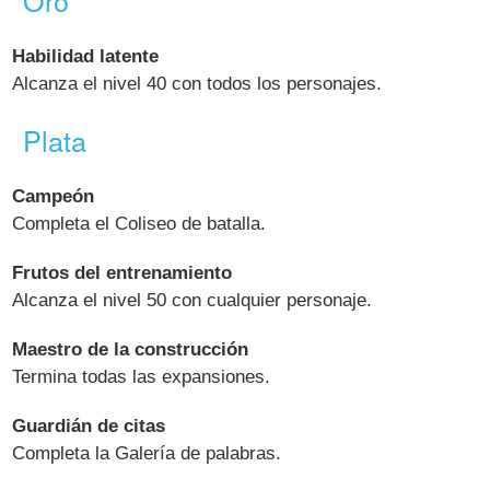
Oro
Habilidad latente
Alcanza el nivel 40 con todos los personajes.
Plata
Campeón
Completa el Coliseo de batalla.
Frutos del entrenamiento
Alcanza el nivel 50 con cualquier personaje.
Maestro de la construcción
Termina todas las expansiones.
Guardián de citas
Completa la Galería de palabras.