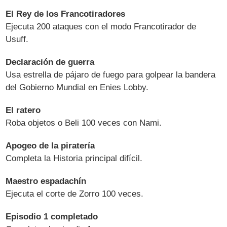
El Rey de los Francotiradores
Ejecuta 200 ataques con el modo Francotirador de
Usuff.
Declaración de guerra
Usa estrella de pájaro de fuego para golpear la bandera
del Gobierno Mundial en Enies Lobby.
El ratero
Roba objetos o Beli 100 veces con Nami.
Apogeo de la piratería
Completa la Historia principal difícil.
Maestro espadachín
Ejecuta el corte de Zorro 100 veces.
Episodio 1 completado