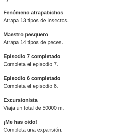
Fenómeno atrapabichos
Atrapa 13 tipos de insectos.
Maestro pesquero
Atrapa 14 tipos de peces.
Episodio 7 completado
Completa el episodio 7.
Episodio 6 completado
Completa el episodio 6.
Excursionista
Viaja un total de 50000 m.
¡Me has oído!
Completa una expansión.