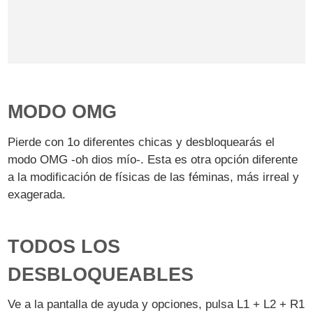
MODO OMG
Pierde con 1o diferentes chicas y desbloquearás el
modo OMG -oh dios mío-. Esta es otra opción diferente
a la modificación de físicas de las féminas, más irreal y
exagerada.
TODOS LOS
DESBLOQUEABLES
Ve a la pantalla de ayuda y opciones, pulsa L1 + L2 + R1