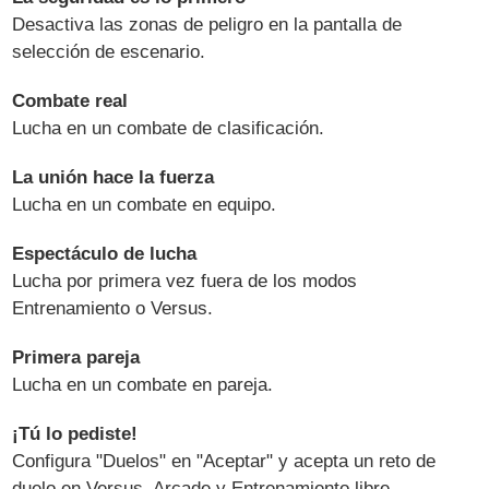
Desactiva las zonas de peligro en la pantalla de
selección de escenario.
Combate real
Lucha en un combate de clasificación.
La unión hace la fuerza
Lucha en un combate en equipo.
Espectáculo de lucha
Lucha por primera vez fuera de los modos
Entrenamiento o Versus.
Primera pareja
Lucha en un combate en pareja.
¡Tú lo pediste!
Configura "Duelos" en "Aceptar" y acepta un reto de
duelo en Versus, Arcade y Entrenamiento libre.