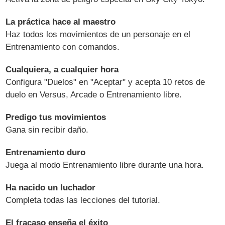
La práctica hace al maestro
Haz todos los movimientos de un personaje en el
Entrenamiento con comandos.
Cualquiera, a cualquier hora
Configura "Duelos" en "Aceptar" y acepta 10 retos de
duelo en Versus, Arcade o Entrenamiento libre.
Predigo tus movimientos
Gana sin recibir daño.
Entrenamiento duro
Juega al modo Entrenamiento libre durante una hora.
Ha nacido un luchador
Completa todas las lecciones del tutorial.
El fracaso enseña el éxito