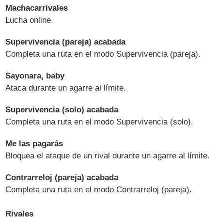
Machacarrivales
Lucha online.
Supervivencia (pareja) acabada
Completa una ruta en el modo Supervivencia (pareja).
Sayonara, baby
Ataca durante un agarre al límite.
Supervivencia (solo) acabada
Completa una ruta en el modo Supervivencia (solo).
Me las pagarás
Bloquea el ataque de un rival durante un agarre al límite.
Contrarreloj (pareja) acabada
Completa una ruta en el modo Contrarreloj (pareja).
Rivales