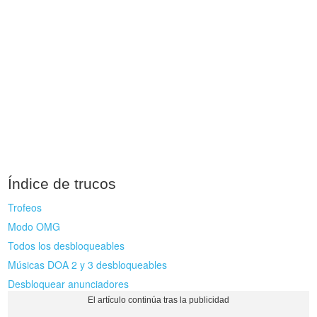
Índice de trucos
Trofeos
Modo OMG
Todos los desbloqueables
Músicas DOA 2 y 3 desbloqueables
Desbloquear anunciadores