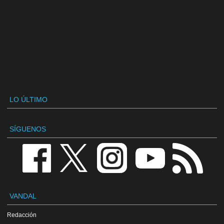
LO ÚLTIMO
SÍGUENOS
VANDAL
Redacción