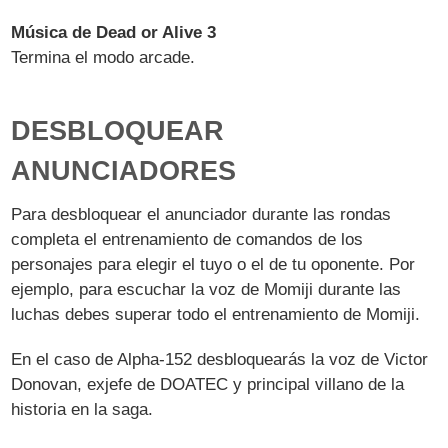
Música de Dead or Alive 3
Termina el modo arcade.
DESBLOQUEAR
ANUNCIADORES
Para desbloquear el anunciador durante las rondas
completa el entrenamiento de comandos de los
personajes para elegir el tuyo o el de tu oponente. Por
ejemplo, para escuchar la voz de Momiji durante las
luchas debes superar todo el entrenamiento de Momiji.
En el caso de Alpha-152 desbloquearás la voz de Victor
Donovan, exjefe de DOATEC y principal villano de la
historia en la saga.