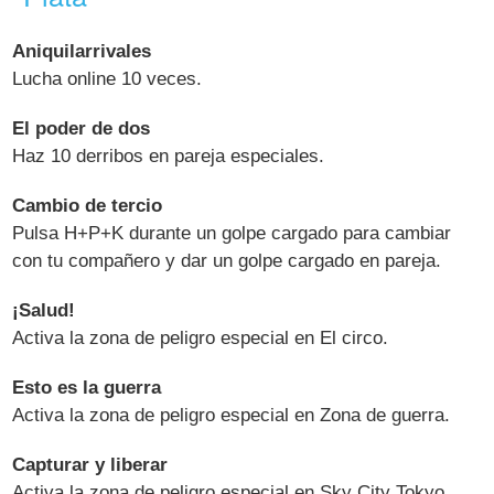
Aniquilarrivales
Lucha online 10 veces.
El poder de dos
Haz 10 derribos en pareja especiales.
Cambio de tercio
Pulsa H+P+K durante un golpe cargado para cambiar
con tu compañero y dar un golpe cargado en pareja.
¡Salud!
Activa la zona de peligro especial en El circo.
Esto es la guerra
Activa la zona de peligro especial en Zona de guerra.
Capturar y liberar
Activa la zona de peligro especial en Sky City Tokyo.