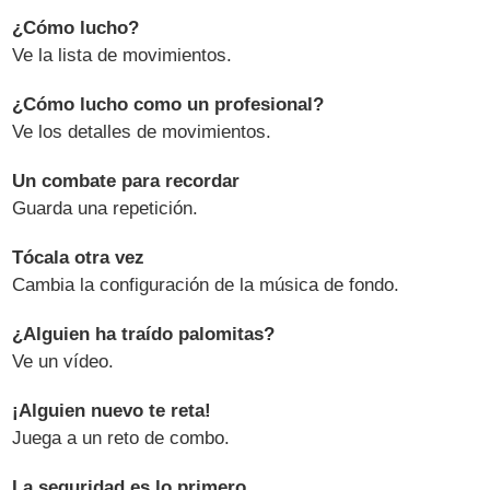
¿Cómo lucho?
Ve la lista de movimientos.
¿Cómo lucho como un profesional?
Ve los detalles de movimientos.
Un combate para recordar
Guarda una repetición.
Tócala otra vez
Cambia la configuración de la música de fondo.
¿Alguien ha traído palomitas?
Ve un vídeo.
¡Alguien nuevo te reta!
Juega a un reto de combo.
La seguridad es lo primero