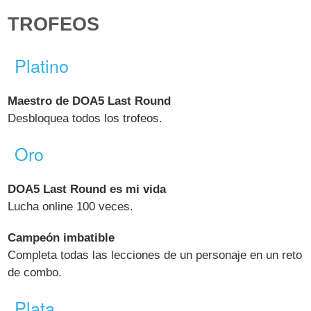
TROFEOS
Platino
Maestro de DOA5 Last Round
Desbloquea todos los trofeos.
Oro
DOA5 Last Round es mi vida
Lucha online 100 veces.
Campeón imbatible
Completa todas las lecciones de un personaje en un reto
de combo.
Plata