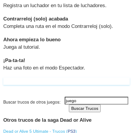
Registra un luchador en tu lista de luchadores.
Contrarreloj (solo) acabada
Completa una ruta en el modo Contrarreloj (solo).
Ahora empieza lo bueno
Juega al tutorial.
¡Pa-ta-ta!
Haz una foto en el modo Espectador.
Buscar trucos de otros juegos:
Buscar Trucos
Otros trucos de la saga Dead or Alive
Dead or Alive 5 Ultimate - Trucos (
PS3
)