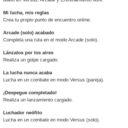
Mi lucha, mis reglas
Crea tu propio punto de encuentro online.
Arcade (solo) acabado
Completa una ruta en el modo Arcade (solo).
Lánzalos por los aires
Realiza un golpe cargado.
La lucha nunca acaba
Lucha en un combate en modo Versus (pareja).
¡Despegue completado!
Realiza un lanzamiento cargado.
Luchador neófito
Lucha en un combate en modo Versus (solo).