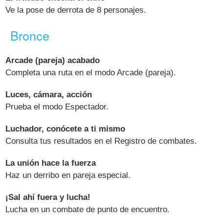
Ve la pose de derrota de 8 personajes.
Bronce
Arcade (pareja) acabado
Completa una ruta en el modo Arcade (pareja).
Luces, cámara, acción
Prueba el modo Espectador.
Luchador, conócete a ti mismo
Consulta tus resultados en el Registro de combates.
La unión hace la fuerza
Haz un derribo en pareja especial.
¡Sal ahí fuera y lucha!
Lucha en un combate de punto de encuentro.