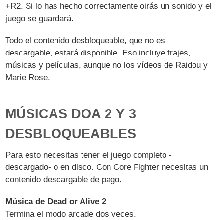
+R2. Si lo has hecho correctamente oirás un sonido y el
juego se guardará.
Todo el contenido desbloqueable, que no es
descargable, estará disponible. Eso incluye trajes,
músicas y películas, aunque no los vídeos de Raidou y
Marie Rose.
MÚSICAS DOA 2 Y 3
DESBLOQUEABLES
Para esto necesitas tener el juego completo -
descargado- o en disco. Con Core Fighter necesitas un
contenido descargable de pago.
Música de Dead or Alive 2
Termina el modo arcade dos veces.