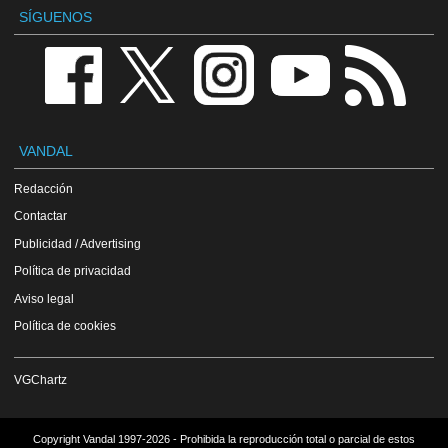
SÍGUENOS
VANDAL
Redacción
Contactar
Publicidad / Advertising
Política de privacidad
Aviso legal
Política de cookies
VGChartz
Copyright Vandal 1997-2026 - Prohibida la reproducción total o parcial de estos