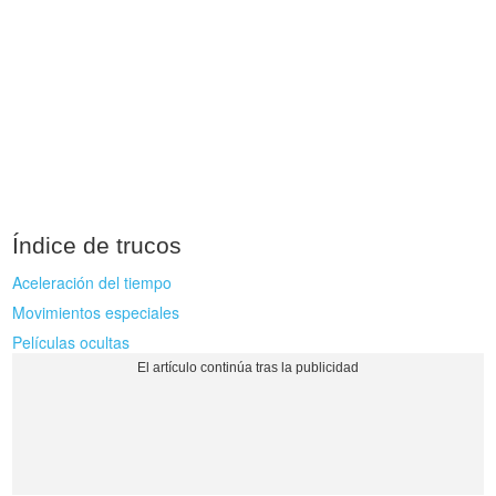
Índice de trucos
Aceleración del tiempo
Movimientos especiales
Películas ocultas