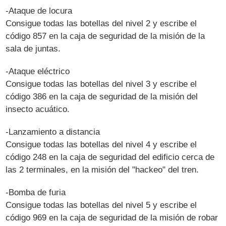
-Ataque de locura
Consigue todas las botellas del nivel 2 y escribe el
código 857 en la caja de seguridad de la misión de la
sala de juntas.
-Ataque eléctrico
Consigue todas las botellas del nivel 3 y escribe el
código 386 en la caja de seguridad de la misión del
insecto acuático.
-Lanzamiento a distancia
Consigue todas las botellas del nivel 4 y escribe el
código 248 en la caja de seguridad del edificio cerca de
las 2 terminales, en la misión del "hackeo" del tren.
-Bomba de furia
Consigue todas las botellas del nivel 5 y escribe el
código 969 en la caja de seguridad de la misión de robar