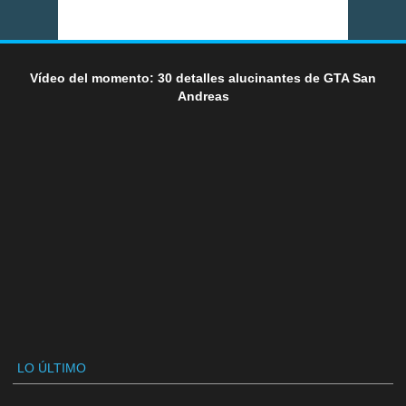
Vídeo del momento: 30 detalles alucinantes de GTA San
Andreas
LO ÚLTIMO