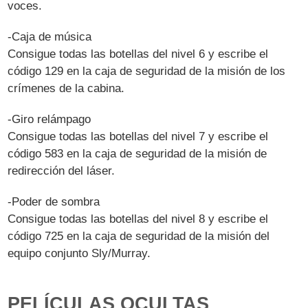
voces.
-Caja de música
Consigue todas las botellas del nivel 6 y escribe el
código 129 en la caja de seguridad de la misión de los
crímenes de la cabina.
-Giro relámpago
Consigue todas las botellas del nivel 7 y escribe el
código 583 en la caja de seguridad de la misión de
redirección del láser.
-Poder de sombra
Consigue todas las botellas del nivel 8 y escribe el
código 725 en la caja de seguridad de la misión del
equipo conjunto Sly/Murray.
PELÍCULAS OCULTAS