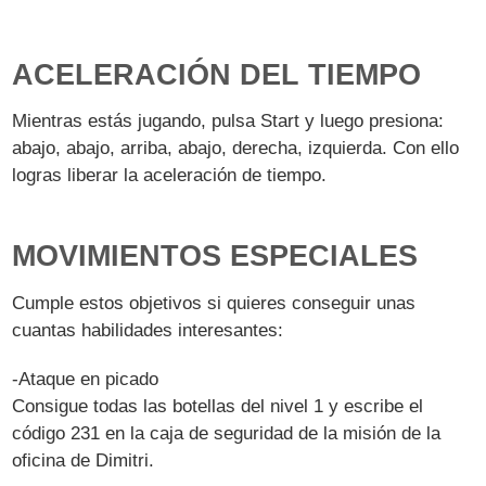
ACELERACIÓN DEL TIEMPO
Mientras estás jugando, pulsa Start y luego presiona:
abajo, abajo, arriba, abajo, derecha, izquierda. Con ello
logras liberar la aceleración de tiempo.
MOVIMIENTOS ESPECIALES
Cumple estos objetivos si quieres conseguir unas
cuantas habilidades interesantes:
-Ataque en picado
Consigue todas las botellas del nivel 1 y escribe el
código 231 en la caja de seguridad de la misión de la
oficina de Dimitri.