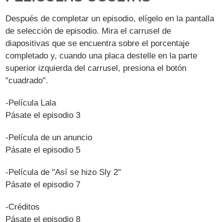
Después de completar un episodio, elígelo en la pantalla
de selección de episodio. Mira el carrusel de
diapositivas que se encuentra sobre el porcentaje
completado y, cuando una placa destelle en la parte
superior izquierda del carrusel, presiona el botón
"cuadrado".
-Película Lala
Pásate el episodio 3
-Película de un anuncio
Pásate el episodio 5
-Película de "Así se hizo Sly 2"
Pásate el episodio 7
-Créditos
Pásate el episodio 8