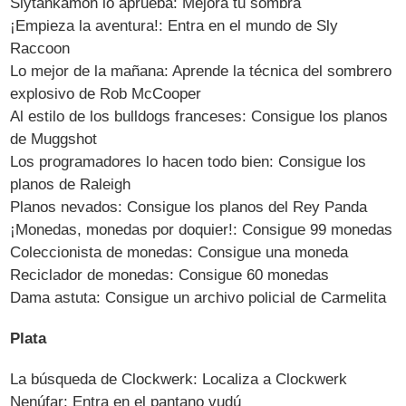
Slytankamón lo aprueba: Mejora tu sombra
¡Empieza la aventura!: Entra en el mundo de Sly
Raccoon
Lo mejor de la mañana: Aprende la técnica del sombrero
explosivo de Rob McCooper
Al estilo de los bulldogs franceses: Consigue los planos
de Muggshot
Los programadores lo hacen todo bien: Consigue los
planos de Raleigh
Planos nevados: Consigue los planos del Rey Panda
¡Monedas, monedas por doquier!: Consigue 99 monedas
Coleccionista de monedas: Consigue una moneda
Reciclador de monedas: Consigue 60 monedas
Dama astuta: Consigue un archivo policial de Carmelita
Plata
La búsqueda de Clockwerk: Localiza a Clockwerk
Nenúfar: Entra en el pantano vudú