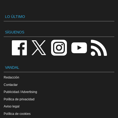
LO ÚLTIMO
SÍGUENOS
VANDAL
Redacción
Contactar
Publicidad / Advertising
Política de privacidad
Aviso legal
Política de cookies