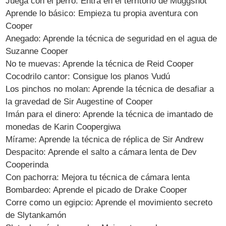
Juega con el perro: Entra en el territorio de Muggshot
Aprende lo básico: Empieza tu propia aventura con
Cooper
Anegado: Aprende la técnica de seguridad en el agua de
Suzanne Cooper
No te muevas: Aprende la técnica de Reid Cooper
Cocodrilo cantor: Consigue los planos Vudú
Los pinchos no molan: Aprende la técnica de desafiar a
la gravedad de Sir Augestine of Cooper
Imán para el dinero: Aprende la técnica de imantado de
monedas de Karin Coopergiwa
Mírame: Aprende la técnica de réplica de Sir Andrew
Despacito: Aprende el salto a cámara lenta de Dev
Cooperinda
Con pachorra: Mejora tu técnica de cámara lenta
Bombardeo: Aprende el picado de Drake Cooper
Corre como un egipcio: Aprende el movimiento secreto
de Slytankamón