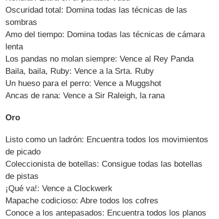
Oscuridad total: Domina todas las técnicas de las
sombras
Amo del tiempo: Domina todas las técnicas de cámara
lenta
Los pandas no molan siempre: Vence al Rey Panda
Baila, baila, Ruby: Vence a la Srta. Ruby
Un hueso para el perro: Vence a Muggshot
Ancas de rana: Vence a Sir Raleigh, la rana
Oro
Listo como un ladrón: Encuentra todos los movimientos
de picado
Coleccionista de botellas: Consigue todas las botellas
de pistas
¡Qué va!: Vence a Clockwerk
Mapache codicioso: Abre todos los cofres
Conoce a los antepasados: Encuentra todos los planos