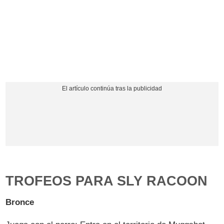
TROFEOS PARA SLY RACOON
Bronce