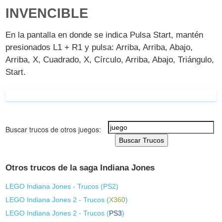
INVENCIBLE
En la pantalla en donde se indica Pulsa Start, mantén
presionados L1 + R1 y pulsa: Arriba, Arriba, Abajo,
Arriba, X, Cuadrado, X, Círculo, Arriba, Abajo, Triángulo,
Start.
Buscar trucos de otros juegos:
Buscar Trucos
Otros trucos de la saga Indiana Jones
LEGO Indiana Jones - Trucos (
PS2
)
LEGO Indiana Jones 2 - Trucos (
X360
)
LEGO Indiana Jones 2 - Trucos (
PS3
)