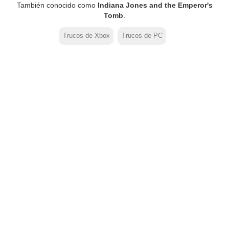
También conocido como
Indiana Jones and the Emperor's
Tomb
.
Trucos de Xbox
Trucos de PC