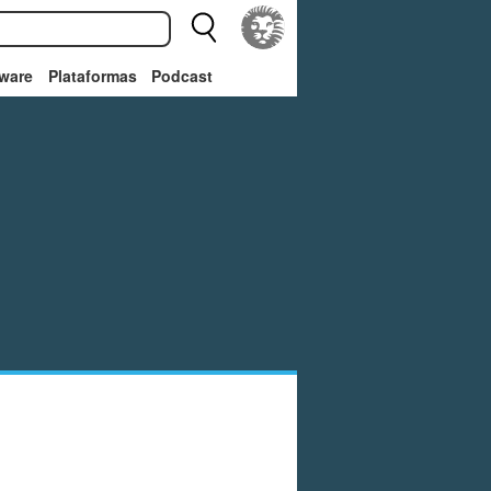
ware
Plataformas
Podcast