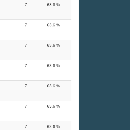
7
63.6 %
7
63.6 %
7
63.6 %
7
63.6 %
7
63.6 %
7
63.6 %
7
63.6 %