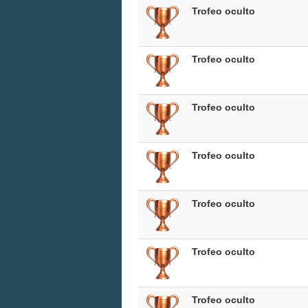
Trofeo oculto
Trofeo oculto
Trofeo oculto
Trofeo oculto
Trofeo oculto
Trofeo oculto
Trofeo oculto