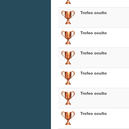
Trofeo oculto
Trofeo oculto
Trofeo oculto
Trofeo oculto
Trofeo oculto
Trofeo oculto