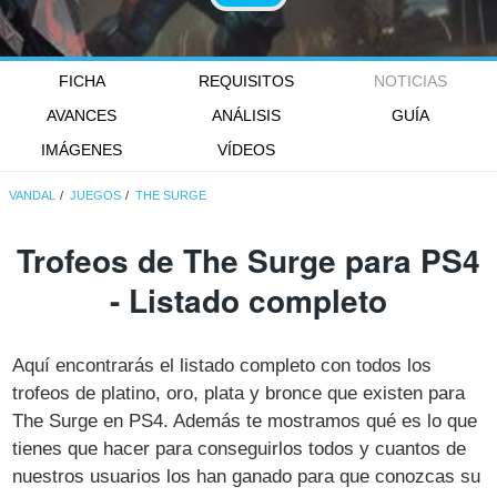
FICHA
REQUISITOS
NOTICIAS
AVANCES
ANÁLISIS
GUÍA
IMÁGENES
VÍDEOS
VANDAL
JUEGOS
THE SURGE
Trofeos de The Surge para PS4
- Listado completo
Aquí encontrarás el listado completo con todos los
trofeos de platino, oro, plata y bronce que existen para
The Surge en PS4. Además te mostramos qué es lo que
tienes que hacer para conseguirlos todos y cuantos de
nuestros usuarios los han ganado para que conozcas su