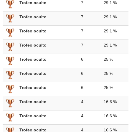
Trofeo oculto
7
29.1 %
Trofeo oculto
7
29.1 %
Trofeo oculto
7
29.1 %
Trofeo oculto
7
29.1 %
Trofeo oculto
6
25 %
Trofeo oculto
6
25 %
Trofeo oculto
6
25 %
Trofeo oculto
4
16.6 %
Trofeo oculto
4
16.6 %
Trofeo oculto
4
16.6 %