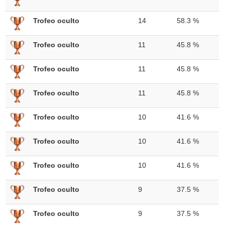
Trofeo oculto
14
58.3 %
Trofeo oculto
11
45.8 %
Trofeo oculto
11
45.8 %
Trofeo oculto
11
45.8 %
Trofeo oculto
10
41.6 %
Trofeo oculto
10
41.6 %
Trofeo oculto
10
41.6 %
Trofeo oculto
9
37.5 %
Trofeo oculto
9
37.5 %