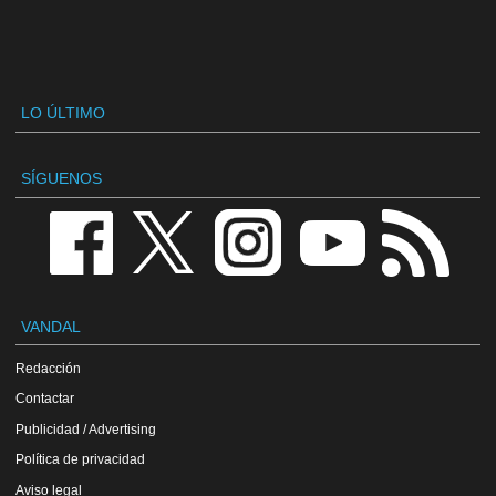
LO ÚLTIMO
SÍGUENOS
VANDAL
Redacción
Contactar
Publicidad / Advertising
Política de privacidad
Aviso legal