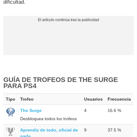
dificultad.
GUÍA DE TROFEOS DE THE SURGE
PARA PS4
Tipo
Trofeo
Usuarios
Frecuencia
The Surge
4
16.6 %
Desbloquea todos los trofeos
Aprendiz de todo, oficial de
9
37.5 %
nada