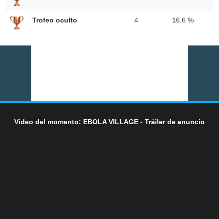
Trofeo oculto
4
16.6 %
Vídeo del momento: EBOLA VILLAGE - Tráiler de anuncio