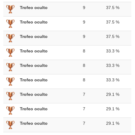
Trofeo oculto
9
37.5 %
Trofeo oculto
9
37.5 %
Trofeo oculto
9
37.5 %
Trofeo oculto
8
33.3 %
Trofeo oculto
8
33.3 %
Trofeo oculto
8
33.3 %
Trofeo oculto
7
29.1 %
Trofeo oculto
7
29.1 %
Trofeo oculto
7
29.1 %