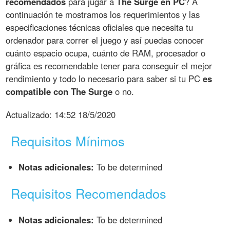
recomendados
para jugar a
The Surge en PC
? A
continuación te mostramos los requerimientos y las
especificaciones técnicas oficiales que necesita tu
ordenador para correr el juego y así puedas conocer
cuánto espacio ocupa, cuánto de RAM, procesador o
gráfica es recomendable tener para conseguir el mejor
rendimiento y todo lo necesario para saber si tu PC
es
compatible con The Surge
o no.
Actualizado:
14:52 18/5/2020
Requisitos Mínimos
Notas adicionales:
To be determined
Requisitos Recomendados
Notas adicionales:
To be determined