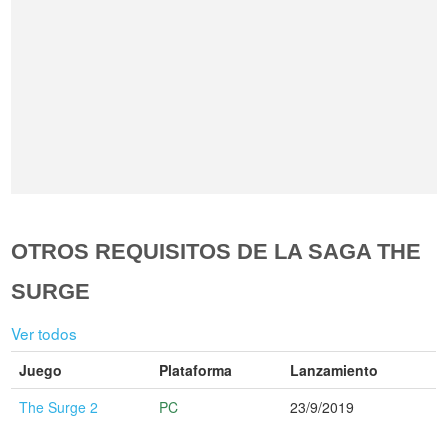
OTROS REQUISITOS DE LA SAGA THE
SURGE
Ver todos
Juego
Plataforma
Lanzamiento
The Surge 2
PC
23/9/2019