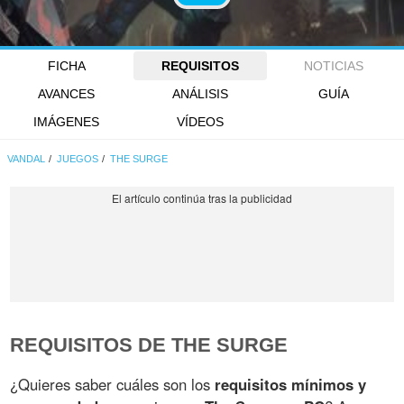
FICHA
REQUISITOS
NOTICIAS
AVANCES
ANÁLISIS
GUÍA
IMÁGENES
VÍDEOS
VANDAL
JUEGOS
THE SURGE
REQUISITOS DE THE SURGE
¿Quieres saber cuáles son los
requisitos mínimos y