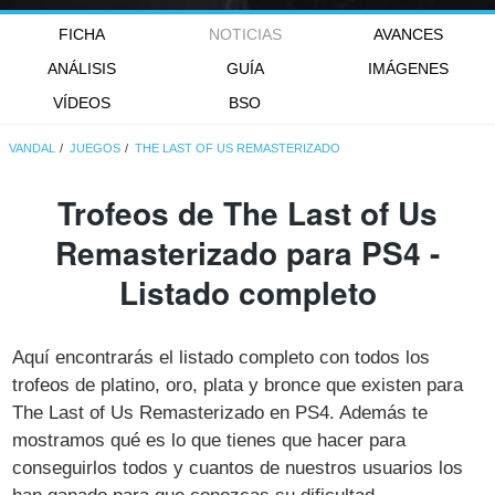
FICHA
NOTICIAS
AVANCES
ANÁLISIS
GUÍA
IMÁGENES
VÍDEOS
BSO
VANDAL
JUEGOS
THE LAST OF US REMASTERIZADO
Trofeos de The Last of Us
Remasterizado para PS4 -
Listado completo
Aquí encontrarás el listado completo con todos los
trofeos de platino, oro, plata y bronce que existen para
The Last of Us Remasterizado en PS4. Además te
mostramos qué es lo que tienes que hacer para
conseguirlos todos y cuantos de nuestros usuarios los