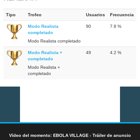
Tipo
Trofeo
Usuarios
Frecuencia
Modo Realista
90
7.8 %
completado
Modo Realista completado
Modo Realista +
49
4.2 %
completado
Modo Realista +
completado
Vídeo del momento: EBOLA VILLAGE - Tráiler de anuncio