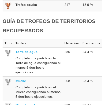
Trofeo oculto
217
18.9 %
GUÍA DE TROFEOS DE TERRITORIOS
RECUPERADOS
Tipo
Trofeo
Usuarios
Frecuencia
Torre de agua
280
24.4 %
Completa una partida en la
Torre de agua consiguiendo al
menos 5 derribos o
ejecuciones.
Muelle
268
23.4 %
Completa una partida en el
Muelle consiguiendo al menos
5 derribos o ejecuciones.