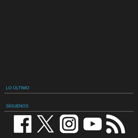
LO ÚLTIMO
SÍGUENOS