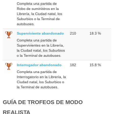
Completa una partida de
Robo de suministros en la
Librería, la Ciudad natal, los
Suburbios o la Terminal de
autobuses.
Superviviente abandonado
210
18.3 %
Completa una partida de
Supervivientes en la Librería,
la Ciudad natal, los Suburbios
o la Terminal de autobuses.
Interrogador abandonado
182
15.8 %
Completa una partida de
Interrogatorio en la Librería, la
Ciudad natal, los Suburbios o
la Terminal de autobuses.
GUÍA DE TROFEOS DE MODO
REALISTA