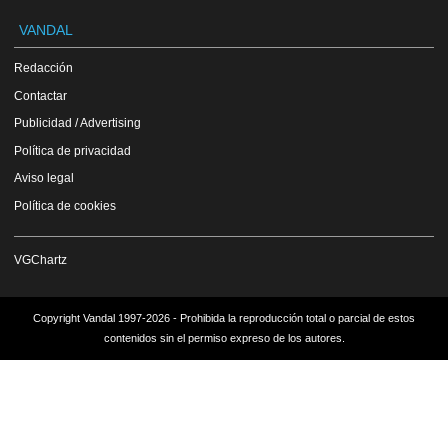
VANDAL
Redacción
Contactar
Publicidad / Advertising
Política de privacidad
Aviso legal
Política de cookies
VGChartz
Copyright Vandal 1997-2026 - Prohibida la reproducción total o parcial de estos
contenidos sin el permiso expreso de los autores.