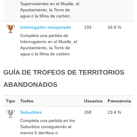
Supervivientes en el Muelle, el
Ayuntamiento, la Torre de
agua o la Mina de carbón.
Interrogador recuperado
193
16.8 %
Completa una partida de
Interrogatorio en el Muelle, el
Ayuntamiento, la Torre de
agua o la Mina de carbón.
GUÍA DE TROFEOS DE TERRITORIOS
ABANDONADOS
Tipo
Trofeo
Usuarios
Frecuencia
Suburbios
268
23.4 %
Completa una partida en los
Suburbios consiguiendo al
menos 5 derribos o