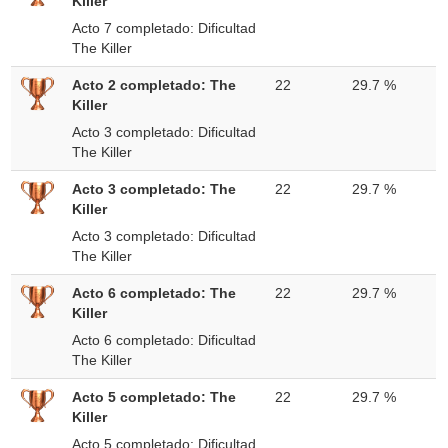
Killer
Acto 7 completado: Dificultad
The Killer
Acto 2 completado: The
22
29.7 %
Killer
Acto 3 completado: Dificultad
The Killer
Acto 3 completado: The
22
29.7 %
Killer
Acto 3 completado: Dificultad
The Killer
Acto 6 completado: The
22
29.7 %
Killer
Acto 6 completado: Dificultad
The Killer
Acto 5 completado: The
22
29.7 %
Killer
Acto 5 completado: Dificultad