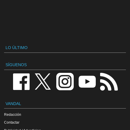
LO ÚLTIMO
SÍGUENOS
VANDAL
Redacción
Contactar