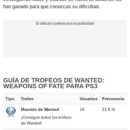
han ganado para que conozcas su dificultad.
GUÍA DE TROFEOS DE WANTED:
WEAPONS OF FATE PARA PS3
Tipo
Trofeo
Usuarios
Frecuencia
Maestro de Wanted
16
21.6 %
¡Consigue todos los trofeos
de Wanted!