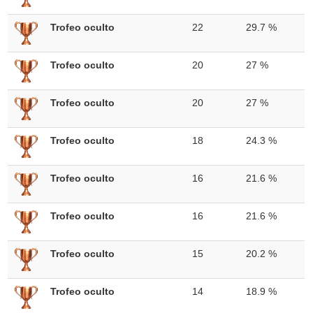
Trofeo oculto
22
29.7 %
Trofeo oculto
20
27 %
Trofeo oculto
20
27 %
Trofeo oculto
18
24.3 %
Trofeo oculto
16
21.6 %
Trofeo oculto
16
21.6 %
Trofeo oculto
15
20.2 %
Trofeo oculto
14
18.9 %