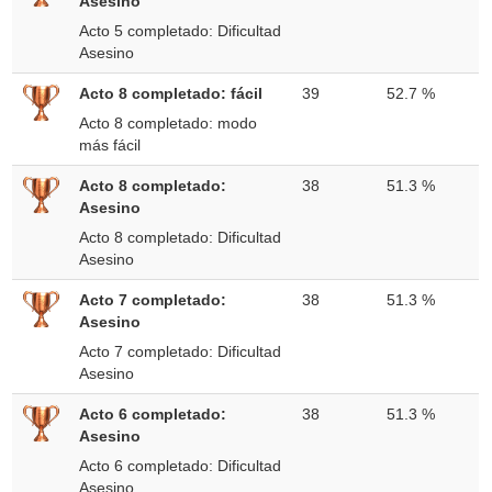
Asesino
Acto 5 completado: Dificultad
Asesino
Acto 8 completado: fácil
39
52.7 %
Acto 8 completado: modo
más fácil
Acto 8 completado:
38
51.3 %
Asesino
Acto 8 completado: Dificultad
Asesino
Acto 7 completado:
38
51.3 %
Asesino
Acto 7 completado: Dificultad
Asesino
Acto 6 completado:
38
51.3 %
Asesino
Acto 6 completado: Dificultad
Asesino