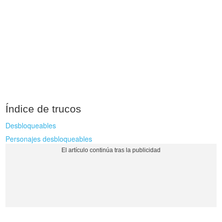
Índice de trucos
Desbloqueables
Personajes desbloqueables