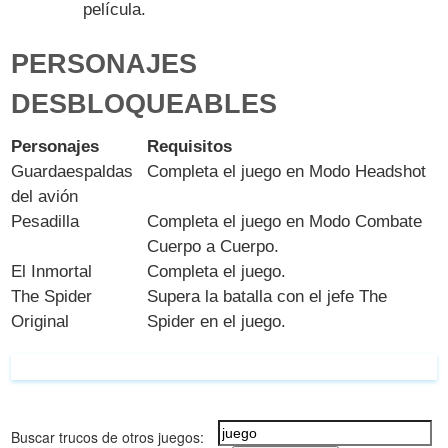
película.
PERSONAJES
DESBLOQUEABLES
Personajes
Requisitos
Guardaespaldas
Completa el juego en Modo Headshot
del avión
Pesadilla
Completa el juego en Modo Combate
Cuerpo a Cuerpo.
El Inmortal
Completa el juego.
The Spider
Supera la batalla con el jefe The
Original
Spider en el juego.
Buscar trucos de otros juegos: