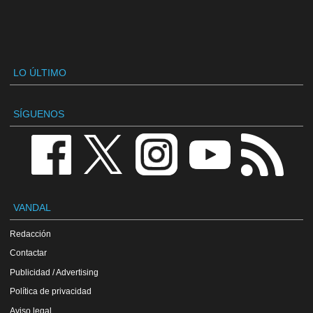
LO ÚLTIMO
SÍGUENOS
VANDAL
Redacción
Contactar
Publicidad / Advertising
Política de privacidad
Aviso legal