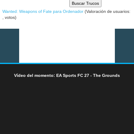
Buscar Trucos
Wanted: Weapons of Fate para Ordenador
(Valoración de usuarios:
,
votos)
Vídeo del momento: EA Sports FC 27 - The Grounds