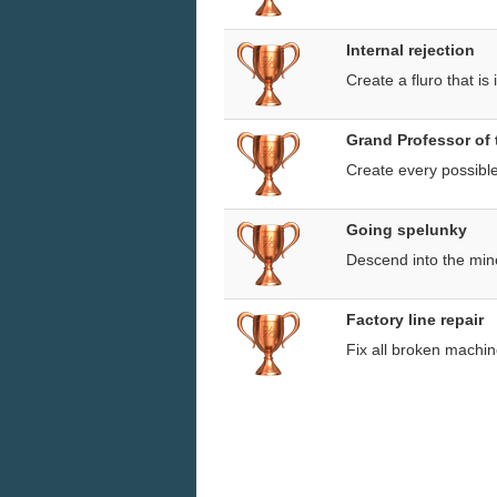
Internal rejection
Create a fluro that is
Grand Professor of 
Create every possible
Going spelunky
Descend into the mine
Factory line repair
Fix all broken machin