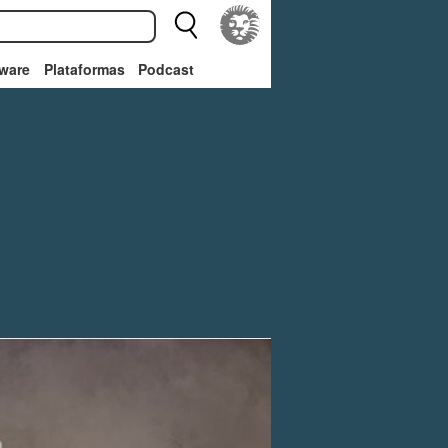
ware
Plataformas
Podcast