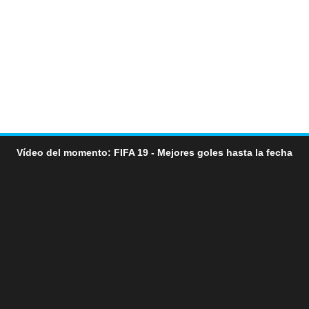
Vídeo del momento: FIFA 19 - Mejores goles hasta la fecha