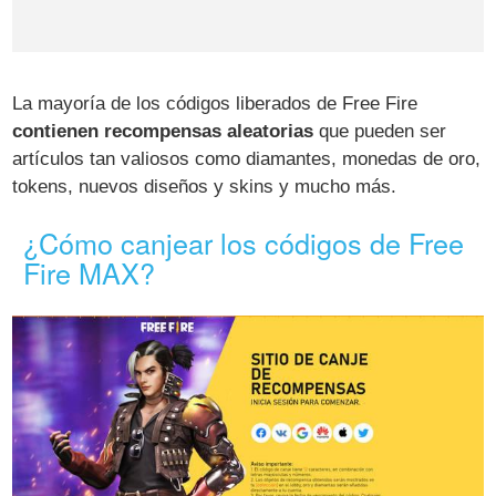
La mayoría de los códigos liberados de Free Fire
contienen recompensas aleatorias
que pueden ser
artículos tan valiosos como diamantes, monedas de oro,
tokens, nuevos diseños y skins y mucho más.
¿Cómo canjear los códigos de Free
Fire MAX?