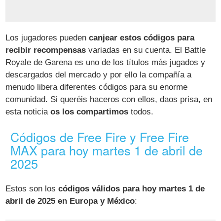
Los jugadores pueden
canjear estos códigos para
recibir recompensas
variadas en su cuenta. El Battle
Royale de Garena es uno de los títulos más jugados y
descargados del mercado y por ello la compañía a
menudo libera diferentes códigos para su enorme
comunidad. Si queréis haceros con ellos, daos prisa, en
esta noticia
os los compartimos
todos.
Códigos de Free Fire y Free Fire
MAX para hoy martes 1 de abril de
2025
Estos son los
códigos válidos para hoy martes 1 de
abril de 2025 en Europa y México
: