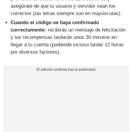
asegúrate de que tu usuario y servidor sean los
correctos (las letras siempre son en mayúsculas).
Cuando el código se haya confirmado
correctamente:
recibirás un mensaje de felicitación
y las recompensas tardarán unos 30 minutos en
llegar a tu cuenta (pudiendo incluso tardar 12 horas
por diversos factores).