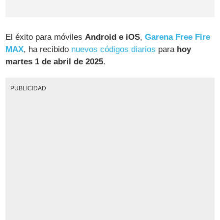
El éxito para móviles
Android e iOS
,
Garena Free Fire
MAX
, ha recibido
nuevos códigos diarios
para
hoy
martes 1 de abril de 2025
.
PUBLICIDAD