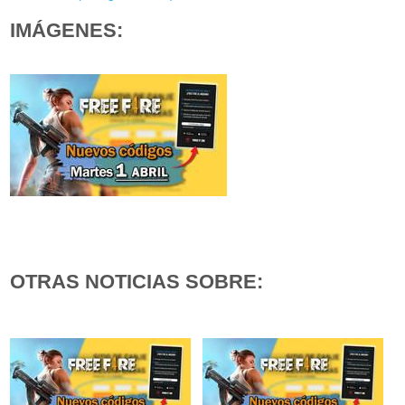
IMÁGENES:
OTRAS NOTICIAS SOBRE: