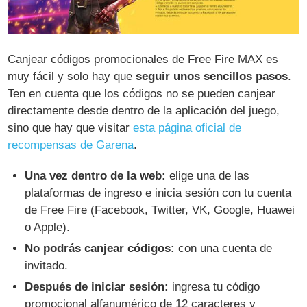
Canjear códigos promocionales de Free Fire MAX es
muy fácil y solo hay que
seguir unos sencillos pasos
.
Ten en cuenta que los códigos no se pueden canjear
directamente desde dentro de la aplicación del juego,
sino que hay que visitar
esta página oficial de
recompensas de Garena
.
Una vez dentro de la web:
elige una de las
plataformas de ingreso e inicia sesión con tu cuenta
de Free Fire (Facebook, Twitter, VK, Google, Huawei
o Apple).
No podrás canjear códigos:
con una cuenta de
invitado.
Después de iniciar sesión:
ingresa tu código
promocional alfanumérico de 12 caracteres y