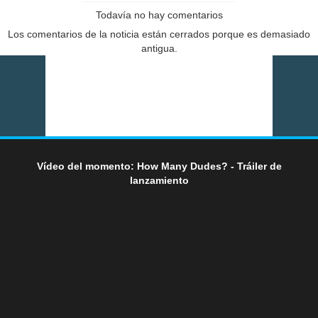
Todavía no hay comentarios
Los comentarios de la noticia están cerrados porque es demasiado
antigua.
Vídeo del momento: How Many Dudes? - Tráiler de
lanzamiento