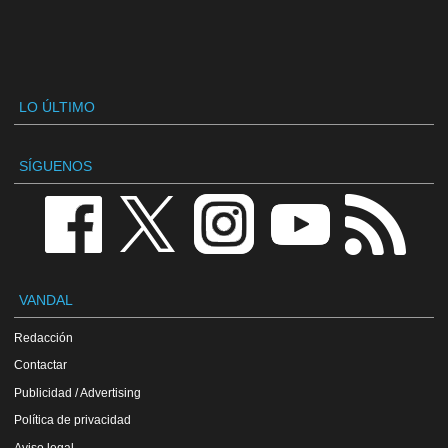
LO ÚLTIMO
SÍGUENOS
VANDAL
Redacción
Contactar
Publicidad / Advertising
Política de privacidad
Aviso legal