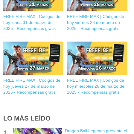
FREE FIRE MAX | Códigos de
FREE FIRE MAX | Códigos de
hoy lunes 31 de marzo de
hoy viernes 28 de marzo de
2025 - Recompensas gratis
2025 - Recompensas gratis
FREE FIRE MAX | Códigos de
FREE FIRE MAX | Códigos de
hoy jueves 27 de marzo de
hoy miércoles 26 de marzo de
2025 - Recompensas gratis
2025 - Recompensas gratis
LO MÁS LEÍDO
Dragon Ball Legends presenta el