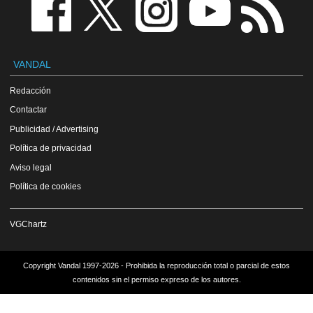
VANDAL
Redacción
Contactar
Publicidad / Advertising
Política de privacidad
Aviso legal
Política de cookies
VGChartz
Copyright Vandal 1997-2026 - Prohibida la reproducción total o parcial de estos
contenidos sin el permiso expreso de los autores.