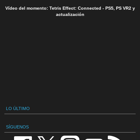
Vídeo del momento: Tetris Effect: Connected - PS5, PS VR2 y
actualización
LO ÚLTIMO
SÍGUENOS