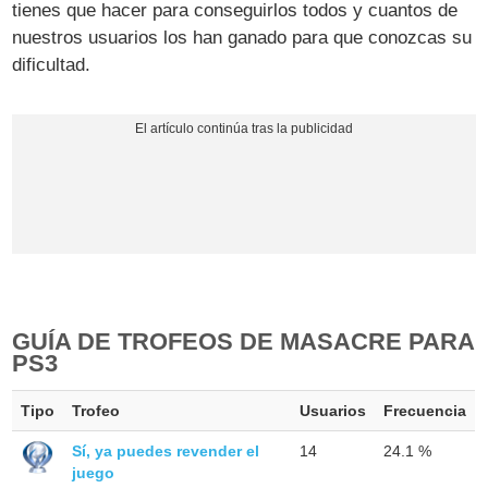
tienes que hacer para conseguirlos todos y cuantos de
nuestros usuarios los han ganado para que conozcas su
dificultad.
GUÍA DE TROFEOS DE MASACRE PARA
PS3
Tipo
Trofeo
Usuarios
Frecuencia
Sí, ya puedes revender el
14
24.1 %
juego