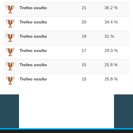
Trofeo oculto
21
36.2 %
Trofeo oculto
20
34.4 %
Trofeo oculto
18
31 %
Trofeo oculto
17
29.3 %
Trofeo oculto
15
25.8 %
Trofeo oculto
15
25.8 %