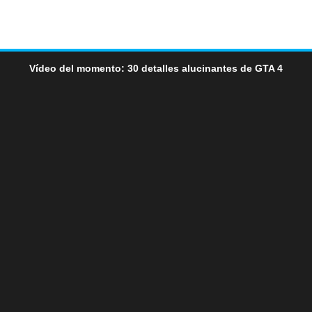
Vídeo del momento: 30 detalles alucinantes de GTA 4