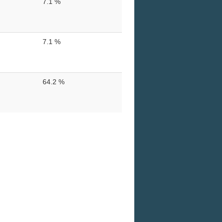
7.1 %
7.1 %
64.2 %