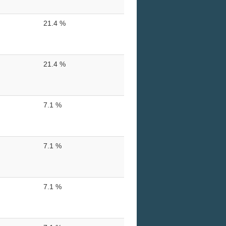
21.4 %
21.4 %
7.1 %
7.1 %
7.1 %