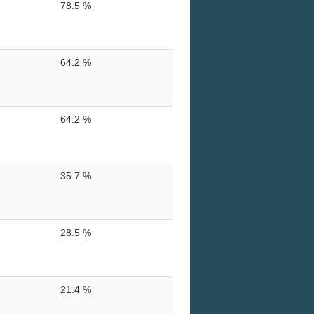
78.5 %
64.2 %
64.2 %
35.7 %
28.5 %
21.4 %