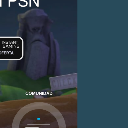
OFERTA
COMUNIDAD
-