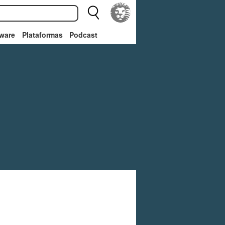
ware
Plataformas
Podcast