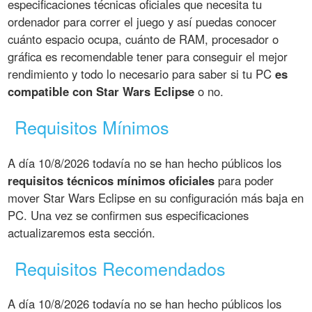
especificaciones técnicas oficiales que necesita tu
ordenador para correr el juego y así puedas conocer
cuánto espacio ocupa, cuánto de RAM, procesador o
gráfica es recomendable tener para conseguir el mejor
rendimiento y todo lo necesario para saber si tu PC
es
compatible con Star Wars Eclipse
o no.
Requisitos Mínimos
A día 10/8/2026 todavía no se han hecho públicos los
requisitos técnicos mínimos oficiales
para poder
mover Star Wars Eclipse en su configuración más baja en
PC. Una vez se confirmen sus especificaciones
actualizaremos esta sección.
Requisitos Recomendados
A día 10/8/2026 todavía no se han hecho públicos los