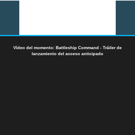
Vídeo del momento: Battleship Command - Tráiler de
lanzamiento del acceso anticipado