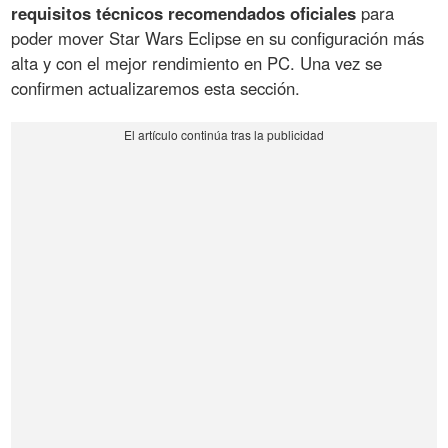
requisitos técnicos recomendados oficiales
para
poder mover Star Wars Eclipse en su configuración más
alta y con el mejor rendimiento en PC. Una vez se
confirmen actualizaremos esta sección.