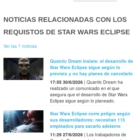
NOTICIAS RELACIONADAS CON LOS
REQUISTOS DE STAR WARS ECLIPSE
Ver las 7 noticias
Quantic Dream insiste: el desarrollo de
Star Wars Eclipse sigue según lo
previsto y no hay planes de cancelarlo
17:55 30/6/2026
| Quantic Dream ha
realizado un comunicado en el que
asegura que el desarrollo de Star Wars
Eclipse sigue según lo planeado.
Star Wars Eclipse corre peligro según
sus desarrolladores: necesitan 115
empleados para sacarlo adelante
11:29 27/6/2026
| Los trabajadores de