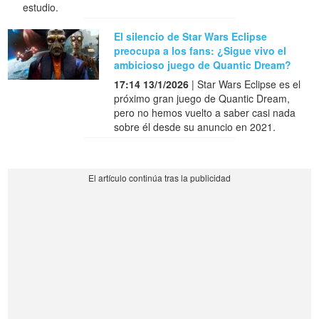
estudio.
El silencio de Star Wars Eclipse
preocupa a los fans: ¿Sigue vivo el
ambicioso juego de Quantic Dream?
17:14 13/1/2026
| Star Wars Eclipse es el
próximo gran juego de Quantic Dream,
pero no hemos vuelto a saber casi nada
sobre él desde su anuncio en 2021.