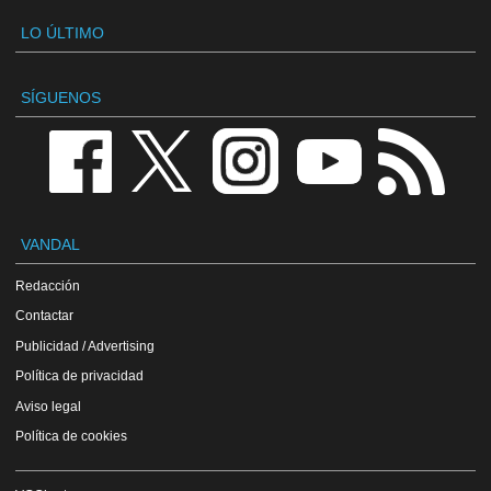
LO ÚLTIMO
SÍGUENOS
VANDAL
Redacción
Contactar
Publicidad / Advertising
Política de privacidad
Aviso legal
Política de cookies