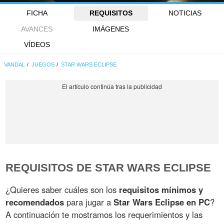
FICHA
REQUISITOS
NOTICIAS
AVANCES
IMÁGENES
VÍDEOS
VANDAL
JUEGOS
STAR WARS ECLIPSE
REQUISITOS DE STAR WARS ECLIPSE
¿Quieres saber cuáles son los
requisitos mínimos y
recomendados
para jugar a
Star Wars Eclipse en PC
?
A continuación te mostramos los requerimientos y las