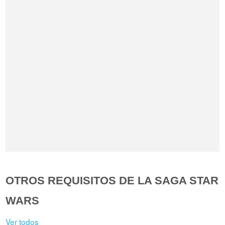
OTROS REQUISITOS DE LA SAGA STAR
WARS
Ver todos