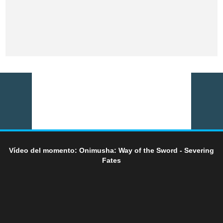
Vídeo del momento: Onimusha: Way of the Sword - Severing
Fates