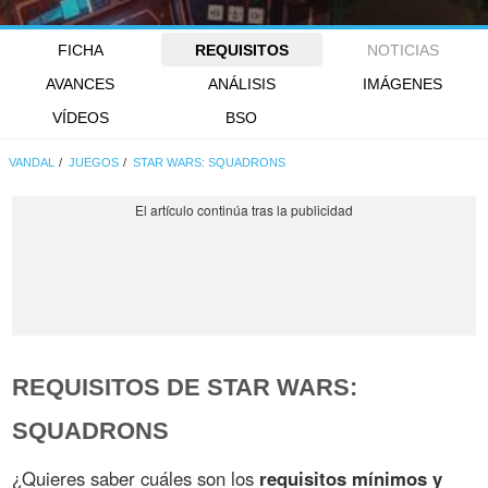
FICHA
REQUISITOS
NOTICIAS
AVANCES
ANÁLISIS
IMÁGENES
VÍDEOS
BSO
VANDAL
JUEGOS
STAR WARS: SQUADRONS
REQUISITOS DE STAR WARS:
SQUADRONS
¿Quieres saber cuáles son los
requisitos mínimos y