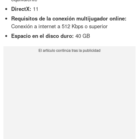
DirectX:
11
Requisitos de la conexión multijugador online:
Conexión a internet a 512 Kbps o superior
Espacio en el disco duro:
40 GB