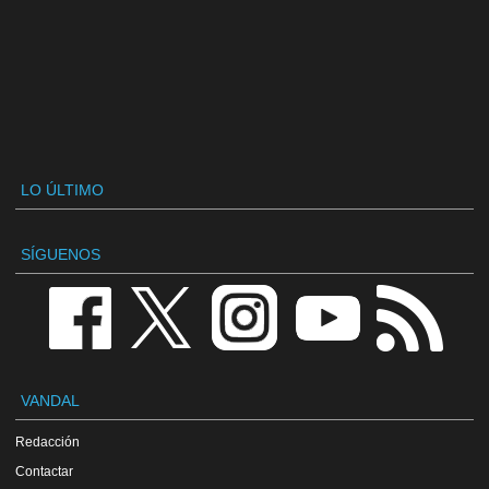
LO ÚLTIMO
SÍGUENOS
VANDAL
Redacción
Contactar