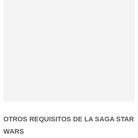
OTROS REQUISITOS DE LA SAGA STAR
WARS