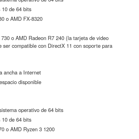
10 de 64 bits
130 o AMD FX-8320
730 o AMD Radeon R7 240 (la tarjeta de video
 ser compatible con DirectX 11 con soporte para
 ancha a Internet
spacio disponible
istema operativo de 64 bits
10 de 64 bits
570 o AMD Ryzen 3 1200