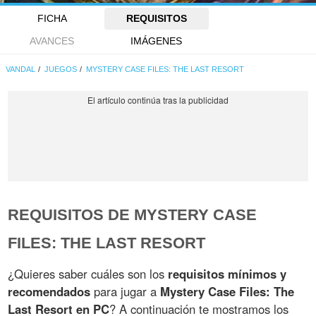
FICHA
REQUISITOS
AVANCES
IMÁGENES
VANDAL
JUEGOS
MYSTERY CASE FILES: THE LAST RESORT
REQUISITOS DE MYSTERY CASE
FILES: THE LAST RESORT
¿Quieres saber cuáles son los
requisitos mínimos y
recomendados
para jugar a
Mystery Case Files: The
Last Resort en PC
? A continuación te mostramos los