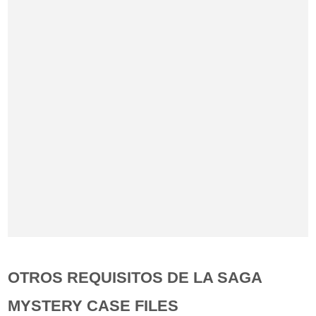
OTROS REQUISITOS DE LA SAGA
MYSTERY CASE FILES