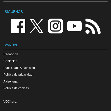
SÍGUENOS
VANDAL
Redacción
Contactar
Publicidad / Advertising
Política de privacidad
Aviso legal
Política de cookies
VGChartz