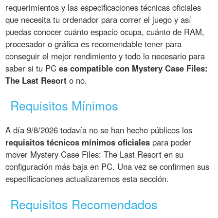
requerimientos y las especificaciones técnicas oficiales
que necesita tu ordenador para correr el juego y así
puedas conocer cuánto espacio ocupa, cuánto de RAM,
procesador o gráfica es recomendable tener para
conseguir el mejor rendimiento y todo lo necesario para
saber si tu PC
es compatible con Mystery Case Files:
The Last Resort
o no.
Requisitos Mínimos
A día 9/8/2026 todavía no se han hecho públicos los
requisitos técnicos mínimos oficiales
para poder
mover Mystery Case Files: The Last Resort en su
configuración más baja en PC. Una vez se confirmen sus
especificaciones actualizaremos esta sección.
Requisitos Recomendados