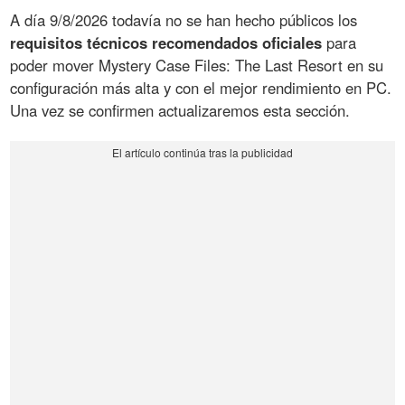
A día 9/8/2026 todavía no se han hecho públicos los
requisitos técnicos recomendados oficiales
para
poder mover Mystery Case Files: The Last Resort en su
configuración más alta y con el mejor rendimiento en PC.
Una vez se confirmen actualizaremos esta sección.