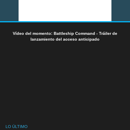
Vídeo del momento: Battleship Command - Tráiler de
lanzamiento del acceso anticipado
LO ÚLTIMO