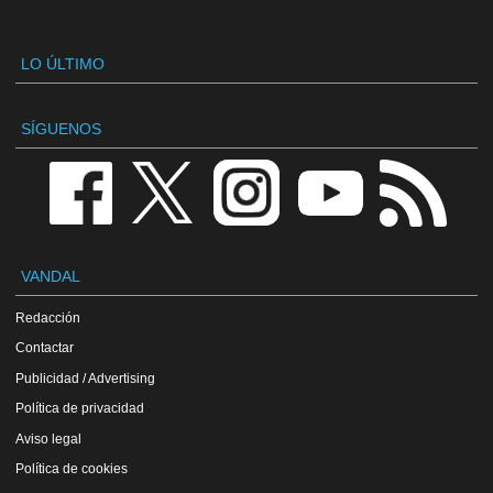
LO ÚLTIMO
SÍGUENOS
VANDAL
Redacción
Contactar
Publicidad / Advertising
Política de privacidad
Aviso legal
Política de cookies