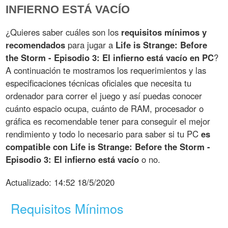
INFIERNO ESTÁ VACÍO
¿Quieres saber cuáles son los
requisitos mínimos y
recomendados
para jugar a
Life is Strange: Before
the Storm - Episodio 3: El infierno está vacío en PC
?
A continuación te mostramos los requerimientos y las
especificaciones técnicas oficiales que necesita tu
ordenador para correr el juego y así puedas conocer
cuánto espacio ocupa, cuánto de RAM, procesador o
gráfica es recomendable tener para conseguir el mejor
rendimiento y todo lo necesario para saber si tu PC
es
compatible con Life is Strange: Before the Storm -
Episodio 3: El infierno está vacío
o no.
Actualizado:
14:52 18/5/2020
Requisitos Mínimos