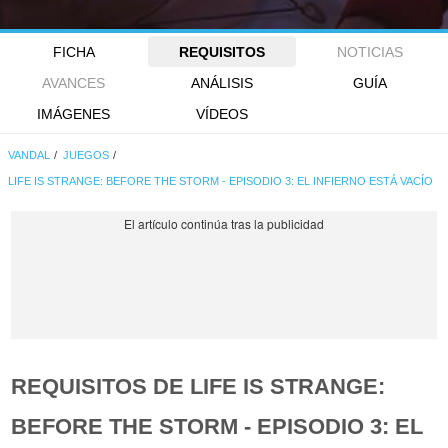
FICHA
REQUISITOS
NOTICIAS
AVANCES
ANÁLISIS
GUÍA
IMÁGENES
VÍDEOS
VANDAL
JUEGOS
LIFE IS STRANGE: BEFORE THE STORM - EPISODIO 3: EL INFIERNO ESTÁ VACÍO
REQUISITOS DE LIFE IS STRANGE:
BEFORE THE STORM - EPISODIO 3: EL