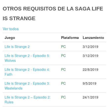
OTROS REQUISITOS DE LA SAGA LIFE
IS STRANGE
Ver todos
Juego
Plataforma
Lanzamiento
Life is Strange 2
PC
3/12/2019
Life is Strange 2 - Episodio 5:
PC
3/12/2019
Wolves
Life is Strange 2 - Episodio 4:
PC
22/8/2019
Faith
Life is Strange 2 - Episodio 3:
PC
9/5/2019
Wastelands
Life is Strange 2 – Episodio 2:
PC
24/1/2019
Rules