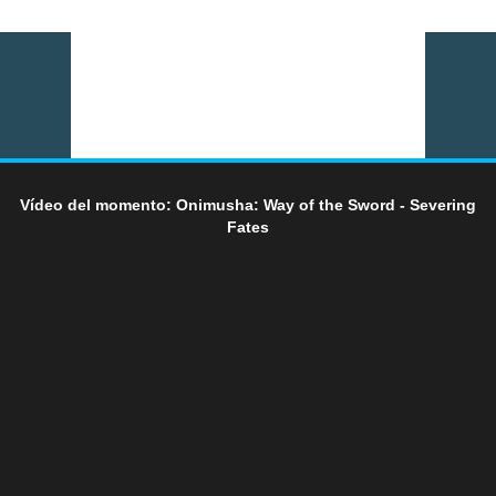
Vídeo del momento: Onimusha: Way of the Sword - Severing
Fates