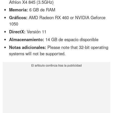
Athlon X4 845 (3.5GHz)
Memoria:
6 GB de RAM
Gráficos:
AMD Radeon RX 460 or NVIDIA Geforce
1050
DirectX:
Versión 11
Almacenamiento:
14 GB de espacio disponible
Notas adicionales:
Please note that 32-bit operating
systems will not be supported.