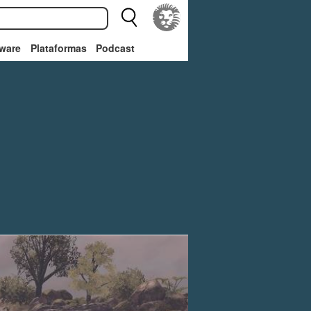
ware
Plataformas
Podcast