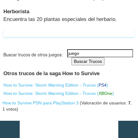
Herborista
Encuentra las 20 plantas especiales del herbario.
Buscar trucos de otros juegos:
Buscar Trucos
Otros trucos de la saga How to Survive
How to Survive: Storm Warning Edition - Trucos (
PS4
)
How to Survive: Storm Warning Edition - Trucos (
XBOne
)
How to Survive PSN para PlayStation 3
(Valoración de usuarios:
7
,
1
votos)