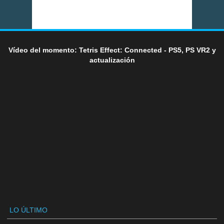
Vídeo del momento: Tetris Effect: Connected - PS5, PS VR2 y
actualización
LO ÚLTIMO