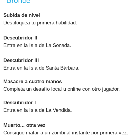
Subida de nivel
Desbloquea tu primera habilidad.
Descubridor II
Entra en la Isla de La Sonada.
Descubridor III
Entra en la Isla de Santa Bárbara.
Masacre a cuatro manos
Completa un desafío local u online con otro jugador.
Descubridor I
Entra en la Isla de La Vendida.
Muerto... otra vez
Consigue matar a un zombi al instante por primera vez.