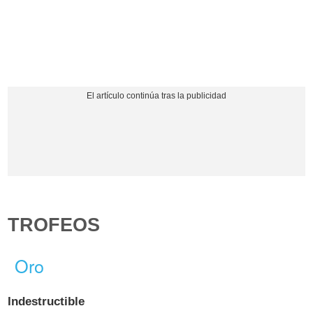
TROFEOS
Oro
Indestructible