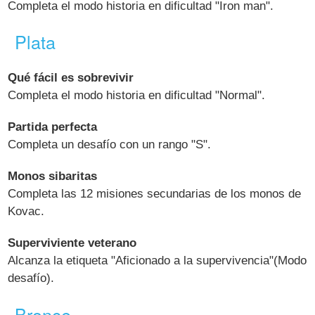
Completa el modo historia en dificultad "Iron man".
Plata
Qué fácil es sobrevivir
Completa el modo historia en dificultad "Normal".
Partida perfecta
Completa un desafío con un rango "S".
Monos sibaritas
Completa las 12 misiones secundarias de los monos de
Kovac.
Superviviente veterano
Alcanza la etiqueta "Aficionado a la supervivencia"(Modo
desafío).
Bronce