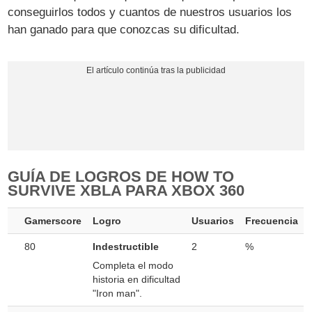
conseguirlos todos y cuantos de nuestros usuarios los
han ganado para que conozcas su dificultad.
GUÍA DE LOGROS DE HOW TO
SURVIVE XBLA PARA XBOX 360
Gamerscore
Logro
Usuarios
Frecuencia
80
Indestructible
2
%
Completa el modo
historia en dificultad
"Iron man".