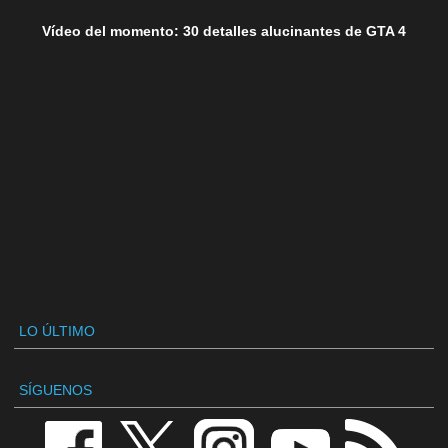
Vídeo del momento: 30 detalles alucinantes de GTA 4
LO ÚLTIMO
SÍGUENOS