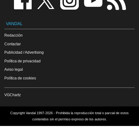
VANDAL
Redacción
Contactar
Publicidad / Advertising
Política de privacidad
Aviso legal
Política de cookies
VGChartz
Copyright Vandal 1997-2026 - Prohibida la reproducción total o parcial de estos
contenidos sin el permiso expreso de los autores.