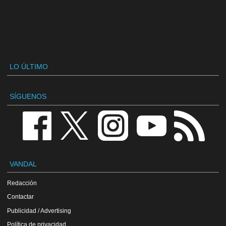
LO ÚLTIMO
SÍGUENOS
VANDAL
Redacción
Contactar
Publicidad / Advertising
Política de privacidad