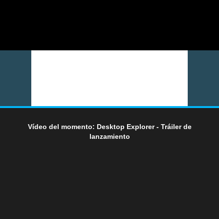
Vídeo del momento: Desktop Explorer - Tráiler de
lanzamiento