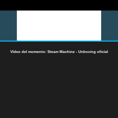
Vídeo del momento: Steam Machine - Unboxing oficial