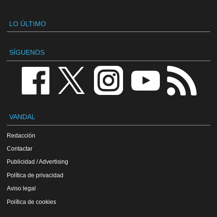
LO ÚLTIMO
SÍGUENOS
VANDAL
Redacción
Contactar
Publicidad / Advertising
Política de privacidad
Aviso legal
Política de cookies