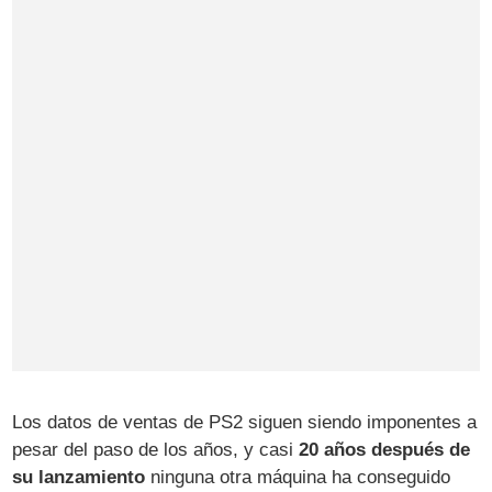
Los datos de ventas de PS2 siguen siendo imponentes a
pesar del paso de los años, y casi
20 años después de
su lanzamiento
ninguna otra máquina ha conseguido