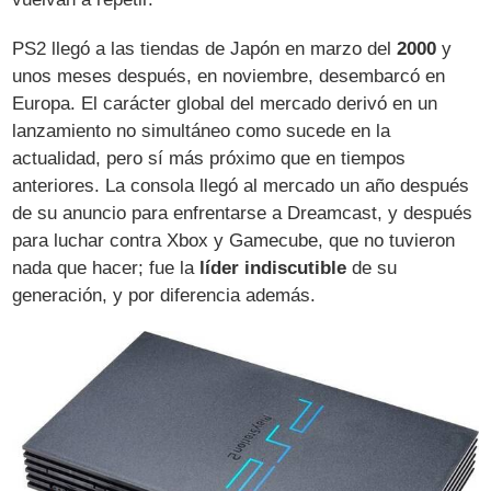
PS2 llegó a las tiendas de Japón en marzo del
2000
y
unos meses después, en noviembre, desembarcó en
Europa. El carácter global del mercado derivó en un
lanzamiento no simultáneo como sucede en la
actualidad, pero sí más próximo que en tiempos
anteriores. La consola llegó al mercado un año después
de su anuncio para enfrentarse a Dreamcast, y después
para luchar contra Xbox y Gamecube, que no tuvieron
nada que hacer; fue la
líder indiscutible
de su
generación, y por diferencia además.