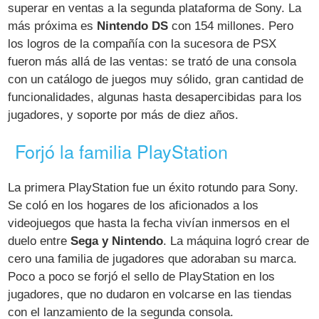
superar en ventas a la segunda plataforma de Sony. La
más próxima es
Nintendo DS
con 154 millones. Pero
los logros de la compañía con la sucesora de PSX
fueron más allá de las ventas: se trató de una consola
con un catálogo de juegos muy sólido, gran cantidad de
funcionalidades, algunas hasta desapercibidas para los
jugadores, y soporte por más de diez años.
Forjó la familia PlayStation
La primera PlayStation fue un éxito rotundo para Sony.
Se coló en los hogares de los aficionados a los
videojuegos que hasta la fecha vivían inmersos en el
duelo entre
Sega y Nintendo
. La máquina logró crear de
cero una familia de jugadores que adoraban su marca.
Poco a poco se forjó el sello de PlayStation en los
jugadores, que no dudaron en volcarse en las tiendas
con el lanzamiento de la segunda consola.