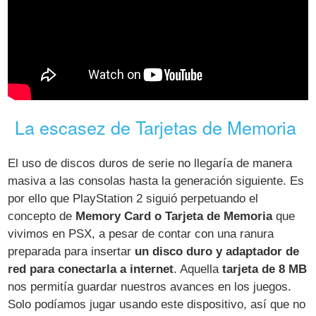
La escasez de Tarjetas de Memoria
El uso de discos duros de serie no llegaría de manera
masiva a las consolas hasta la generación siguiente. Es
por ello que PlayStation 2 siguió perpetuando el
concepto de
Memory Card o Tarjeta de Memoria
que
vivimos en PSX, a pesar de contar con una ranura
preparada para insertar
un disco duro y adaptador de
red para conectarla a internet
. Aquella
tarjeta de 8 MB
nos permitía guardar nuestros avances en los juegos.
Solo podíamos jugar usando este dispositivo, así que no