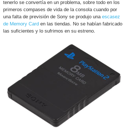
tenerlo se convertía en un problema, sobre todo en los
primeros compases de vida de la consola cuando por
una falta de previsión de Sony se produjo una
escasez
de Memory Card
en las tiendas. No se habían fabricado
las suficientes y lo sufrimos en su estreno.