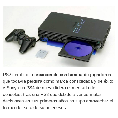
PS2 certificó la
creación de esa familia de jugadores
que todavía perdura como marca consolidada y de éxito,
y Sony con PS4 de nuevo lidera el mercado de
consolas, tras una PS3 que debido a varias malas
decisiones en sus primeros años no supo aprovechar el
tremendo éxito de su antecesora.