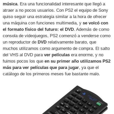
música
. Era una funcionalidad interesante que llegó a
atraer a no pocos usuarios. Con PS2 el equipo de Sony
quiso seguir una estrategia similar a la hora de ofrecer
una máquina con funciones multimedia, y
se volcó con
el formato físico del futuro: el DVD
. Además de como
consola de videojuegos, PS2 comenzó a venderse como
un reproductor de
DVD
relativamente barato, que
muchos utilizamos como argumento de compra. El salto
del VHS al DVD para
ver películas
era enorme, y no
fuimos pocos los que
en su primer año utilizamos PS2
más para ver películas que para jugar
, ya que el
catálogo de los primeros meses fue bastante malo.