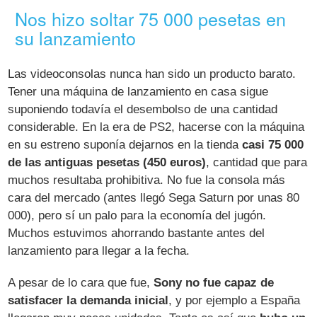
Nos hizo soltar 75 000 pesetas en
su lanzamiento
Las videoconsolas nunca han sido un producto barato.
Tener una máquina de lanzamiento en casa sigue
suponiendo todavía el desembolso de una cantidad
considerable. En la era de PS2, hacerse con la máquina
en su estreno suponía dejarnos en la tienda
casi 75 000
de las antiguas pesetas (450 euros)
, cantidad que para
muchos resultaba prohibitiva. No fue la consola más
cara del mercado (antes llegó Sega Saturn por unas 80
000), pero sí un palo para la economía del jugón.
Muchos estuvimos ahorrando bastante antes del
lanzamiento para llegar a la fecha.
A pesar de lo cara que fue,
Sony no fue capaz de
satisfacer la demanda inicial
, y por ejemplo a España