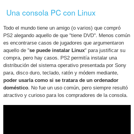
Una consola PC con Linux
Todo el mundo tiene un amigo (o varios) que compró
PS2 alegando aquello de que "tiene DVD". Menos común
es encontrarse casos de jugadores que argumentaron
aquello de "
se puede instalar Linux
" para justificar su
compra, pero hay casos. PS2 permitía instalar una
distribución del sistema operativo presentada por Sony
para, disco duro, teclado, ratón y módem mediante,
poder usarla como si se tratara de un ordenador
doméstico
. No fue un uso común, pero siempre resultó
atractivo y curioso para los compradores de la consola.