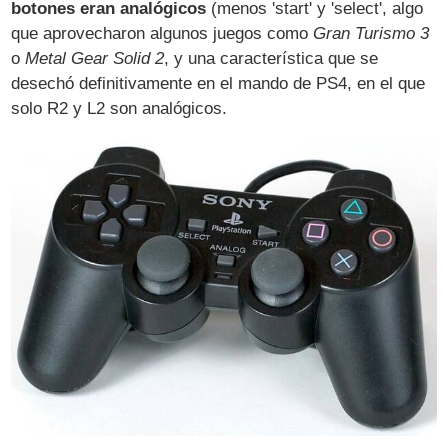
botones eran analógicos
(menos 'start' y 'select', algo
que aprovecharon algunos juegos como
Gran Turismo 3
o
Metal Gear Solid 2
, y una característica que se
desechó definitivamente en el mando de PS4, en el que
solo R2 y L2 son analógicos.