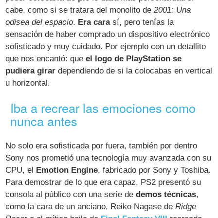
cabe, como si se tratara del monolito de
2001: Una
odisea del espacio
.
Era cara
sí, pero tenías la
sensación de haber comprado un dispositivo electrónico
sofisticado y muy cuidado. Por ejemplo con un detallito
que nos encantó: que
el logo de PlayStation se
pudiera girar
dependiendo de si la colocabas en vertical
u horizontal.
Iba a recrear las emociones como
nunca antes
No solo era sofisticada por fuera, también por dentro
Sony nos prometió una tecnología muy avanzada con su
CPU, el
Emotion Engine
, fabricado por Sony y Toshiba.
Para demostrar de lo que era capaz, PS2 presentó su
consola al público con una serie de
demos técnicas
,
como la cara de un anciano, Reiko Nagase de
Ridge