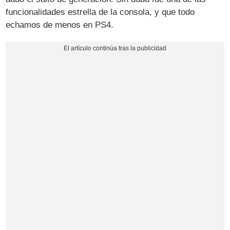
funcionalidades estrella de la consola, y que todo
echamos de menos en PS4.