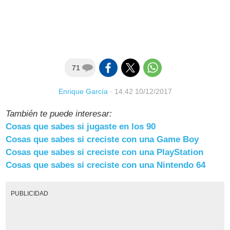
71
Enrique García
·
14:42 10/12/2017
También te puede interesar:
Cosas que sabes si jugaste en los 90
Cosas que sabes si creciste con una Game Boy
Cosas que sabes si creciste con una PlayStation
Cosas que sabes si creciste con una Nintendo 64
PUBLICIDAD