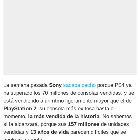
La semana pasada
Sony
sacaba pecho
porque PS4 ya
ha superado los 70 millones de consolas vendidas, y se
está vendiendo a un ritmo ligeramente mayor que el de
PlayStation 2
, su consola más exitosa hasta el
momento,
la más vendida de la historia
. No sabemos
si la alcanzará, porque sus
157 millones
de unidades
vendidas y
13 años de vida
parecen difíciles que se
vuelvan a repetir.