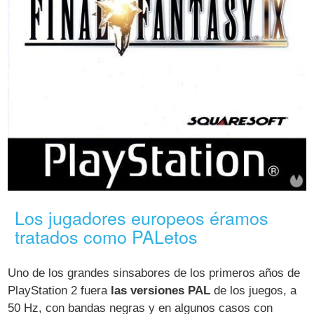
Los jugadores europeos éramos
tratados como PALetos
Uno de los grandes sinsabores de los primeros años de
PlayStation 2 fuera
las versiones PAL
de los juegos, a
50 Hz, con bandas negras y en algunos casos con