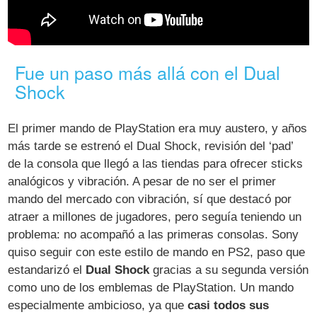
Fue un paso más allá con el Dual
Shock
El primer mando de PlayStation era muy austero, y años
más tarde se estrenó el Dual Shock, revisión del ‘pad’
de la consola que llegó a las tiendas para ofrecer sticks
analógicos y vibración. A pesar de no ser el primer
mando del mercado con vibración, sí que destacó por
atraer a millones de jugadores, pero seguía teniendo un
problema: no acompañó a las primeras consolas. Sony
quiso seguir con este estilo de mando en PS2, paso que
estandarizó el
Dual Shock
gracias a su segunda versión
como uno de los emblemas de PlayStation. Un mando
especialmente ambicioso, ya que
casi todos sus