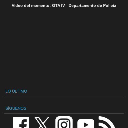
Vídeo del momento: GTA IV - Departamento de Policía
LO ÚLTIMO
SÍGUENOS