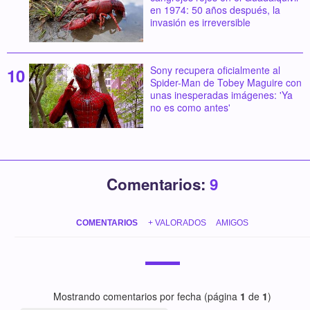
en 1974: 50 años después, la
invasión es irreversible
Sony recupera oficialmente al
Spider-Man de Tobey Maguire con
unas inesperadas imágenes: 'Ya
no es como antes'
Comentarios:
9
COMENTARIOS
+ VALORADOS
AMIGOS
Mostrando comentarios por fecha (página
1
de
1
)