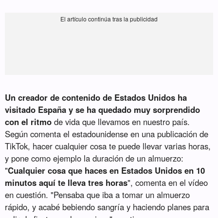
Un creador de contenido de Estados Unidos ha
visitado España y se ha quedado muy sorprendido
con el ritmo
de vida que llevamos en nuestro país.
Según comenta el estadounidense en una publicación de
TikTok, hacer cualquier cosa te puede llevar varias horas,
y pone como ejemplo la duración de un almuerzo:
"
Cualquier cosa que haces en Estados Unidos en 10
minutos aquí te lleva tres horas
", comenta en el vídeo
en cuestión. "Pensaba que iba a tomar un almuerzo
rápido, y acabé bebiendo sangría y haciendo planes para