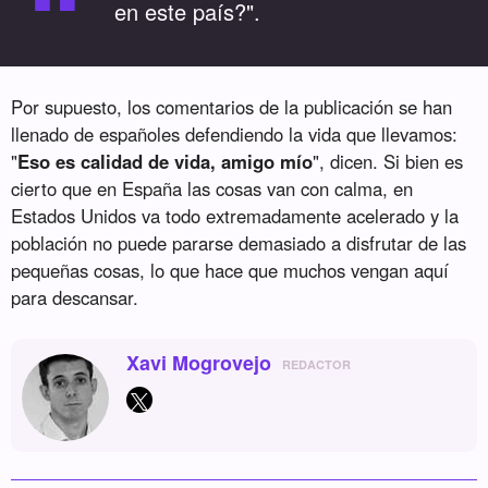
“
en este país?".
Por supuesto, los comentarios de la publicación se han
llenado de españoles defendiendo la vida que llevamos:
"
Eso es calidad de vida, amigo mío
", dicen. Si bien es
cierto que en España las cosas van con calma, en
Estados Unidos va todo extremadamente acelerado y la
población no puede pararse demasiado a disfrutar de las
pequeñas cosas, lo que hace que muchos vengan aquí
para descansar.
Xavi Mogrovejo
REDACTOR