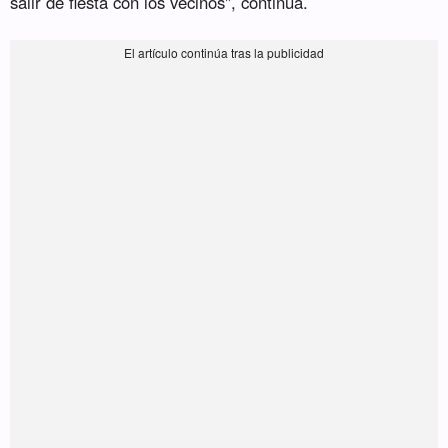
salir de fiesta con los vecinos", continua.