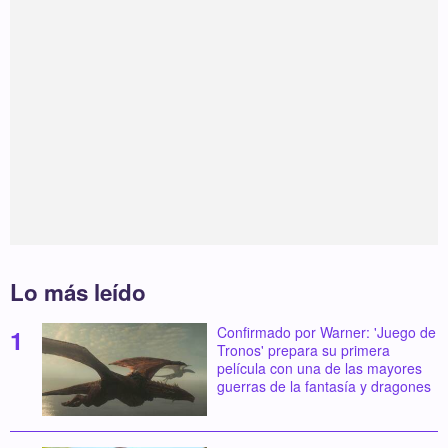
Lo más leído
Confirmado por Warner: 'Juego de
Tronos' prepara su primera
película con una de las mayores
guerras de la fantasía y dragones