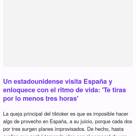
Un estadounidense visita España y
enloquece con el ritmo de vida: 'Te tiras
por lo menos tres horas'
La queja principal del tiktoker es que es imposible hacer
algo de provecho en España, a su juicio, porque cada dos
por tres surgen planes improvisados. De hecho, hasta