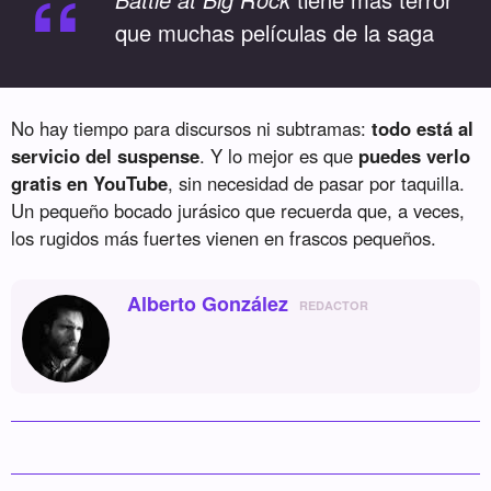
“
que muchas películas de la saga
No hay tiempo para discursos ni subtramas:
todo está al
servicio del suspense
. Y lo mejor es que
puedes verlo
gratis en YouTube
, sin necesidad de pasar por taquilla.
Un pequeño bocado jurásico que recuerda que, a veces,
los rugidos más fuertes vienen en frascos pequeños.
Alberto González
REDACTOR