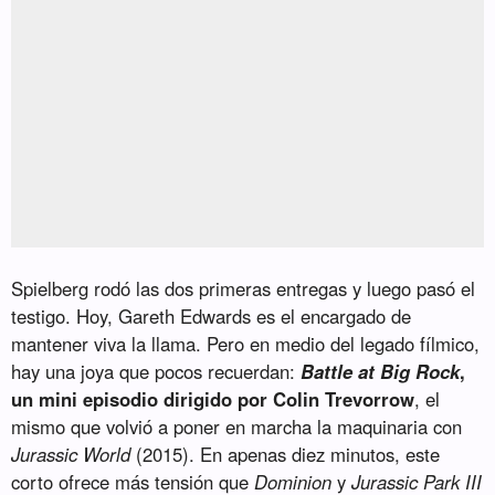
Spielberg rodó las dos primeras entregas y luego pasó el
testigo. Hoy, Gareth Edwards es el encargado de
mantener viva la llama. Pero en medio del legado fílmico,
hay una joya que pocos recuerdan:
Battle at Big Rock
,
un mini episodio dirigido por Colin Trevorrow
, el
mismo que volvió a poner en marcha la maquinaria con
Jurassic World
(2015). En apenas diez minutos, este
corto ofrece más tensión que
Dominion
y
Jurassic Park III