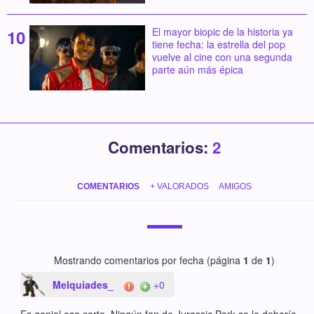
El mayor biopic de la historia ya
tiene fecha: la estrella del pop
vuelve al cine con una segunda
parte aún más épica
Comentarios:
2
COMENTARIOS
+ VALORADOS
AMIGOS
Mostrando comentarios por fecha (página
1
de
1
)
Melquiades_
+0