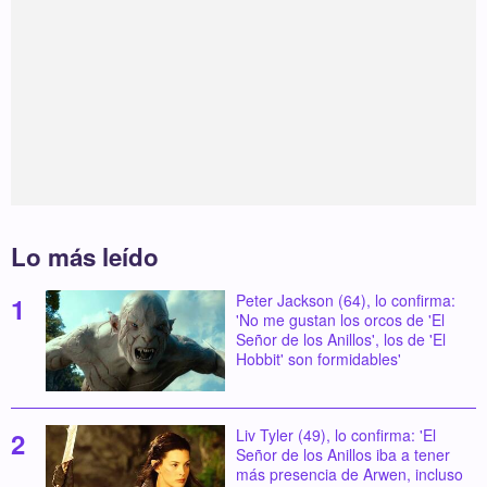
Lo más leído
Peter Jackson (64), lo confirma:
'No me gustan los orcos de 'El
Señor de los Anillos', los de 'El
Hobbit' son formidables'
Liv Tyler (49), lo confirma: 'El
Señor de los Anillos iba a tener
más presencia de Arwen, incluso