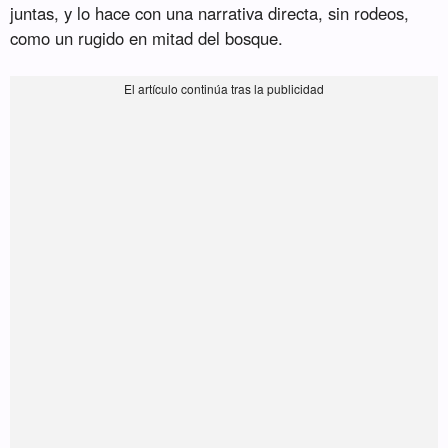
juntas, y lo hace con una narrativa directa, sin rodeos,
como un rugido en mitad del bosque.