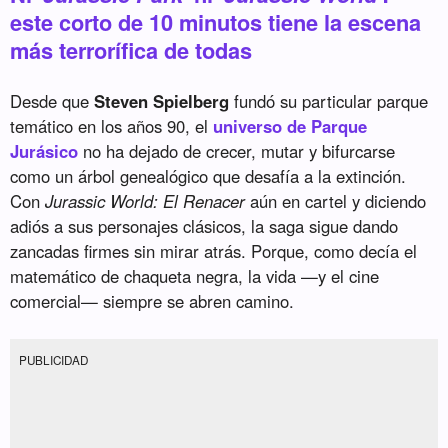
este corto de 10 minutos tiene la escena
más terrorífica de todas
Desde que
Steven Spielberg
fundó su particular parque
temático en los años 90, el
universo de Parque
Jurásico
no ha dejado de crecer, mutar y bifurcarse
como un árbol genealógico que desafía a la extinción.
Con
Jurassic World: El Renacer
aún en cartel y diciendo
adiós a sus personajes clásicos, la saga sigue dando
zancadas firmes sin mirar atrás. Porque, como decía el
matemático de chaqueta negra, la vida —y el cine
comercial— siempre se abren camino.
PUBLICIDAD