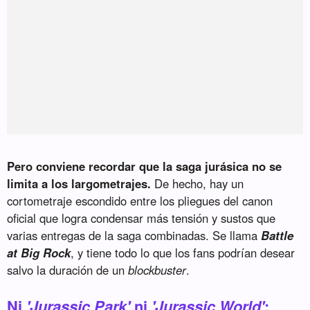
Pero conviene recordar que la saga jurásica no se
limita a los largometrajes.
De hecho, hay un
cortometraje escondido entre los pliegues del canon
oficial que logra condensar más tensión y sustos que
varias entregas de la saga combinadas. Se llama
Battle
at Big Rock
, y tiene todo lo que los fans podrían desear
salvo la duración de un
blockbuster
.
Ni
'Jurassic Park'
ni
'Jurassic World'
: