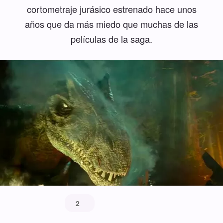
cortometraje jurásico estrenado hace unos
años que da más miedo que muchas de las
películas de la saga.
2